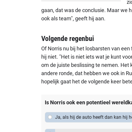
zi
gaan, dat was de conclusie. Maar we 
ook als team", geeft hij aan.
Volgende regenbui
Of Norris nu bij het losbarsten van een
hij niet. "Het is niet iets wat je kunt vo
om de juiste beslissing te nemen. Het 
andere ronde, dat hebben we ook in Ru
hopelijk gaat het de volgende keer beter"
Is Norris ook een potentieel wereld
Ja, als hij de auto heeft dan kan hij h