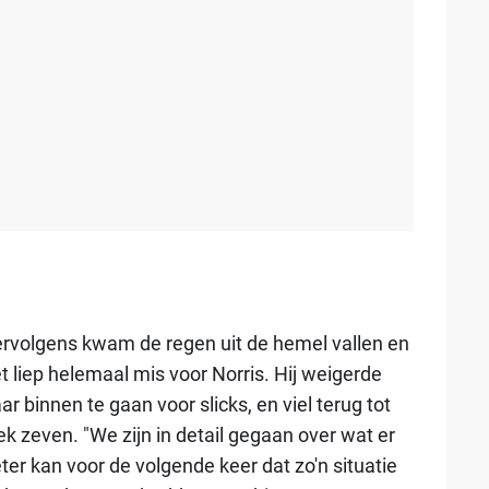
rvolgens kwam de regen uit de hemel vallen en
t liep helemaal mis voor Norris. Hij weigerde
ar binnen te gaan voor slicks, en viel terug tot
ek zeven. "We zijn in detail gegaan over wat er
ter kan voor de volgende keer dat zo'n situatie