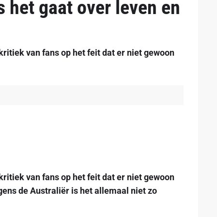
ls het gaat over leven en
ritiek van fans op het feit dat er niet gewoon
ritiek van fans op het feit dat er niet gewoon
ns de Australiër is het allemaal niet zo