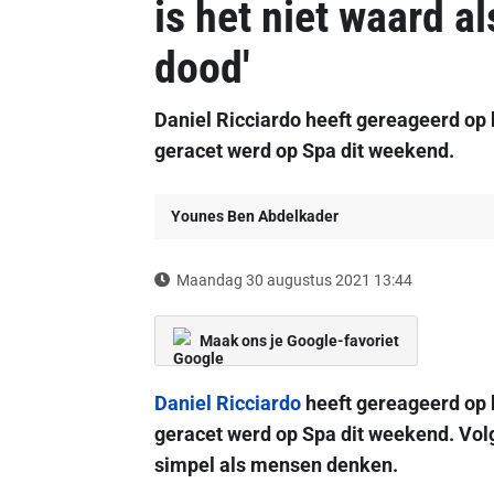
is het niet waard a
dood'
Daniel Ricciardo heeft gereageerd op k
geracet werd op Spa dit weekend.
Younes Ben Abdelkader
Maandag 30 augustus 2021 13:44
Maak ons je Google-favoriet
Daniel Ricciardo
heeft gereageerd op k
geracet werd op Spa dit weekend. Volge
simpel als mensen denken.