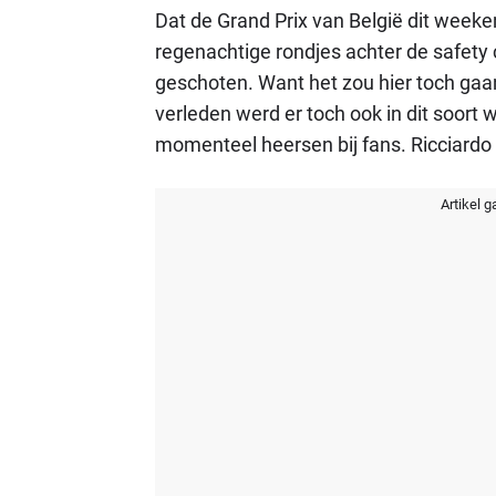
Dat de Grand Prix van België dit weeke
regenachtige rondjes achter de safety ca
geschoten. Want het zou hier toch gaan
verleden werd er toch ook in dit soort
momenteel heersen bij fans. Ricciardo 
Artikel g