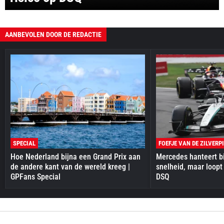
AANBEVOLEN DOOR DE REDACTIE
SPECIAL
FOEFJE VAN DE ZILVERP
Hoe Nederland bijna een Grand Prix aan
Mercedes hanteert bi
de andere kant van de wereld kreeg |
snelheid, maar loopt
GPFans Special
DSQ