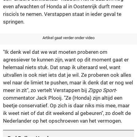
even afwachten of Honda al in Oostenrijk durft meer
riscio's te nemen. Verstappen staat in ieder geval te
springen.
Artikel gaat verder onder video
"Ik denk wel dat we wat moeten proberen om
agressiever te kunnen zijn, want op dit moment gaat er
helemaal niets stuk. Dat snap ik uiteraard wel, want
uitvallen is ook niet iets dat je wil. Ze proberen ook alles
wel naar de limiet te pushen, maar ik denk dat er nog wel
meer in zit", zo vertelt Verstappen bij
Ziggo Sport
-
commentator Jack Plooij. "Ze (Honda) zijn altijd een
beetje conservatief. Op zich is daar niks mis mee, maar
ik weet niet of dat dit weekend al gebeuren", zo doelt de
Nederlander op het opschroeven van het vermogen.