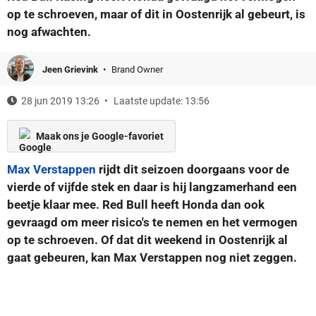
op te schroeven, maar of dit in Oostenrijk al gebeurt, is
nog afwachten.
Jeen Grievink
Brand Owner
28 jun 2019 13:26
Laatste update: 13:56
Maak ons je Google-favoriet
Max Verstappen
rijdt dit seizoen doorgaans voor de
vierde of vijfde stek en daar is hij langzamerhand een
beetje klaar mee. Red Bull heeft Honda dan ook
gevraagd om meer risico's te nemen en het vermogen
op te schroeven. Of dat dit weekend in Oostenrijk al
gaat gebeuren, kan Max Verstappen nog niet zeggen.