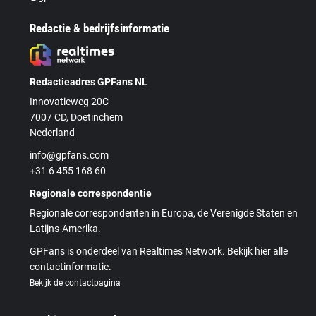
Redactie & bedrijfsinformatie
Redactieadres GPFans NL
Innovatieweg 20C
7007 CD, Doetinchem
Nederland
info@gpfans.com
+31 6 455 168 60
Regionale correspondentie
Regionale correspondenten in Europa, de Verenigde Staten en
Latijns-Amerika.
GPFans is onderdeel van Realtimes Network. Bekijk hier alle
contactinformatie.
Bekijk de contactpagina