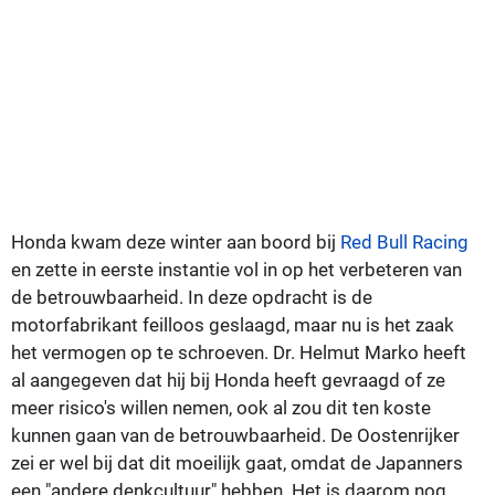
Honda kwam deze winter aan boord bij
Red Bull Racing
en zette in eerste instantie vol in op het verbeteren van
de betrouwbaarheid. In deze opdracht is de
motorfabrikant feilloos geslaagd, maar nu is het zaak
het vermogen op te schroeven. Dr. Helmut Marko heeft
al aangegeven dat hij bij Honda heeft gevraagd of ze
meer risico's willen nemen, ook al zou dit ten koste
kunnen gaan van de betrouwbaarheid. De Oostenrijker
zei er wel bij dat dit moeilijk gaat, omdat de Japanners
een "andere denkcultuur" hebben. Het is daarom nog