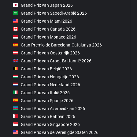
Grand Prix van Japan 2026
Grand Prix van Saoedi-Arabië 2026
Grand Prix van Miami 2026
Grand Prix van Canada 2026
Grand Prix van Monaco 2026
Gran Premio de Barcelona-Catalunya 2026
Grand Prix van Oostenrijk 2026
Grand Prix van Groot-Brittannië 2026
Grand Prix van België 2026
Grand Prix van Hongarije 2026
Grand Prix van Nederland 2026
Grand Prix van Italië 2026
Grand Prix van Spanje 2026
Grand Prix van Azerbeidzjan 2026
Grand Prix van Bahrein 2026
Grand Prix van Singapore 2026
Grand Prix van de Verenigde Staten 2026