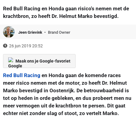
Red Bull Racing en Honda gaan risico's nemen met de
krachtbron, zo heeft Dr. Helmut Marko bevestigd.
Jeen Grievink
Brand Owner
26 jun 2019 20:52
Maak ons je Google-favoriet
Red Bull Racing
en Honda gaan de komende races
meer risico nemen met de motor, zo heeft Dr. Helmut
Marko bevestigd in Oostenrijk. De betrouwbaarheid is
tot op heden in orde gebleken, en dus probeert men nu
meer vermogen uit de krachtbron te persen. Dit gaat
echter niet zonder slag of stoot, zo vertelt Marko.