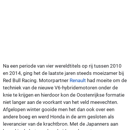
Na een periode van vier wereldtitels op rij tussen 2010
en 2014, ging het de laatste jaren steeds moeizamer bij
Red Bull Racing. Motorpartner
Renault
had moeite om de
techniek van de nieuwe V6-hybridemotoren onder de
knie te krijgen en hierdoor kon de Oostenrijkse formatie
niet langer aan de voorkant van het veld meevechten.
Afgelopen winter gooide men het dan ook over een
andere boeg en werd Honda in de arm gesloten als
leverancier van de krachtbron. Met de Japanners aan