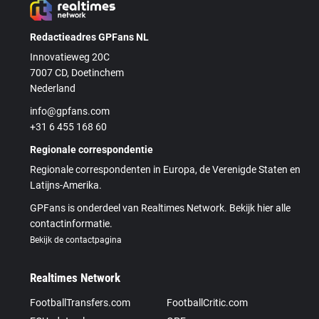
Redactieadres GPFans NL
Innovatieweg 20C
7007 CD, Doetinchem
Nederland
info@gpfans.com
+31 6 455 168 60
Regionale correspondentie
Regionale correspondenten in Europa, de Verenigde Staten en
Latijns-Amerika.
GPFans is onderdeel van Realtimes Network. Bekijk hier alle
contactinformatie.
Bekijk de contactpagina
Realtimes Network
FootballTransfers.com
FootballCritic.com