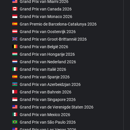
Grand Prix van Miami 2026
Grand Prix van Canada 2026
Grand Prix van Monaco 2026
Gran Premio de Barcelona-Catalunya 2026
Grand Prix van Oostenrijk 2026
Grand Prix van Groot-Brittannië 2026
Grand Prix van België 2026
Grand Prix van Hongarije 2026
Grand Prix van Nederland 2026
Grand Prix van Italië 2026
Grand Prix van Spanje 2026
Grand Prix van Azerbeidzjan 2026
Grand Prix van Bahrein 2026
Grand Prix van Singapore 2026
Grand Prix van de Verenigde Staten 2026
Grand Prix van Mexico 2026
Grand Prix van São Paulo 2026
Grand Prix van Las Vegas 2026