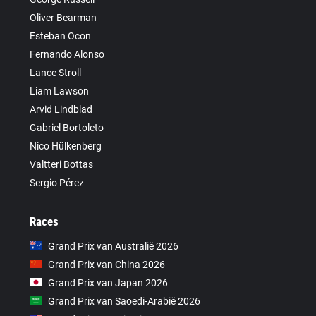
Oliver Bearman
Esteban Ocon
Fernando Alonso
Lance Stroll
Liam Lawson
Arvid Lindblad
Gabriel Bortoleto
Nico Hülkenberg
Valtteri Bottas
Sergio Pérez
Races
Grand Prix van Australië 2026
Grand Prix van China 2026
Grand Prix van Japan 2026
Grand Prix van Saoedi-Arabië 2026