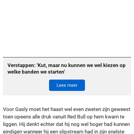
Verstappen: 'Kut, maar nu kunnen we wel kiezen op
welke banden we starten'
Lees meer
Voor Gasly moet het haast wel even zweten zijn geweest
toen opeens alle druk vanuit Red Bull op hem kwam te
liggen. Hij denkt echter dat hij nog wel hoger had kunnen
eindigen wanneer hij een slipstream had in zijn snelste