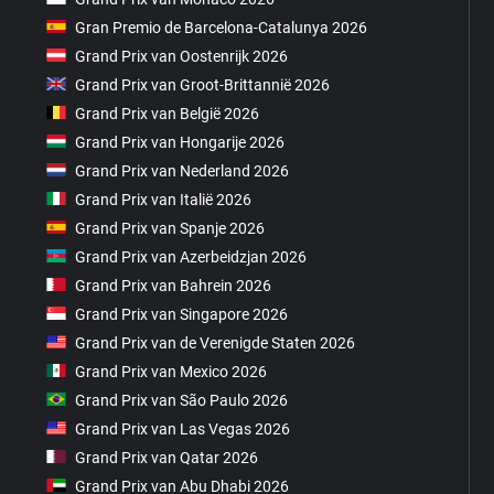
Gran Premio de Barcelona-Catalunya 2026
Grand Prix van Oostenrijk 2026
Grand Prix van Groot-Brittannië 2026
Grand Prix van België 2026
Grand Prix van Hongarije 2026
Grand Prix van Nederland 2026
Grand Prix van Italië 2026
Grand Prix van Spanje 2026
Grand Prix van Azerbeidzjan 2026
Grand Prix van Bahrein 2026
Grand Prix van Singapore 2026
Grand Prix van de Verenigde Staten 2026
Grand Prix van Mexico 2026
Grand Prix van São Paulo 2026
Grand Prix van Las Vegas 2026
Grand Prix van Qatar 2026
Grand Prix van Abu Dhabi 2026