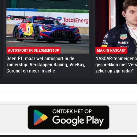
AUTOSPORT IN DE ZOMERSTOP
MAX IN NASCAR?
Geen F1, maar wel autosport in de
NASCAR-teameigenaa
zomerstop: Verstappen Racing, VeeKay,
gesprekken met Vers
Coronel en meer in actie
zeker op zijn radar"