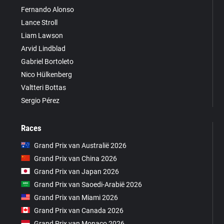
Fernando Alonso
Lance Stroll
Liam Lawson
Arvid Lindblad
Gabriel Bortoleto
Nico Hülkenberg
Valtteri Bottas
Sergio Pérez
Races
Grand Prix van Australië 2026
Grand Prix van China 2026
Grand Prix van Japan 2026
Grand Prix van Saoedi-Arabië 2026
Grand Prix van Miami 2026
Grand Prix van Canada 2026
Grand Prix van Monaco 2026