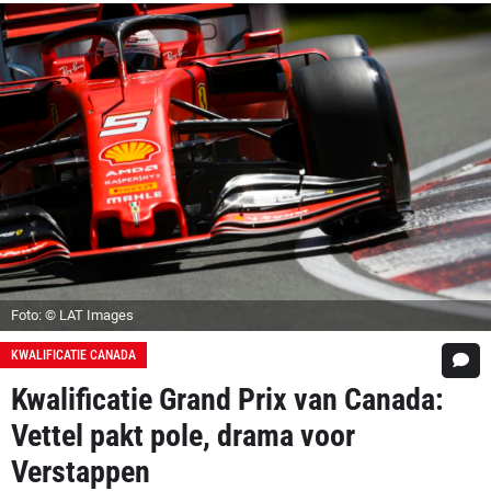
Foto: © LAT Images
KWALIFICATIE CANADA
Kwalificatie Grand Prix van Canada:
Vettel pakt pole, drama voor
Verstappen