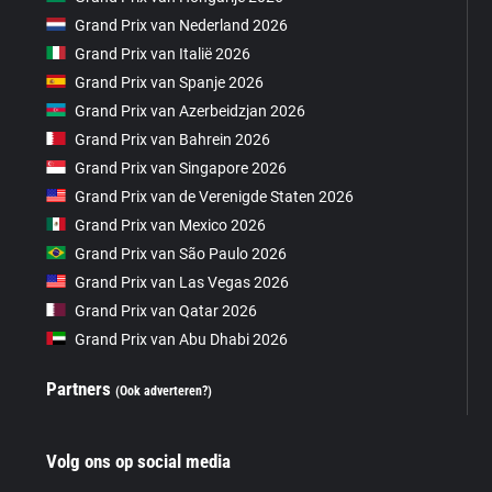
Grand Prix van Nederland 2026
Grand Prix van Italië 2026
Grand Prix van Spanje 2026
Grand Prix van Azerbeidzjan 2026
Grand Prix van Bahrein 2026
Grand Prix van Singapore 2026
Grand Prix van de Verenigde Staten 2026
Grand Prix van Mexico 2026
Grand Prix van São Paulo 2026
Grand Prix van Las Vegas 2026
Grand Prix van Qatar 2026
Grand Prix van Abu Dhabi 2026
Partners
(Ook adverteren?)
Volg ons op social media