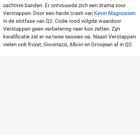
zachtste banden. Er ontvouwde zich een drama voor
Verstappen. Door een harde crash van
Kevin Magnussen
in de slotfase van Q2. Code rood volgde waardoor
Verstappen geen verbetering neer kon zetten. Zijn
kwalificatie zat er na twee sessies op. Naast Verstappen
vielen ook Kvyat, Giovinazzi, Albon en Grosjean af in Q2.