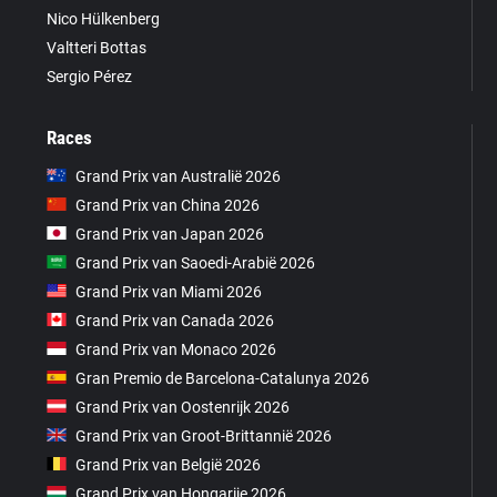
Nico Hülkenberg
Valtteri Bottas
Sergio Pérez
Races
Grand Prix van Australië 2026
Grand Prix van China 2026
Grand Prix van Japan 2026
Grand Prix van Saoedi-Arabië 2026
Grand Prix van Miami 2026
Grand Prix van Canada 2026
Grand Prix van Monaco 2026
Gran Premio de Barcelona-Catalunya 2026
Grand Prix van Oostenrijk 2026
Grand Prix van Groot-Brittannië 2026
Grand Prix van België 2026
Grand Prix van Hongarije 2026