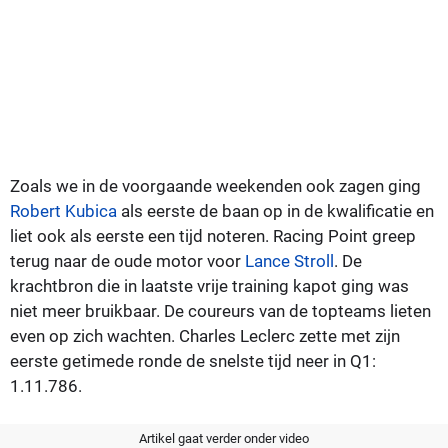
Zoals we in de voorgaande weekenden ook zagen ging
Robert Kubica
als eerste de baan op in de kwalificatie en
liet ook als eerste een tijd noteren. Racing Point greep
terug naar de oude motor voor
Lance Stroll
. De
krachtbron die in laatste vrije training kapot ging was
niet meer bruikbaar. De coureurs van de topteams lieten
even op zich wachten. Charles Leclerc zette met zijn
eerste getimede ronde de snelste tijd neer in Q1:
1.11.786.
Artikel gaat verder onder video