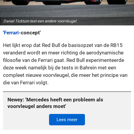
Daniel Ticktum test een andere voorvleugel
'
Ferrari
-concept'
Het lijkt erop dat Red Bull de basisopzet van de RB15
veranderd wordt en meer richting de aerodynamische
filosofie van de Ferrari gaat. Red Bull experimenteerde
deze week namelijk bij de tests in Bahrein met een
compleet nieuwe voorvleugel, die meer het principe van
die van Ferrari volgt.
Newey: 'Mercedes heeft een probleem als
voorvleugel anders moet'
Lees meer