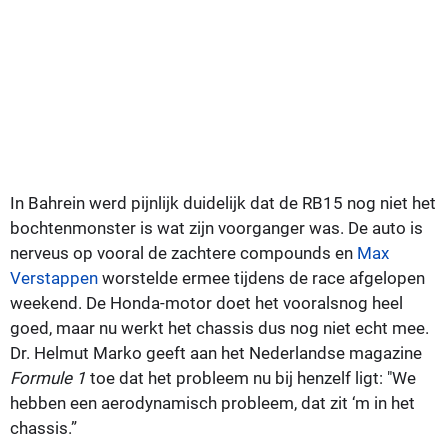
In Bahrein werd pijnlijk duidelijk dat de RB15 nog niet het
bochtenmonster is wat zijn voorganger was. De auto is
nerveus op vooral de zachtere compounds en
Max
Verstappen
worstelde ermee tijdens de race afgelopen
weekend. De Honda-motor doet het vooralsnog heel
goed, maar nu werkt het chassis dus nog niet echt mee.
Dr. Helmut Marko geeft aan het Nederlandse magazine
Formule 1
toe dat het probleem nu bij henzelf ligt: "We
hebben een aerodynamisch probleem, dat zit ‘m in het
chassis.”