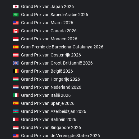
Grand Prix van Japan 2026
Grand Prix van Saoedi-Arabië 2026
Grand Prix van Miami 2026
Grand Prix van Canada 2026
Grand Prix van Monaco 2026
Gran Premio de Barcelona-Catalunya 2026
Grand Prix van Oostenrijk 2026
Grand Prix van Groot-Brittannië 2026
Grand Prix van België 2026
Grand Prix van Hongarije 2026
Grand Prix van Nederland 2026
Grand Prix van Italië 2026
Grand Prix van Spanje 2026
Grand Prix van Azerbeidzjan 2026
Grand Prix van Bahrein 2026
Grand Prix van Singapore 2026
Grand Prix van de Verenigde Staten 2026