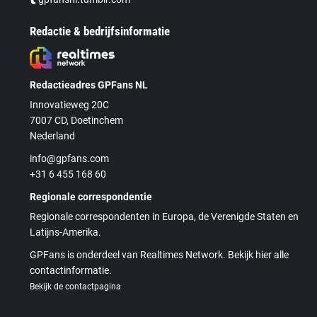
Redactie & bedrijfsinformatie
Redactieadres GPFans NL
Innovatieweg 20C
7007 CD, Doetinchem
Nederland
info@gpfans.com
+31 6 455 168 60
Regionale correspondentie
Regionale correspondenten in Europa, de Verenigde Staten en
Latijns-Amerika.
GPFans is onderdeel van Realtimes Network. Bekijk hier alle
contactinformatie.
Bekijk de contactpagina