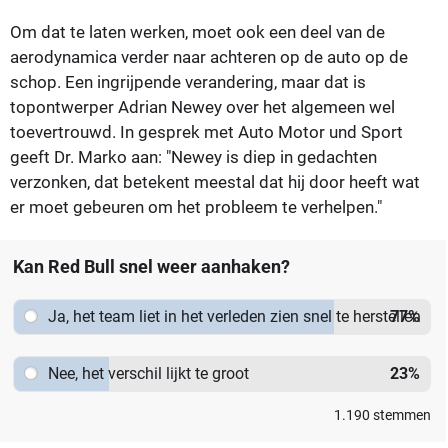
Om dat te laten werken, moet ook een deel van de
aerodynamica verder naar achteren op de auto op de
schop. Een ingrijpende verandering, maar dat is
topontwerper Adrian Newey over het algemeen wel
toevertrouwd. In gesprek met Auto Motor und Sport
geeft Dr. Marko aan: "Newey is diep in gedachten
verzonken, dat betekent meestal dat hij door heeft wat
er moet gebeuren om het probleem te verhelpen."
Kan Red Bull snel weer aanhaken?
Ja, het team liet in het verleden zien snel te herstellen
77
%
Nee, het verschil lijkt te groot
23
%
1.190
stemmen