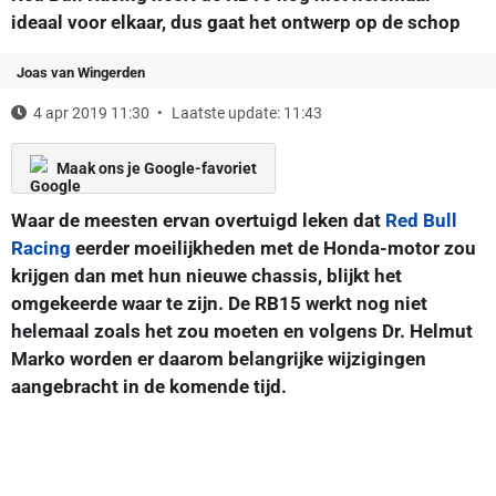
ideaal voor elkaar, dus gaat het ontwerp op de schop
Joas van Wingerden
4 apr 2019 11:30
Laatste update: 11:43
Maak ons je Google-favoriet
Waar de meesten ervan overtuigd leken dat
Red Bull
Racing
eerder moeilijkheden met de Honda-motor zou
krijgen dan met hun nieuwe chassis, blijkt het
omgekeerde waar te zijn. De RB15 werkt nog niet
helemaal zoals het zou moeten en volgens Dr. Helmut
Marko worden er daarom belangrijke wijzigingen
aangebracht in de komende tijd.