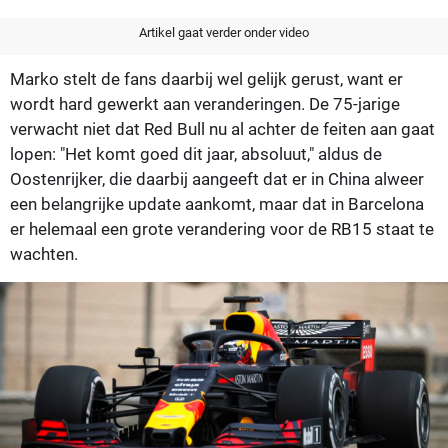
Artikel gaat verder onder video
Marko stelt de fans daarbij wel gelijk gerust, want er
wordt hard gewerkt aan veranderingen. De 75-jarige
verwacht niet dat Red Bull nu al achter de feiten aan gaat
lopen: "Het komt goed dit jaar, absoluut," aldus de
Oostenrijker, die daarbij aangeeft dat er in China alweer
een belangrijke update aankomt, maar dat in Barcelona
er helemaal een grote verandering voor de RB15 staat te
wachten.