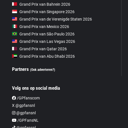
Grand Prix van Bahrein 2026
Grand Prix van Singapore 2026
Grand Prix van de Verenigde Staten 2026
Grand Prix van Mexico 2026
Grand Prix van São Paulo 2026
Grand Prix van Las Vegas 2026
Grand Prix van Qatar 2026
Grand Prix van Abu Dhabi 2026
Partners
(Ook adverteren?)
Volg ons op social media
/GPfanscom
X @gpfansnl
@gpfansnl
/GPFansNL
@gpfansnl