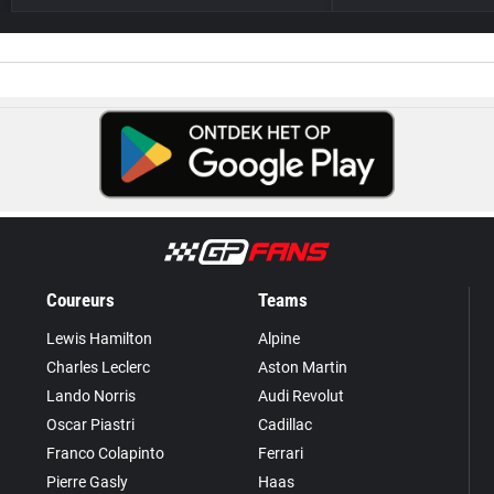
Coureurs
Teams
Lewis Hamilton
Alpine
Charles Leclerc
Aston Martin
Lando Norris
Audi Revolut
Oscar Piastri
Cadillac
Franco Colapinto
Ferrari
Pierre Gasly
Haas