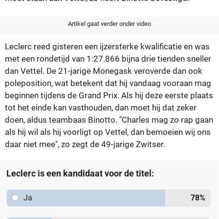
Artikel gaat verder onder video
Leclerc reed gisteren een ijzersterke kwalificatie en was
met een rondetijd van 1:27.866 bijna drie tienden sneller
dan Vettel. De 21-jarige Monegask veroverde dan ook
poleposition, wat betekent dat hij vandaag vooraan mag
beginnen tijdens de Grand Prix. Als hij deze eerste plaats
tot het einde kan vasthouden, dan moet hij dat zeker
doen, aldus teambaas Binotto. "Charles mag zo rap gaan
als hij wil als hij voorligt op Vettel, dan bemoeien wij ons
daar niet mee", zo zegt de 49-jarige Zwitser.
Leclerc is een kandidaat voor de titel:
Ja
78
%