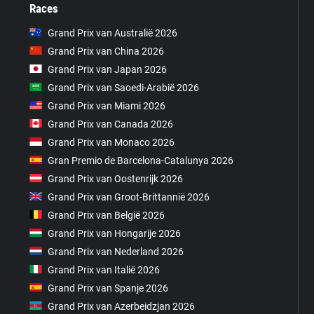
Races
Grand Prix van Australië 2026
Grand Prix van China 2026
Grand Prix van Japan 2026
Grand Prix van Saoedi-Arabië 2026
Grand Prix van Miami 2026
Grand Prix van Canada 2026
Grand Prix van Monaco 2026
Gran Premio de Barcelona-Catalunya 2026
Grand Prix van Oostenrijk 2026
Grand Prix van Groot-Brittannië 2026
Grand Prix van België 2026
Grand Prix van Hongarije 2026
Grand Prix van Nederland 2026
Grand Prix van Italië 2026
Grand Prix van Spanje 2026
Grand Prix van Azerbeidzjan 2026