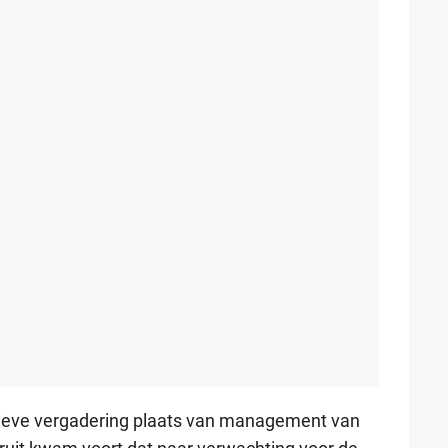
tieve vergadering plaats van management van