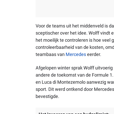
Voor de teams uit het middenveld is d
sceptischer over het idee. Wolff vindt 
het moeilijk te controleren is hoe veel 
controleerbaarheid van de kosten, omd
teambaas van
Mercedes
eerder.
Afgelopen winter sprak Wolff uitvoerig
andere de toekomst van de Formule 1. 
en Luca di Montezemolo aanwezig ware
sport. Dit werd ontkend door Mercedes e
bevestigde.