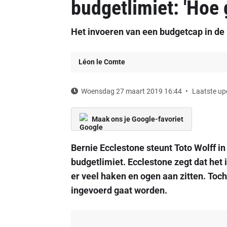
budgetlimiet: 'Hoe 
Het invoeren van een budgetcap in de F
Léon le Comte
Woensdag 27 maart 2019 16:44
Laatste up
Maak ons je Google-favoriet
Bernie Ecclestone steunt Toto Wolff in
budgetlimiet. Ecclestone zegt dat het 
er veel haken en ogen aan zitten. Toch
ingevoerd gaat worden.