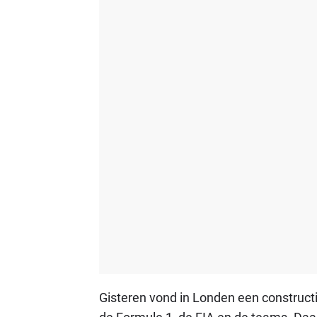
Gisteren vond in Londen een construc