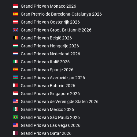
Grand Prix van Monaco 2026
Gran Premio de Barcelona-Catalunya 2026
Grand Prix van Oostenrijk 2026
Grand Prix van Groot-Brittannië 2026
Grand Prix van België 2026
Grand Prix van Hongarije 2026
Grand Prix van Nederland 2026
Grand Prix van Italië 2026
Grand Prix van Spanje 2026
Grand Prix van Azerbeidzjan 2026
Grand Prix van Bahrein 2026
Grand Prix van Singapore 2026
Grand Prix van de Verenigde Staten 2026
Grand Prix van Mexico 2026
Grand Prix van São Paulo 2026
Grand Prix van Las Vegas 2026
Grand Prix van Qatar 2026