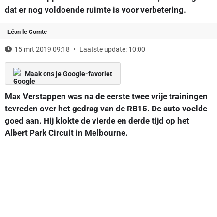
dat er nog voldoende ruimte is voor verbetering.
Léon le Comte
15 mrt 2019 09:18
Laatste update: 10:00
Maak ons je Google-favoriet
Max Verstappen was na de eerste twee vrije trainingen
tevreden over het gedrag van de RB15. De auto voelde
goed aan. Hij klokte de vierde en derde tijd op het
Albert Park Circuit in Melbourne.