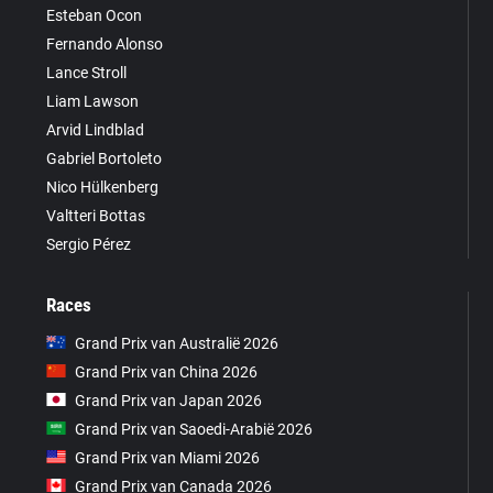
Esteban Ocon
Fernando Alonso
Lance Stroll
Liam Lawson
Arvid Lindblad
Gabriel Bortoleto
Nico Hülkenberg
Valtteri Bottas
Sergio Pérez
Races
Grand Prix van Australië 2026
Grand Prix van China 2026
Grand Prix van Japan 2026
Grand Prix van Saoedi-Arabië 2026
Grand Prix van Miami 2026
Grand Prix van Canada 2026