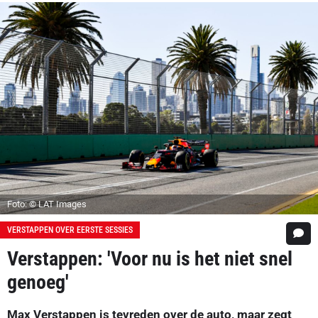
Foto: © LAT Images
VERSTAPPEN OVER EERSTE SESSIES
Verstappen: 'Voor nu is het niet snel
genoeg'
Max Verstappen is tevreden over de auto, maar zegt