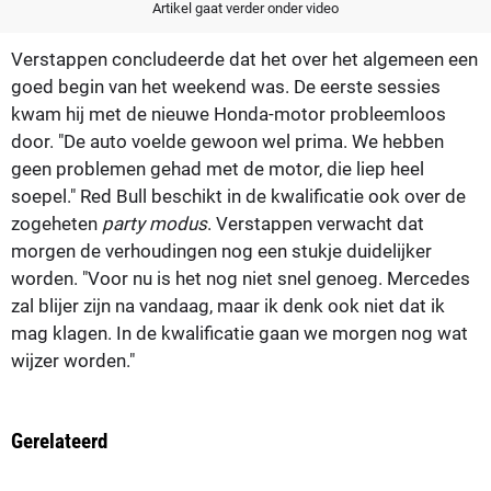
Artikel gaat verder onder video
Verstappen concludeerde dat het over het algemeen een
goed begin van het weekend was. De eerste sessies
kwam hij met de nieuwe Honda-motor probleemloos
door. "De auto voelde gewoon wel prima. We hebben
geen problemen gehad met de motor, die liep heel
soepel." Red Bull beschikt in de kwalificatie ook over de
zogeheten
party modus
. Verstappen verwacht dat
morgen de verhoudingen nog een stukje duidelijker
worden. "Voor nu is het nog niet snel genoeg. Mercedes
zal blijer zijn na vandaag, maar ik denk ook niet dat ik
mag klagen. In de kwalificatie gaan we morgen nog wat
wijzer worden."
Gerelateerd