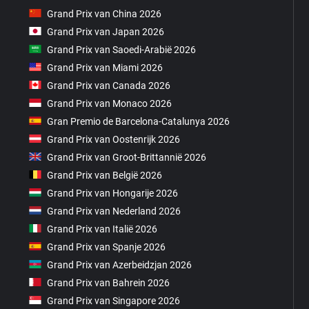
Grand Prix van China 2026
Grand Prix van Japan 2026
Grand Prix van Saoedi-Arabië 2026
Grand Prix van Miami 2026
Grand Prix van Canada 2026
Grand Prix van Monaco 2026
Gran Premio de Barcelona-Catalunya 2026
Grand Prix van Oostenrijk 2026
Grand Prix van Groot-Brittannië 2026
Grand Prix van België 2026
Grand Prix van Hongarije 2026
Grand Prix van Nederland 2026
Grand Prix van Italië 2026
Grand Prix van Spanje 2026
Grand Prix van Azerbeidzjan 2026
Grand Prix van Bahrein 2026
Grand Prix van Singapore 2026