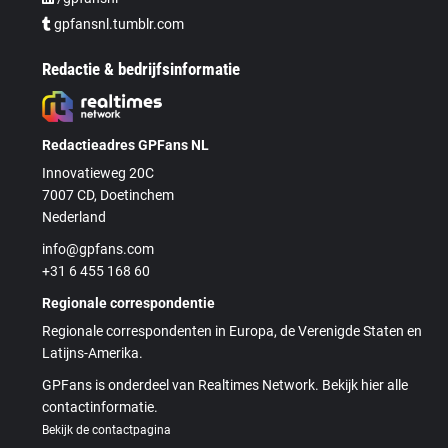
gpfansnl.tumblr.com
Redactie & bedrijfsinformatie
Redactieadres GPFans NL
Innovatieweg 20C
7007 CD, Doetinchem
Nederland
info@gpfans.com
+31 6 455 168 60
Regionale correspondentie
Regionale correspondenten in Europa, de Verenigde Staten en
Latijns-Amerika.
GPFans is onderdeel van Realtimes Network. Bekijk hier alle
contactinformatie.
Bekijk de contactpagina