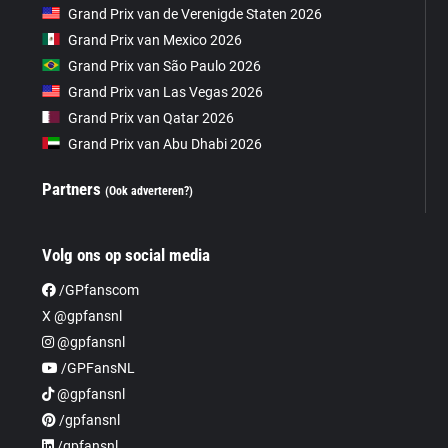
Grand Prix van de Verenigde Staten 2026
Grand Prix van Mexico 2026
Grand Prix van São Paulo 2026
Grand Prix van Las Vegas 2026
Grand Prix van Qatar 2026
Grand Prix van Abu Dhabi 2026
Partners
(Ook adverteren?)
Volg ons op social media
/GPfanscom
X @gpfansnl
@gpfansnl
/GPFansNL
@gpfansnl
/gpfansnl
/gpfansnl