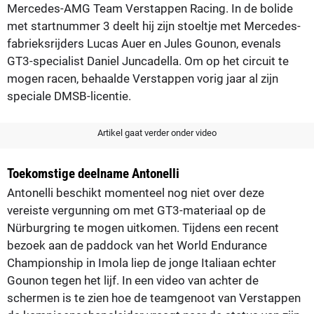
Mercedes-AMG Team Verstappen Racing. In de bolide
met startnummer 3 deelt hij zijn stoeltje met Mercedes-
fabrieksrijders Lucas Auer en Jules Gounon, evenals
GT3-specialist Daniel Juncadella. Om op het circuit te
mogen racen, behaalde Verstappen vorig jaar al zijn
speciale DMSB-licentie.
Artikel gaat verder onder video
Toekomstige deelname Antonelli
Antonelli beschikt momenteel nog niet over deze
vereiste vergunning om met GT3-materiaal op de
Nürburgring te mogen uitkomen. Tijdens een recent
bezoek aan de paddock van het World Endurance
Championship in Imola liep de jonge Italiaan echter
Gounon tegen het lijf. In een video van achter de
schermen is te zien hoe de teamgenoot van Verstappen