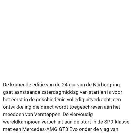
De komende editie van de 24 uur van de Nürburgring
gaat aanstaande zaterdagmiddag van start en is voor
het eerst in de geschiedenis volledig uitverkocht, een
ontwikkeling die direct wordt toegeschreven aan het
meedoen van Verstappen. De viervoudig
wereldkampioen verschijnt aan de start in de SP9-klasse
met een Mercedes-AMG GT3 Evo onder de vlag van