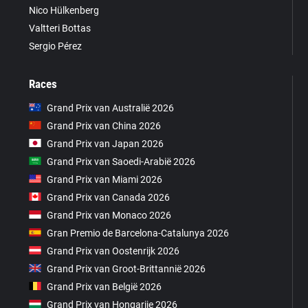
Nico Hülkenberg
Valtteri Bottas
Sergio Pérez
Races
Grand Prix van Australië 2026
Grand Prix van China 2026
Grand Prix van Japan 2026
Grand Prix van Saoedi-Arabië 2026
Grand Prix van Miami 2026
Grand Prix van Canada 2026
Grand Prix van Monaco 2026
Gran Premio de Barcelona-Catalunya 2026
Grand Prix van Oostenrijk 2026
Grand Prix van Groot-Brittannië 2026
Grand Prix van België 2026
Grand Prix van Hongarije 2026