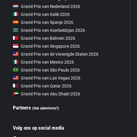
Grand Prix van Nederland 2026
Grand Prix van Italië 2026
Grand Prix van Spanje 2026
Grand Prix van Azerbeidzjan 2026
Grand Prix van Bahrein 2026
Grand Prix van Singapore 2026
Grand Prix van de Verenigde Staten 2026
Grand Prix van Mexico 2026
Grand Prix van São Paulo 2026
Grand Prix van Las Vegas 2026
Grand Prix van Qatar 2026
Grand Prix van Abu Dhabi 2026
Partners
(Ook adverteren?)
Volg ons op social media