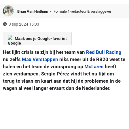
Brian Van Hinthum
Formule 1-redacteur & verslaggever
3 sep 2024 15:03
Maak ons je Google-favoriet
Het lijkt crisis te zijn bij het team van
Red Bull Racing
nu zelfs
Max Verstappen
niks meer uit de RB20 weet te
halen en het team de voorsprong op
McLaren
heeft
zien verdampen. Sergio Pérez vindt het nu tijd om
terug te slaan en kaart aan dat hij de problemen in de
wagen al veel langer ervaart dan de Nederlander.