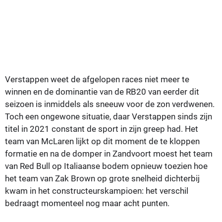
Verstappen weet de afgelopen races niet meer te
winnen en de dominantie van de RB20 van eerder dit
seizoen is inmiddels als sneeuw voor de zon verdwenen.
Toch een ongewone situatie, daar Verstappen sinds zijn
titel in 2021 constant de sport in zijn greep had. Het
team van McLaren lijkt op dit moment de te kloppen
formatie en na de domper in Zandvoort moest het team
van Red Bull op Italiaanse bodem opnieuw toezien hoe
het team van Zak Brown op grote snelheid dichterbij
kwam in het constructeurskampioen: het verschil
bedraagt momenteel nog maar acht punten.