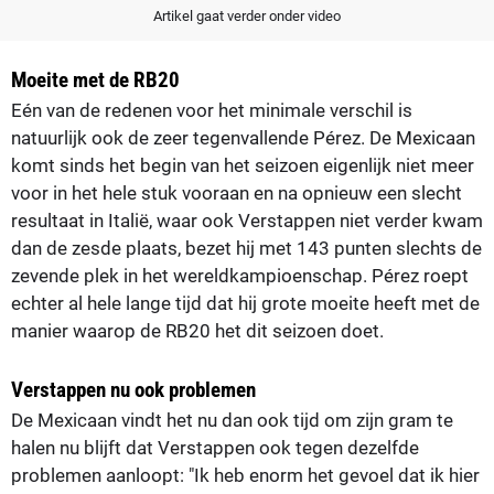
Artikel gaat verder onder video
Moeite met de RB20
Eén van de redenen voor het minimale verschil is
natuurlijk ook de zeer tegenvallende Pérez. De Mexicaan
komt sinds het begin van het seizoen eigenlijk niet meer
voor in het hele stuk vooraan en na opnieuw een slecht
resultaat in Italië, waar ook Verstappen niet verder kwam
dan de zesde plaats, bezet hij met 143 punten slechts de
zevende plek in het wereldkampioenschap. Pérez roept
echter al hele lange tijd dat hij grote moeite heeft met de
manier waarop de RB20 het dit seizoen doet.
Verstappen nu ook problemen
De Mexicaan vindt het nu dan ook tijd om zijn gram te
halen nu blijft dat Verstappen ook tegen dezelfde
problemen aanloopt: "Ik heb enorm het gevoel dat ik hier