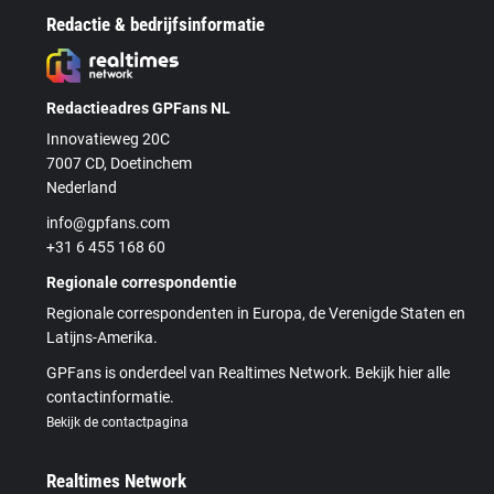
Redactie & bedrijfsinformatie
Redactieadres GPFans NL
Innovatieweg 20C
7007 CD, Doetinchem
Nederland
info@gpfans.com
+31 6 455 168 60
Regionale correspondentie
Regionale correspondenten in Europa, de Verenigde Staten en
Latijns-Amerika.
GPFans is onderdeel van Realtimes Network. Bekijk hier alle
contactinformatie.
Bekijk de contactpagina
Realtimes Network