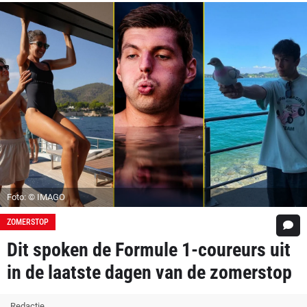
Foto: © IMAGO
ZOMERSTOP
Dit spoken de Formule 1-coureurs uit
in de laatste dagen van de zomerstop
Redactie