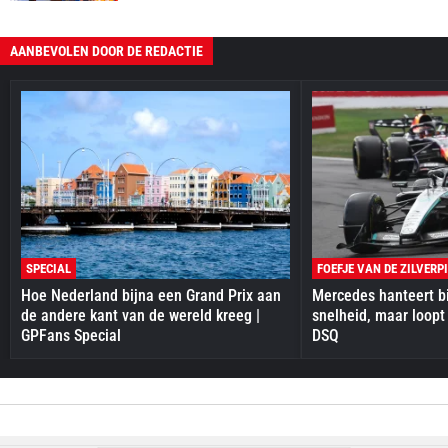
AANBEVOLEN DOOR DE REDACTIE
SPECIAL
FOEFJE VAN DE ZILVERP
Hoe Nederland bijna een Grand Prix aan
Mercedes hanteert bi
de andere kant van de wereld kreeg |
snelheid, maar loopt
GPFans Special
DSQ