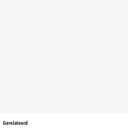
Gerelateerd