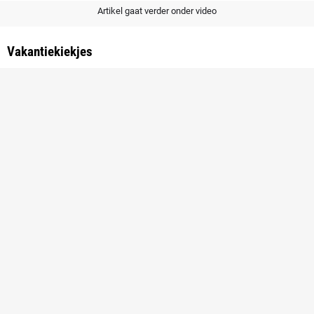
Artikel gaat verder onder video
Vakantiekiekjes