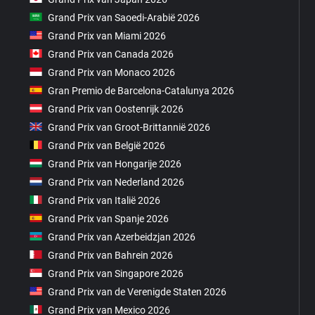
Grand Prix van Saoedi-Arabië 2026
Grand Prix van Miami 2026
Grand Prix van Canada 2026
Grand Prix van Monaco 2026
Gran Premio de Barcelona-Catalunya 2026
Grand Prix van Oostenrijk 2026
Grand Prix van Groot-Brittannië 2026
Grand Prix van België 2026
Grand Prix van Hongarije 2026
Grand Prix van Nederland 2026
Grand Prix van Italië 2026
Grand Prix van Spanje 2026
Grand Prix van Azerbeidzjan 2026
Grand Prix van Bahrein 2026
Grand Prix van Singapore 2026
Grand Prix van de Verenigde Staten 2026
Grand Prix van Mexico 2026