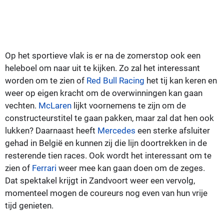
Op het sportieve vlak is er na de zomerstop ook een
heleboel om naar uit te kijken. Zo zal het interessant
worden om te zien of
Red Bull Racing
het tij kan keren en
weer op eigen kracht om de overwinningen kan gaan
vechten.
McLaren
lijkt voornemens te zijn om de
constructeurstitel te gaan pakken, maar zal dat hen ook
lukken? Daarnaast heeft
Mercedes
een sterke afsluiter
gehad in België en kunnen zij die lijn doortrekken in de
resterende tien races. Ook wordt het interessant om te
zien of
Ferrari
weer mee kan gaan doen om de zeges.
Dat spektakel krijgt in Zandvoort weer een vervolg,
momenteel mogen de coureurs nog even van hun vrije
tijd genieten.