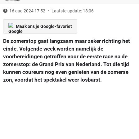
16 aug 2024 17:52
Laatste update: 18:06
Maak ons je Google-favoriet
De zomerstop gaat langzaam maar zeker richting het
einde. Volgende week worden namelijk de
voorbereidingen getroffen voor de eerste race na de
zomerstop: de Grand Prix van Nederland. Tot die tijd
kunnen coureurs nog even genieten van de zomerse
zon, voordat het spektakel weer losbarst.