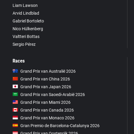
Liam Lawson
Arvid Lindblad
Gabriel Bortoleto
Nico Hülkenberg
Valtteri Bottas
Sergio Pérez
Races
Grand Prix van Australië 2026
Grand Prix van China 2026
Grand Prix van Japan 2026
Grand Prix van Saoedi-Arabië 2026
Grand Prix van Miami 2026
Grand Prix van Canada 2026
Grand Prix van Monaco 2026
Gran Premio de Barcelona-Catalunya 2026
Grand Prix van Oostenrijk 2026