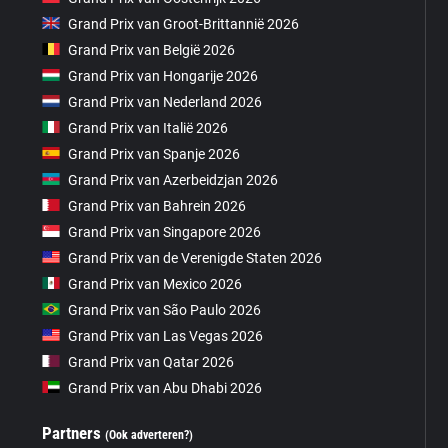
Grand Prix van Groot-Brittannië 2026
Grand Prix van België 2026
Grand Prix van Hongarije 2026
Grand Prix van Nederland 2026
Grand Prix van Italië 2026
Grand Prix van Spanje 2026
Grand Prix van Azerbeidzjan 2026
Grand Prix van Bahrein 2026
Grand Prix van Singapore 2026
Grand Prix van de Verenigde Staten 2026
Grand Prix van Mexico 2026
Grand Prix van São Paulo 2026
Grand Prix van Las Vegas 2026
Grand Prix van Qatar 2026
Grand Prix van Abu Dhabi 2026
Partners
(Ook adverteren?)