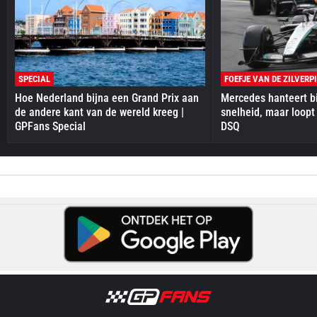
SPECIAL
FOEFJE VAN DE ZILVERP
Hoe Nederland bijna een Grand Prix aan
Mercedes hanteert bi
de andere kant van de wereld kreeg |
snelheid, maar loopt
GPFans Special
DSQ