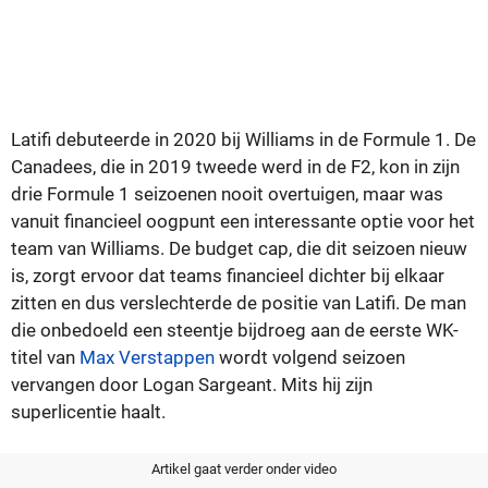
Latifi debuteerde in 2020 bij Williams in de Formule 1. De
Canadees, die in 2019 tweede werd in de F2, kon in zijn
drie Formule 1 seizoenen nooit overtuigen, maar was
vanuit financieel oogpunt een interessante optie voor het
team van Williams. De budget cap, die dit seizoen nieuw
is, zorgt ervoor dat teams financieel dichter bij elkaar
zitten en dus verslechterde de positie van Latifi. De man
die onbedoeld een steentje bijdroeg aan de eerste WK-
titel van
Max Verstappen
wordt volgend seizoen
vervangen door Logan Sargeant. Mits hij zijn
superlicentie haalt.
Artikel gaat verder onder video