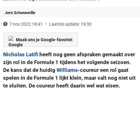
Jorn Schonewille
7 nov 2022 18:41
Laatste update: 19:30
Maak ons je Google-favoriet
Nicholas Latifi
heeft nog geen afspraken gemaakt over
zijn rol in de Formule 1 tijdens het volgende seizoen.
De kans dat de huidig
Williams
-coureur een rol gaat
spelen in de Formule 1 lijkt klein, maar valt nog niet uit
te sluiten. De coureur heeft daarin wel wat eisen.