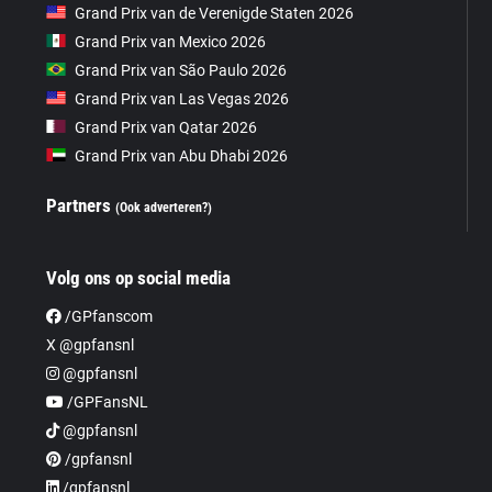
Grand Prix van de Verenigde Staten 2026
Grand Prix van Mexico 2026
Grand Prix van São Paulo 2026
Grand Prix van Las Vegas 2026
Grand Prix van Qatar 2026
Grand Prix van Abu Dhabi 2026
Partners
(Ook adverteren?)
Volg ons op social media
/GPfanscom
X @gpfansnl
@gpfansnl
/GPFansNL
@gpfansnl
/gpfansnl
/gpfansnl