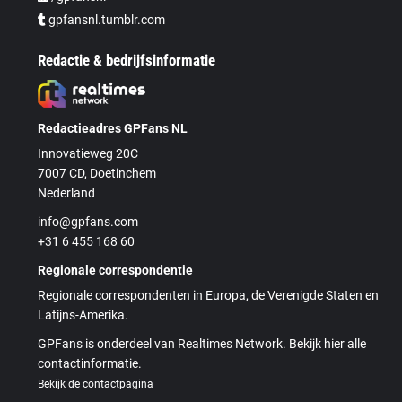
gpfansnl.tumblr.com
Redactie & bedrijfsinformatie
Redactieadres GPFans NL
Innovatieweg 20C
7007 CD, Doetinchem
Nederland
info@gpfans.com
+31 6 455 168 60
Regionale correspondentie
Regionale correspondenten in Europa, de Verenigde Staten en
Latijns-Amerika.
GPFans is onderdeel van Realtimes Network. Bekijk hier alle
contactinformatie.
Bekijk de contactpagina