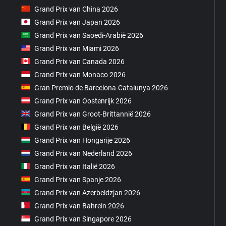
Grand Prix van China 2026
Grand Prix van Japan 2026
Grand Prix van Saoedi-Arabië 2026
Grand Prix van Miami 2026
Grand Prix van Canada 2026
Grand Prix van Monaco 2026
Gran Premio de Barcelona-Catalunya 2026
Grand Prix van Oostenrijk 2026
Grand Prix van Groot-Brittannië 2026
Grand Prix van België 2026
Grand Prix van Hongarije 2026
Grand Prix van Nederland 2026
Grand Prix van Italië 2026
Grand Prix van Spanje 2026
Grand Prix van Azerbeidzjan 2026
Grand Prix van Bahrein 2026
Grand Prix van Singapore 2026