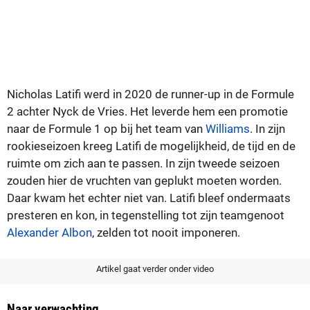
Nicholas Latifi werd in 2020 de runner-up in de Formule
2 achter Nyck de Vries. Het leverde hem een promotie
naar de Formule 1 op bij het team van
Williams
. In zijn
rookieseizoen kreeg Latifi de mogelijkheid, de tijd en de
ruimte om zich aan te passen. In zijn tweede seizoen
zouden hier de vruchten van geplukt moeten worden.
Daar kwam het echter niet van. Latifi bleef ondermaats
presteren en kon, in tegenstelling tot zijn teamgenoot
Alexander Albon
, zelden tot nooit imponeren.
Artikel gaat verder onder video
Naar verwachting