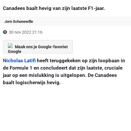
Canadees baalt hevig van zijn laatste F1-jaar.
Jorn Schonewille
30 nov 2022 21:16
Maak ons je Google-favoriet
Nicholas Latifi
heeft teruggekeken op zijn loopbaan in
de Formule 1 en concludeert dat zijn laatste, cruciale
jaar op een mislukking is uitgelopen. De Canadees
baalt logischerwijs hevig.