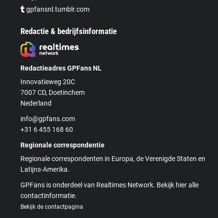
gpfansnl.tumblr.com
Redactie & bedrijfsinformatie
Redactieadres GPFans NL
Innovatieweg 20C
7007 CD, Doetinchem
Nederland
info@gpfans.com
+31 6 455 168 60
Regionale correspondentie
Regionale correspondenten in Europa, de Verenigde Staten en
Latijns-Amerika.
GPFans is onderdeel van Realtimes Network. Bekijk hier alle
contactinformatie.
Bekijk de contactpagina