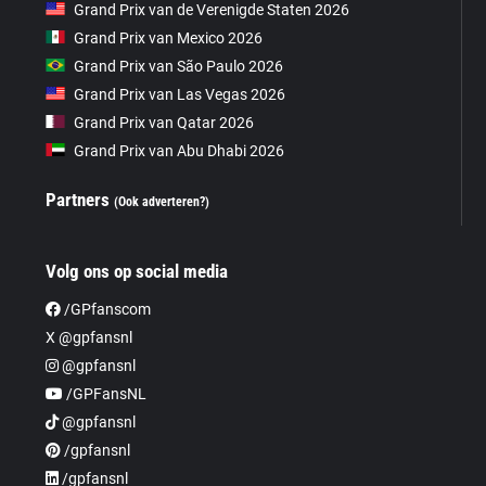
Grand Prix van de Verenigde Staten 2026
Grand Prix van Mexico 2026
Grand Prix van São Paulo 2026
Grand Prix van Las Vegas 2026
Grand Prix van Qatar 2026
Grand Prix van Abu Dhabi 2026
Partners
(Ook adverteren?)
Volg ons op social media
/GPfanscom
X @gpfansnl
@gpfansnl
/GPFansNL
@gpfansnl
/gpfansnl
/gpfansnl