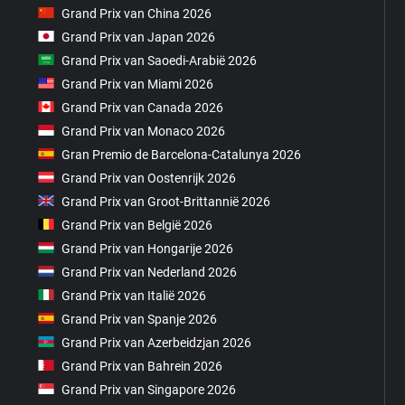
Grand Prix van China 2026
Grand Prix van Japan 2026
Grand Prix van Saoedi-Arabië 2026
Grand Prix van Miami 2026
Grand Prix van Canada 2026
Grand Prix van Monaco 2026
Gran Premio de Barcelona-Catalunya 2026
Grand Prix van Oostenrijk 2026
Grand Prix van Groot-Brittannië 2026
Grand Prix van België 2026
Grand Prix van Hongarije 2026
Grand Prix van Nederland 2026
Grand Prix van Italië 2026
Grand Prix van Spanje 2026
Grand Prix van Azerbeidzjan 2026
Grand Prix van Bahrein 2026
Grand Prix van Singapore 2026