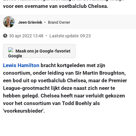
voor een overname van voetbalclub Chelsea.
Jeen Grievink
Brand Owner
30 apr 2022 13:48
Laatste update: 09:23
Maak ons je Google-favoriet
Lewis Hamilton
bracht kortgeleden met zijn
consortium, onder leiding van Sir Martin Broughton,
een bod uit op voetbalclub Chelsea, maar de Premier
League-grootmacht lijkt deze naast zich neer te
hebben gelegd. Chelsea heeft naar verluidt gekozen
voor het consortium van Todd Boehly als
'voorkeursbieder'.