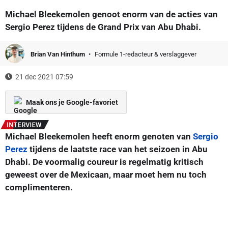
Michael Bleekemolen genoot enorm van de acties van
Sergio Perez tijdens de Grand Prix van Abu Dhabi.
Brian Van Hinthum
Formule 1-redacteur & verslaggever
21 dec 2021 07:59
Maak ons je Google-favoriet
Michael Bleekemolen heeft enorm genoten van
Sergio
Perez
tijdens de laatste race van het seizoen in Abu
Dhabi. De voormalig coureur is regelmatig kritisch
geweest over de Mexicaan, maar moet hem nu toch
complimenteren.