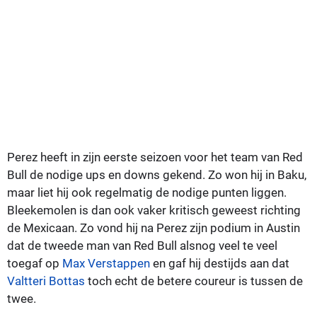
Perez heeft in zijn eerste seizoen voor het team van Red
Bull de nodige ups en downs gekend. Zo won hij in Baku,
maar liet hij ook regelmatig de nodige punten liggen.
Bleekemolen is dan ook vaker kritisch geweest richting
de Mexicaan. Zo vond hij na Perez zijn podium in Austin
dat de tweede man van Red Bull alsnog veel te veel
toegaf op
Max Verstappen
en gaf hij destijds aan dat
Valtteri Bottas
toch echt de betere coureur is tussen de
twee.