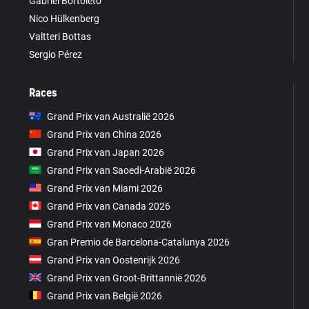
Gabriel Bortoleto
Nico Hülkenberg
Valtteri Bottas
Sergio Pérez
Races
Grand Prix van Australië 2026
Grand Prix van China 2026
Grand Prix van Japan 2026
Grand Prix van Saoedi-Arabië 2026
Grand Prix van Miami 2026
Grand Prix van Canada 2026
Grand Prix van Monaco 2026
Gran Premio de Barcelona-Catalunya 2026
Grand Prix van Oostenrijk 2026
Grand Prix van Groot-Brittannië 2026
Grand Prix van België 2026