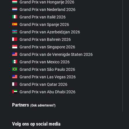
Grand Prix van Hongarije 2026
Grand Prix van Nederland 2026
Grand Prix van Italië 2026
Grand Prix van Spanje 2026
Grand Prix van Azerbeidzjan 2026
Grand Prix van Bahrein 2026
Grand Prix van Singapore 2026
Grand Prix van de Verenigde Staten 2026
Grand Prix van Mexico 2026
Grand Prix van São Paulo 2026
Grand Prix van Las Vegas 2026
Grand Prix van Qatar 2026
Grand Prix van Abu Dhabi 2026
Partners
(Ook adverteren?)
Volg ons op social media