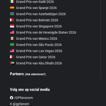
Grand Prix van Italië 2026
Grand Prix van Spanje 2026
Grand Prix van Azerbeidzjan 2026
Grand Prix van Bahrein 2026
Grand Prix van Singapore 2026
Grand Prix van de Verenigde Staten 2026
Grand Prix van Mexico 2026
Grand Prix van São Paulo 2026
Grand Prix van Las Vegas 2026
Grand Prix van Qatar 2026
Grand Prix van Abu Dhabi 2026
Partners
(Ook adverteren?)
Volg ons op social media
/GPfanscom
X @gpfansnl