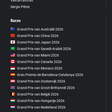
Valtteri Bottas
Sergio Pérez
Races
Grand Prix van Australië 2026
Grand Prix van China 2026
Grand Prix van Japan 2026
Grand Prix van Saoedi-Arabië 2026
Grand Prix van Miami 2026
Grand Prix van Canada 2026
Grand Prix van Monaco 2026
Gran Premio de Barcelona-Catalunya 2026
Grand Prix van Oostenrijk 2026
Grand Prix van Groot-Brittannië 2026
Grand Prix van België 2026
Grand Prix van Hongarije 2026
Grand Prix van Nederland 2026