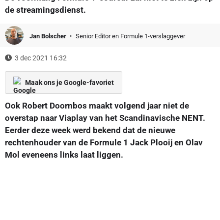
de streamingsdienst.
Jan Bolscher
Senior Editor en Formule 1-verslaggever
3 dec 2021 16:32
Maak ons je Google-favoriet
Ook Robert Doornbos maakt volgend jaar niet de
overstap naar Viaplay van het Scandinavische NENT.
Eerder deze week werd bekend dat de nieuwe
rechtenhouder van de Formule 1 Jack Plooij en Olav
Mol eveneens links laat liggen.