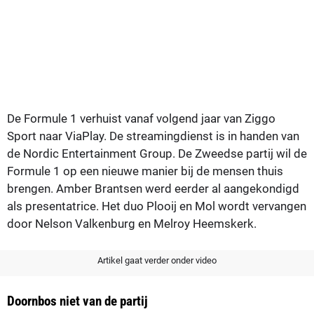
De Formule 1 verhuist vanaf volgend jaar van Ziggo
Sport naar ViaPlay. De streamingdienst is in handen van
de Nordic Entertainment Group. De Zweedse partij wil de
Formule 1 op een nieuwe manier bij de mensen thuis
brengen. Amber Brantsen werd eerder al aangekondigd
als presentatrice. Het duo Plooij en Mol wordt vervangen
door Nelson Valkenburg en Melroy Heemskerk.
Artikel gaat verder onder video
Doornbos niet van de partij