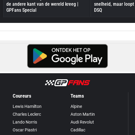
de andere kant van de wereld kreeg |
snelheid, maar loopt
GPFans Special
DSQ
Coureurs
Teams
Lewis Hamilton
Alpine
Charles Leclerc
Aston Martin
Lando Norris
Audi Revolut
Oscar Piastri
Cadillac