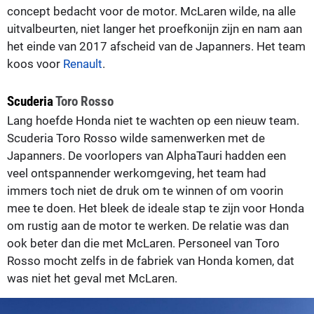
concept bedacht voor de motor. McLaren wilde, na alle
uitvalbeurten, niet langer het proefkonijn zijn en nam aan
het einde van 2017 afscheid van de Japanners. Het team
koos voor
Renault
.
Scuderia
Toro Rosso
Lang hoefde Honda niet te wachten op een nieuw team.
Scuderia Toro Rosso wilde samenwerken met de
Japanners. De voorlopers van AlphaTauri hadden een
veel ontspannender werkomgeving, het team had
immers toch niet de druk om te winnen of om voorin
mee te doen. Het bleek de ideale stap te zijn voor Honda
om rustig aan de motor te werken. De relatie was dan
ook beter dan die met McLaren. Personeel van Toro
Rosso mocht zelfs in de fabriek van Honda komen, dat
was niet het geval met McLaren.