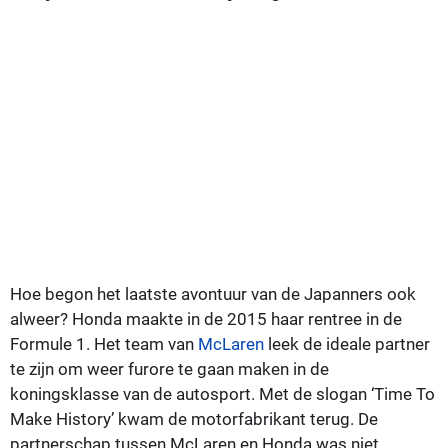
Hoe begon het laatste avontuur van de Japanners ook
alweer? Honda maakte in de 2015 haar rentree in de
Formule 1. Het team van
McLaren
leek de ideale partner
te zijn om weer furore te gaan maken in de
koningsklasse van de autosport. Met de slogan ‘Time To
Make History’ kwam de motorfabrikant terug. De
partnerschap tussen McLaren en Honda was niet