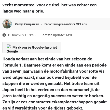
vecht momenteel voor de titel, het was echter een
lange weg naar glorie.
Remy Ramjiawan
Redacteur/presentator GPFans
15 nov 2021 13:40
Laatste update: 14:01
Maak ons je Google-favoriet
Honda verlaat aan het einde van het seizoen de
Formule 1. Daarmee komt er een einde aan een periode
van zeven jaar waarin de motorfabrikant voor rotte vis
werd uitgemaakt, maar ook werd bejubeld voor de
stappen die er werden gemaakt. Het trotse team uit
Japan heeft in het verleden en dan voornamelijk de
jaren tachtig en negentig successen weten te boeken.
Zo zijn er zes constructeurskampioenschappen gepakt
en vijf wereldtitels voor de rijders geboekt.