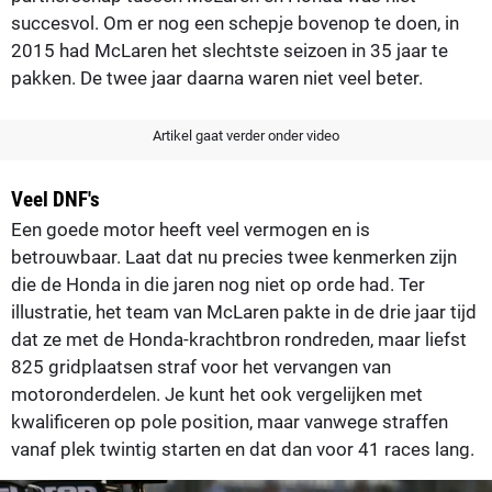
succesvol. Om er nog een schepje bovenop te doen, in
2015 had McLaren het slechtste seizoen in 35 jaar te
pakken. De twee jaar daarna waren niet veel beter.
Artikel gaat verder onder video
Veel DNF's
Een goede motor heeft veel vermogen en is
betrouwbaar. Laat dat nu precies twee kenmerken zijn
die de Honda in die jaren nog niet op orde had. Ter
illustratie, het team van McLaren pakte in de drie jaar tijd
dat ze met de Honda-krachtbron rondreden, maar liefst
825 gridplaatsen straf voor het vervangen van
motoronderdelen. Je kunt het ook vergelijken met
kwalificeren op pole position, maar vanwege straffen
vanaf plek twintig starten en dat dan voor 41 races lang.