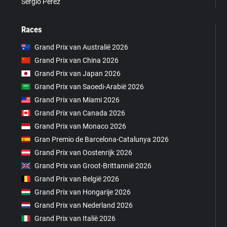
Sergio Pérez
Races
Grand Prix van Australië 2026
Grand Prix van China 2026
Grand Prix van Japan 2026
Grand Prix van Saoedi-Arabië 2026
Grand Prix van Miami 2026
Grand Prix van Canada 2026
Grand Prix van Monaco 2026
Gran Premio de Barcelona-Catalunya 2026
Grand Prix van Oostenrijk 2026
Grand Prix van Groot-Brittannië 2026
Grand Prix van België 2026
Grand Prix van Hongarije 2026
Grand Prix van Nederland 2026
Grand Prix van Italië 2026