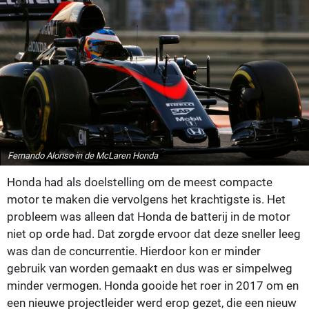
Fernando Alonso in de McLaren Honda
Honda had als doelstelling om de meest compacte
motor te maken die vervolgens het krachtigste is. Het
probleem was alleen dat Honda de batterij in de motor
niet op orde had. Dat zorgde ervoor dat deze sneller leeg
was dan de concurrentie. Hierdoor kon er minder
gebruik van worden gemaakt en dus was er simpelweg
minder vermogen. Honda gooide het roer in 2017 om en
een nieuwe projectleider werd erop gezet, die een nieuw