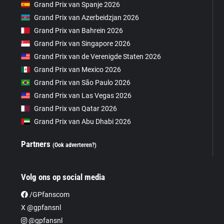
Grand Prix van Spanje 2026
Grand Prix van Azerbeidzjan 2026
Grand Prix van Bahrein 2026
Grand Prix van Singapore 2026
Grand Prix van de Verenigde Staten 2026
Grand Prix van Mexico 2026
Grand Prix van São Paulo 2026
Grand Prix van Las Vegas 2026
Grand Prix van Qatar 2026
Grand Prix van Abu Dhabi 2026
Partners
(Ook adverteren?)
Volg ons op social media
/GPfanscom
X @gpfansnl
@gpfansnl