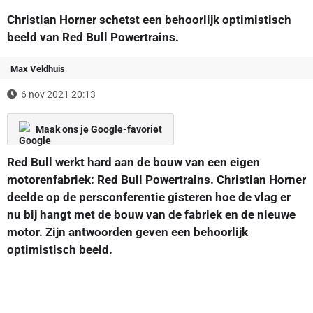
Christian Horner schetst een behoorlijk optimistisch
beeld van Red Bull Powertrains.
Max Veldhuis
6 nov 2021 20:13
Maak ons je Google-favoriet
Red Bull werkt hard aan de bouw van een eigen
motorenfabriek: Red Bull Powertrains. Christian Horner
deelde op de persconferentie gisteren hoe de vlag er
nu bij hangt met de bouw van de fabriek en de nieuwe
motor. Zijn antwoorden geven een behoorlijk
optimistisch beeld.