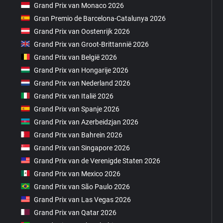
Grand Prix van Monaco 2026
Gran Premio de Barcelona-Catalunya 2026
Grand Prix van Oostenrijk 2026
Grand Prix van Groot-Brittannië 2026
Grand Prix van België 2026
Grand Prix van Hongarije 2026
Grand Prix van Nederland 2026
Grand Prix van Italië 2026
Grand Prix van Spanje 2026
Grand Prix van Azerbeidzjan 2026
Grand Prix van Bahrein 2026
Grand Prix van Singapore 2026
Grand Prix van de Verenigde Staten 2026
Grand Prix van Mexico 2026
Grand Prix van São Paulo 2026
Grand Prix van Las Vegas 2026
Grand Prix van Qatar 2026