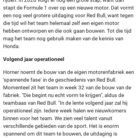
stapt de Formule 1 over op een nieuwe motor. Dat vormt
een nog veel grotere uitdaging voor Red Bull, want tegen
die tijd wil het team helemaal zelf een eigen motor
hebben ontworpen en die ook gaan bouwen. Tot die tijd
mag het team nog gebruik maken van de kennis van
Honda.
Volgend jaar operationeel
Horner noemt de bouw van de eigen motorenfabriek een
'spannende fase' in de geschiedenis van Red Bull.
Momenteel zit het team in week 32 van de bouw van de
fabriek. "Die begint nu echt vorm te krijgen", aldus de
teambaas van Red Bull. "In de lente volgend jaar zal hij
operationeel zijn. Iedere week halen we nieuwkomers
binnen voor het team. We zien veel talent vanuit
verschillende gebieden van de sport. Het is enorm
spannend om dit team te bouwen, de uitdaging is