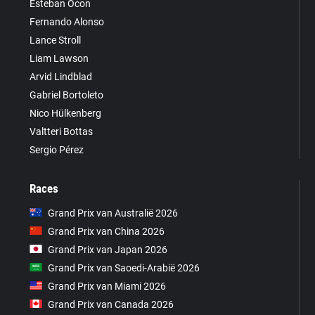
Esteban Ocon
Fernando Alonso
Lance Stroll
Liam Lawson
Arvid Lindblad
Gabriel Bortoleto
Nico Hülkenberg
Valtteri Bottas
Sergio Pérez
Races
Grand Prix van Australië 2026
Grand Prix van China 2026
Grand Prix van Japan 2026
Grand Prix van Saoedi-Arabië 2026
Grand Prix van Miami 2026
Grand Prix van Canada 2026