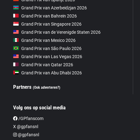
Grand Prix van Azerbeidzjan 2026
Grand Prix van Bahrein 2026
Grand Prix van Singapore 2026
Grand Prix van de Verenigde Staten 2026
Grand Prix van Mexico 2026
Grand Prix van São Paulo 2026
Grand Prix van Las Vegas 2026
Grand Prix van Qatar 2026
Grand Prix van Abu Dhabi 2026
Partners
(Ook adverteren?)
Volg ons op social media
/GPfanscom
X @gpfansnl
@gpfansnl