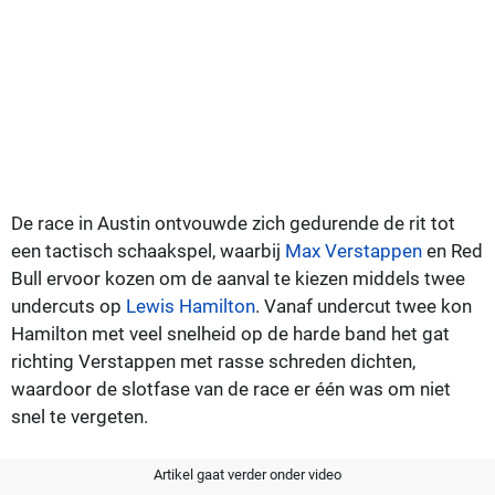
De race in Austin ontvouwde zich gedurende de rit tot
een tactisch schaakspel, waarbij
Max Verstappen
en Red
Bull ervoor kozen om de aanval te kiezen middels twee
undercuts op
Lewis Hamilton
. Vanaf undercut twee kon
Hamilton met veel snelheid op de harde band het gat
richting Verstappen met rasse schreden dichten,
waardoor de slotfase van de race er één was om niet
snel te vergeten.
Artikel gaat verder onder video