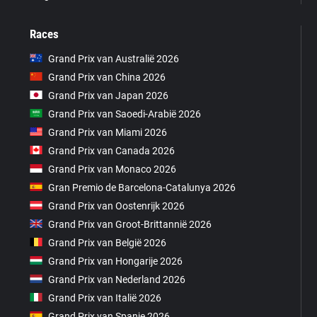
Races
Grand Prix van Australië 2026
Grand Prix van China 2026
Grand Prix van Japan 2026
Grand Prix van Saoedi-Arabië 2026
Grand Prix van Miami 2026
Grand Prix van Canada 2026
Grand Prix van Monaco 2026
Gran Premio de Barcelona-Catalunya 2026
Grand Prix van Oostenrijk 2026
Grand Prix van Groot-Brittannië 2026
Grand Prix van België 2026
Grand Prix van Hongarije 2026
Grand Prix van Nederland 2026
Grand Prix van Italië 2026
Grand Prix van Spanje 2026