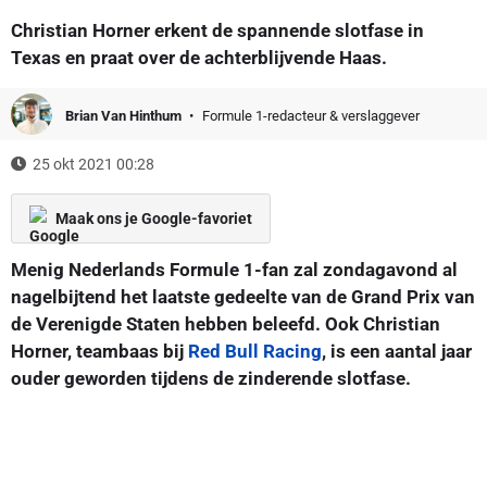
Christian Horner erkent de spannende slotfase in
Texas en praat over de achterblijvende Haas.
Brian Van Hinthum
Formule 1-redacteur & verslaggever
25 okt 2021 00:28
Maak ons je Google-favoriet
Menig Nederlands Formule 1-fan zal zondagavond al
nagelbijtend het laatste gedeelte van de Grand Prix van
de Verenigde Staten hebben beleefd. Ook Christian
Horner, teambaas bij
Red Bull Racing
, is een aantal jaar
ouder geworden tijdens de zinderende slotfase.