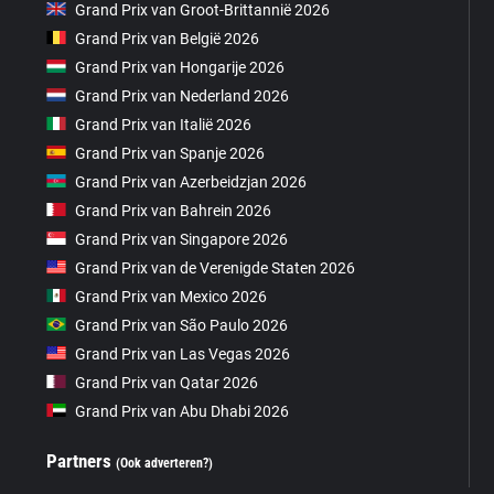
Grand Prix van Groot-Brittannië 2026
Grand Prix van België 2026
Grand Prix van Hongarije 2026
Grand Prix van Nederland 2026
Grand Prix van Italië 2026
Grand Prix van Spanje 2026
Grand Prix van Azerbeidzjan 2026
Grand Prix van Bahrein 2026
Grand Prix van Singapore 2026
Grand Prix van de Verenigde Staten 2026
Grand Prix van Mexico 2026
Grand Prix van São Paulo 2026
Grand Prix van Las Vegas 2026
Grand Prix van Qatar 2026
Grand Prix van Abu Dhabi 2026
Partners
(Ook adverteren?)