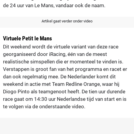
de 24 uur van Le Mans, vandaar ook de naam.
Artikel gaat verder onder video
Virtuele Petit le Mans
Dit weekend wordt de virtuele variant van deze race
georganiseerd door iRacing, één van de meest
realistische simspellen die er momenteel te vinden is.
Verstappen is groot fan van het programma en racet er
dan ook regelmatig mee. De Nederlander komt dit
weekend in actie met Team Redline Orange, waar hij
Diogo Pinto als teamgenoot heeft. De tien uur durende
race gaat om 14:30 uur Nederlandse tijd van start en is
te volgen via de onderstaande video.