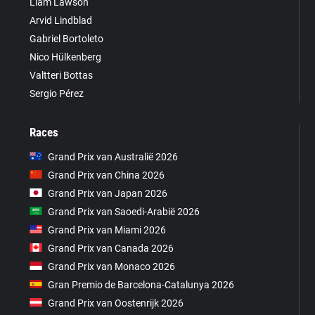
Liam Lawson
Arvid Lindblad
Gabriel Bortoleto
Nico Hülkenberg
Valtteri Bottas
Sergio Pérez
Races
Grand Prix van Australië 2026
Grand Prix van China 2026
Grand Prix van Japan 2026
Grand Prix van Saoedi-Arabië 2026
Grand Prix van Miami 2026
Grand Prix van Canada 2026
Grand Prix van Monaco 2026
Gran Premio de Barcelona-Catalunya 2026
Grand Prix van Oostenrijk 2026