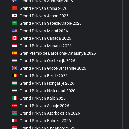
Grand Prix van Australië 2026
Grand Prix van China 2026
Grand Prix van Japan 2026
Grand Prix van Saoedi-Arabië 2026
Grand Prix van Miami 2026
Grand Prix van Canada 2026
Grand Prix van Monaco 2026
Gran Premio de Barcelona-Catalunya 2026
Grand Prix van Oostenrijk 2026
Grand Prix van Groot-Brittannië 2026
Grand Prix van België 2026
Grand Prix van Hongarije 2026
Grand Prix van Nederland 2026
Grand Prix van Italië 2026
Grand Prix van Spanje 2026
Grand Prix van Azerbeidzjan 2026
Grand Prix van Bahrein 2026
Grand Prix van Singapore 2026