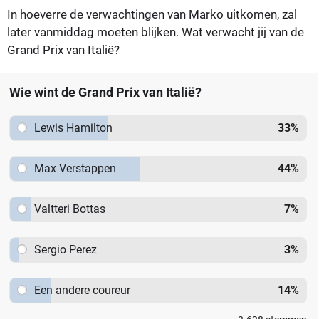
In hoeverre de verwachtingen van Marko uitkomen, zal
later vanmiddag moeten blijken. Wat verwacht jij van de
Grand Prix van Italië?
Wie wint de Grand Prix van Italië?
Lewis Hamilton
33
%
Max Verstappen
44
%
Valtteri Bottas
7
%
Sergio Perez
3
%
Een andere coureur
14
%