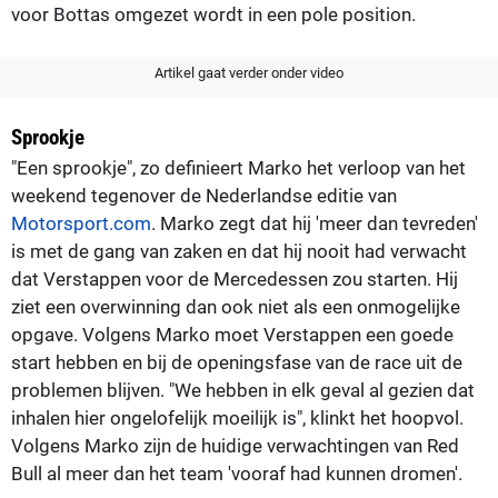
voor Bottas omgezet wordt in een pole position.
Artikel gaat verder onder video
Sprookje
"Een sprookje", zo definieert Marko het verloop van het
weekend tegenover de Nederlandse editie van
Motorsport.com
. Marko zegt dat hij 'meer dan tevreden'
is met de gang van zaken en dat hij nooit had verwacht
dat Verstappen voor de Mercedessen zou starten. Hij
ziet een overwinning dan ook niet als een onmogelijke
opgave. Volgens Marko moet Verstappen een goede
start hebben en bij de openingsfase van de race uit de
problemen blijven. "We hebben in elk geval al gezien dat
inhalen hier ongelofelijk moeilijk is", klinkt het hoopvol.
Volgens Marko zijn de huidige verwachtingen van Red
Bull al meer dan het team 'vooraf had kunnen dromen'.