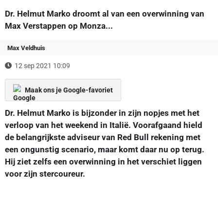
Dr. Helmut Marko droomt al van een overwinning van
Max Verstappen op Monza...
Max Veldhuis
12 sep 2021 10:09
Maak ons je Google-favoriet
Dr. Helmut Marko is bijzonder in zijn nopjes met het
verloop van het weekend in Italië. Voorafgaand hield
de belangrijkste adviseur van Red Bull rekening met
een ongunstig scenario, maar komt daar nu op terug.
Hij ziet zelfs een overwinning in het verschiet liggen
voor zijn stercoureur.