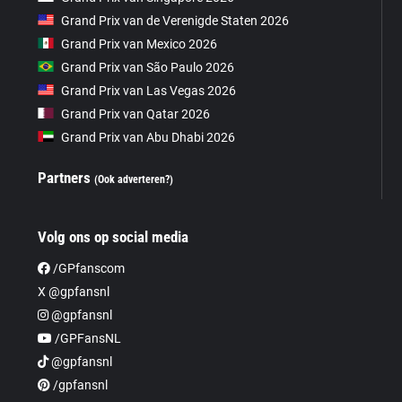
Grand Prix van de Verenigde Staten 2026
Grand Prix van Mexico 2026
Grand Prix van São Paulo 2026
Grand Prix van Las Vegas 2026
Grand Prix van Qatar 2026
Grand Prix van Abu Dhabi 2026
Partners
(Ook adverteren?)
Volg ons op social media
/GPfanscom
X @gpfansnl
@gpfansnl
/GPFansNL
@gpfansnl
/gpfansnl