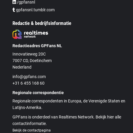
/gpfansnl
gpfansnl.tumblr.com
Redactie & bedrijfsinformatie
Redactieadres GPFans NL
Innovatieweg 20C
7007 CD, Doetinchem
Nederland
info@gpfans.com
+31 6 455 168 60
Regionale correspondentie
Regionale correspondenten in Europa, de Verenigde Staten en
Latijns-Amerika.
GPFans is onderdeel van Realtimes Network. Bekijk hier alle
contactinformatie.
Bekijk de contactpagina