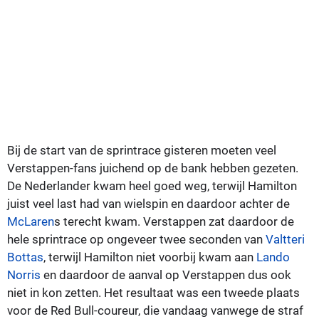
Bij de start van de sprintrace gisteren moeten veel
Verstappen-fans juichend op de bank hebben gezeten.
De Nederlander kwam heel goed weg, terwijl Hamilton
juist veel last had van wielspin en daardoor achter de
McLaren
s terecht kwam. Verstappen zat daardoor de
hele sprintrace op ongeveer twee seconden van
Valtteri
Bottas
, terwijl Hamilton niet voorbij kwam aan
Lando
Norris
en daardoor de aanval op Verstappen dus ook
niet in kon zetten. Het resultaat was een tweede plaats
voor de Red Bull-coureur, die vandaag vanwege de straf