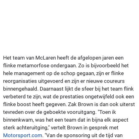
Het team van McLaren heeft de afgelopen jaren een
flinke metamorfose ondergaan. Zo is bijvoorbeeld het
hele management op de schop gegaan, zijn er flinke
reorganisaties uitgevoerd en zijn er nieuwe coureurs
binnengehaald. Daarnaast lijkt de sfeer bij het team flink
verbeterd te zijn, wat de prestaties ongetwijfeld ook een
flinke boost heeft gegeven. Zak Brown is dan ook uiterst
tevreden over de geboekte vooruitgang. "Toen ik
binnenkwam, was het een team dat in bijna elk aspect
sterk achteruitging," vertelt Brown in gesprek met
Motorsport.com
. "Van de sponsoring uit de tijd van