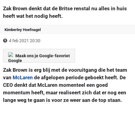
Zak Brown denkt dat de Britse renstal nu alles in huis
heeft wat het nodig heeft.
Kimberley Hoefnagel
4 feb 2021 20:30
Maak ons je Google-favoriet
Zak Brown is erg blij met de vooruitgang die het team
van
McLaren
de afgelopen periode geboekt heeft. De
CEO denkt dat McLaren momenteel een goed
momentum heeft, maar realiseert zich dat er nog een
lange weg te gaan is voor ze weer aan de top staan.