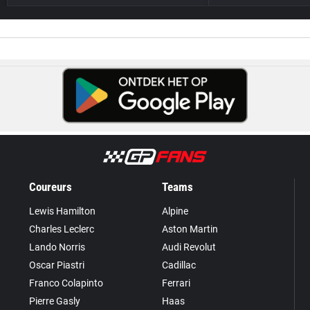
Coureurs
Teams
Lewis Hamilton
Alpine
Charles Leclerc
Aston Martin
Lando Norris
Audi Revolut
Oscar Piastri
Cadillac
Franco Colapinto
Ferrari
Pierre Gasly
Haas