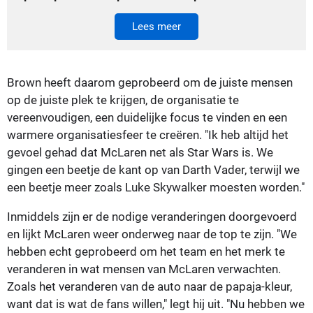
Lees meer
Brown heeft daarom geprobeerd om de juiste mensen
op de juiste plek te krijgen, de organisatie te
vereenvoudigen, een duidelijke focus te vinden en een
warmere organisatiesfeer te creëren. "Ik heb altijd het
gevoel gehad dat McLaren net als Star Wars is. We
gingen een beetje de kant op van Darth Vader, terwijl we
een beetje meer zoals Luke Skywalker moesten worden."
Inmiddels zijn er de nodige veranderingen doorgevoerd
en lijkt McLaren weer onderweg naar de top te zijn. "We
hebben echt geprobeerd om het team en het merk te
veranderen in wat mensen van McLaren verwachten.
Zoals het veranderen van de auto naar de papaja-kleur,
want dat is wat de fans willen," legt hij uit. "Nu hebben we