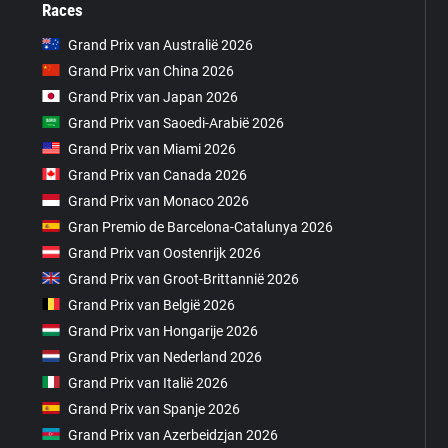
Races
Grand Prix van Australië 2026
Grand Prix van China 2026
Grand Prix van Japan 2026
Grand Prix van Saoedi-Arabië 2026
Grand Prix van Miami 2026
Grand Prix van Canada 2026
Grand Prix van Monaco 2026
Gran Premio de Barcelona-Catalunya 2026
Grand Prix van Oostenrijk 2026
Grand Prix van Groot-Brittannië 2026
Grand Prix van België 2026
Grand Prix van Hongarije 2026
Grand Prix van Nederland 2026
Grand Prix van Italië 2026
Grand Prix van Spanje 2026
Grand Prix van Azerbeidzjan 2026