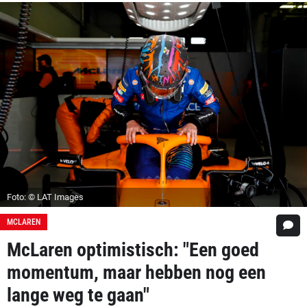
Foto: © LAT Images
MCLAREN
McLaren optimistisch: "Een goed
momentum, maar hebben nog een
lange weg te gaan"