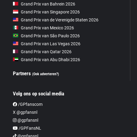
Grand Prix van Bahrein 2026
Grand Prix van Singapore 2026
Grand Prix van de Verenigde Staten 2026
Grand Prix van Mexico 2026
Grand Prix van São Paulo 2026
Grand Prix van Las Vegas 2026
Grand Prix van Qatar 2026
Grand Prix van Abu Dhabi 2026
Partners
(Ook adverteren?)
Volg ons op social media
/GPfanscom
X @gpfansnl
@gpfansnl
/GPFansNL
@gpfansnl