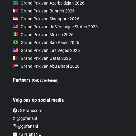
Grand Prix van Azerbeidzjan 2026
Grand Prix van Bahrein 2026
Grand Prix van Singapore 2026
Grand Prix van de Verenigde Staten 2026
Grand Prix van Mexico 2026
Grand Prix van São Paulo 2026
Grand Prix van Las Vegas 2026
Grand Prix van Qatar 2026
Grand Prix van Abu Dhabi 2026
Partners
(Ook adverteren?)
Volg ons op social media
/GPfanscom
X @gpfansnl
@gpfansnl
/GPFansNL