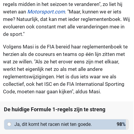
regels midden in het seizoen te veranderen", zo liet hij
weten aan
Motorsport.com
. "Maar, kunnen we er iets
mee? Natuurlijk, dat kan met ieder reglementenboek. Wij
evolueren ook constant met alle veranderingen mee in
de sport."
Volgens Masi is de FIA bereid haar reglementenboek te
herzien als de coureurs en teams op één lijn zitten met
wat ze willen. "Als ze het erover eens zijn met elkaar,
werkt het eigenlijk net zo als met alle andere
reglementswijzigingen. Het is dus iets waar we als
collectief, ook het ISC en de FIA International Sporting
Code, moeten naar gaan kijken", aldus Masi.
De huidige Formule 1-regels zijn te streng
Ja, dit komt het racen niet ten goede.
98
%