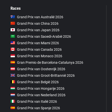
Races
Grand Prix van Australië 2026
Grand Prix van China 2026
Grand Prix van Japan 2026
Grand Prix van Saoedi-Arabië 2026
Grand Prix van Miami 2026
Grand Prix van Canada 2026
Grand Prix van Monaco 2026
Gran Premio de Barcelona-Catalunya 2026
Grand Prix van Oostenrijk 2026
Grand Prix van Groot-Brittannië 2026
Grand Prix van België 2026
Grand Prix van Hongarije 2026
Grand Prix van Nederland 2026
Grand Prix van Italië 2026
Grand Prix van Spanje 2026