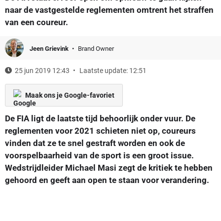
naar de vastgestelde reglementen omtrent het straffen
van een coureur.
Jeen Grievink
Brand Owner
25 jun 2019 12:43
Laatste update: 12:51
Maak ons je Google-favoriet
De FIA ligt de laatste tijd behoorlijk onder vuur. De
reglementen voor 2021 schieten niet op, coureurs
vinden dat ze te snel gestraft worden en ook de
voorspelbaarheid van de sport is een groot issue.
Wedstrijdleider Michael Masi zegt de kritiek te hebben
gehoord en geeft aan open te staan voor verandering.