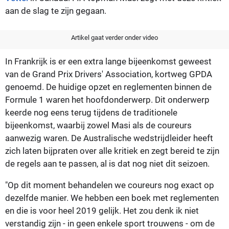
aan de slag te zijn gegaan.
Artikel gaat verder onder video
In Frankrijk is er een extra lange bijeenkomst geweest
van de Grand Prix Drivers' Association, kortweg GPDA
genoemd. De huidige opzet en reglementen binnen de
Formule 1 waren het hoofdonderwerp. Dit onderwerp
keerde nog eens terug tijdens de traditionele
bijeenkomst, waarbij zowel Masi als de coureurs
aanwezig waren. De Australische wedstrijdleider heeft
zich laten bijpraten over alle kritiek en zegt bereid te zijn
de regels aan te passen, al is dat nog niet dit seizoen.
"Op dit moment behandelen we coureurs nog exact op
dezelfde manier. We hebben een boek met reglementen
en die is voor heel 2019 gelijk. Het zou denk ik niet
verstandig zijn - in geen enkele sport trouwens - om de