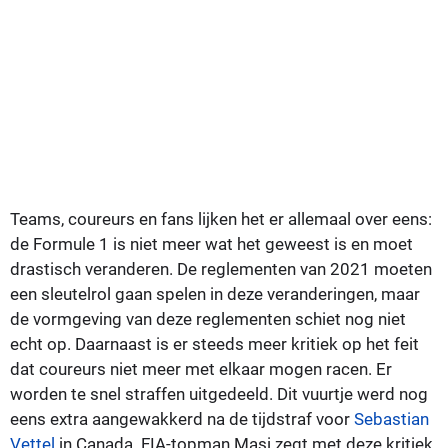
Teams, coureurs en fans lijken het er allemaal over eens:
de Formule 1 is niet meer wat het geweest is en moet
drastisch veranderen. De reglementen van 2021 moeten
een sleutelrol gaan spelen in deze veranderingen, maar
de vormgeving van deze reglementen schiet nog niet
echt op. Daarnaast is er steeds meer kritiek op het feit
dat coureurs niet meer met elkaar mogen racen. Er
worden te snel straffen uitgedeeld. Dit vuurtje werd nog
eens extra aangewakkerd na de tijdstraf voor
Sebastian
Vettel
in Canada. FIA-topman Masi zegt met deze kritiek