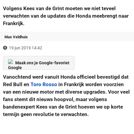
Volgens Kees van de Grint moeten we niet teveel
verwachten van de updates die Honda meebrengt naar
Frankrijk.
Max Veldhuis
19 jun 2019 14:42
Maak ons je Google-favoriet
Vanochtend werd vanuit Honda officieel bevestigd dat
Red Bull en
Toro Rosso
in Frankrijk worden voorzien
van een nieuwe motor met diverse upgrades. Voor veel
fans stemt dit nieuws hoopvol, maar volgens
bandenexpert Kees van de Grint hoeven we op korte
termijn geen revolutie te verwachten.