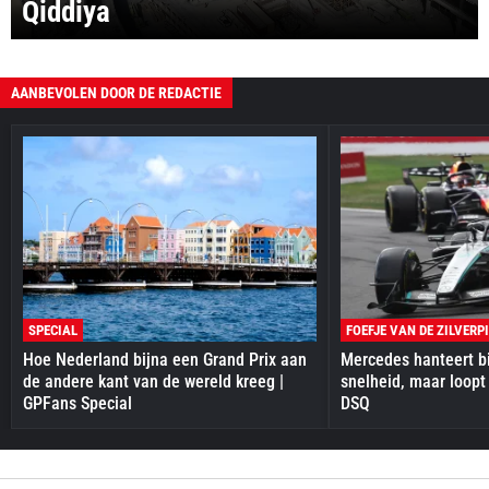
Qiddiya
AANBEVOLEN DOOR DE REDACTIE
SPECIAL
FOEFJE VAN DE ZILVERP
Hoe Nederland bijna een Grand Prix aan
Mercedes hanteert bi
de andere kant van de wereld kreeg |
snelheid, maar loopt
GPFans Special
DSQ