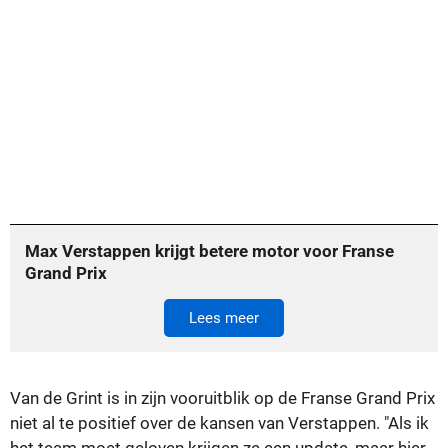
Max Verstappen krijgt betere motor voor Franse
Grand Prix
Lees meer
Van de Grint is in zijn vooruitblik op de Franse Grand Prix
niet al te positief over de kansen van Verstappen. "Als ik
het team moet geloven krijgen ze een update, maar hier