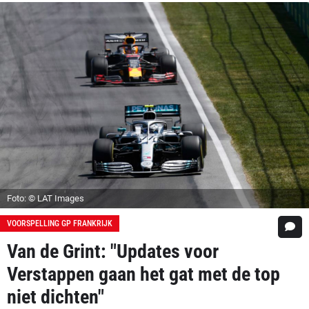
Foto: © LAT Images
VOORSPELLING GP FRANKRIJK
Van de Grint: "Updates voor
Verstappen gaan het gat met de top
niet dichten"