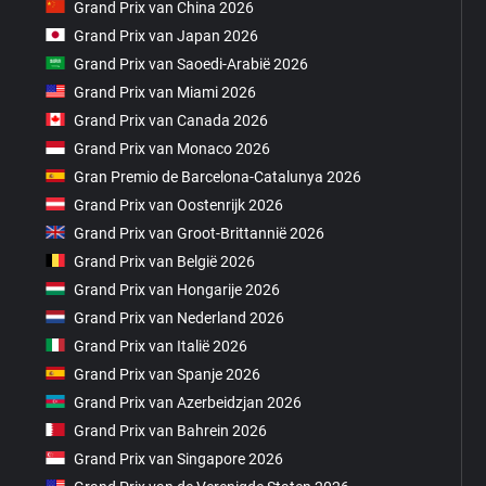
Grand Prix van China 2026
Grand Prix van Japan 2026
Grand Prix van Saoedi-Arabië 2026
Grand Prix van Miami 2026
Grand Prix van Canada 2026
Grand Prix van Monaco 2026
Gran Premio de Barcelona-Catalunya 2026
Grand Prix van Oostenrijk 2026
Grand Prix van Groot-Brittannië 2026
Grand Prix van België 2026
Grand Prix van Hongarije 2026
Grand Prix van Nederland 2026
Grand Prix van Italië 2026
Grand Prix van Spanje 2026
Grand Prix van Azerbeidzjan 2026
Grand Prix van Bahrein 2026
Grand Prix van Singapore 2026