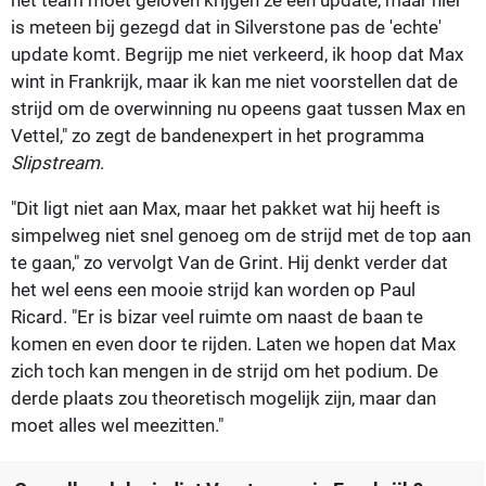
is meteen bij gezegd dat in Silverstone pas de 'echte'
update komt. Begrijp me niet verkeerd, ik hoop dat Max
wint in Frankrijk, maar ik kan me niet voorstellen dat de
strijd om de overwinning nu opeens gaat tussen Max en
Vettel," zo zegt de bandenexpert in het programma
Slipstream
.
"Dit ligt niet aan Max, maar het pakket wat hij heeft is
simpelweg niet snel genoeg om de strijd met de top aan
te gaan," zo vervolgt Van de Grint. Hij denkt verder dat
het wel eens een mooie strijd kan worden op Paul
Ricard. "Er is bizar veel ruimte om naast de baan te
komen en even door te rijden. Laten we hopen dat Max
zich toch kan mengen in de strijd om het podium. De
derde plaats zou theoretisch mogelijk zijn, maar dan
moet alles wel meezitten."