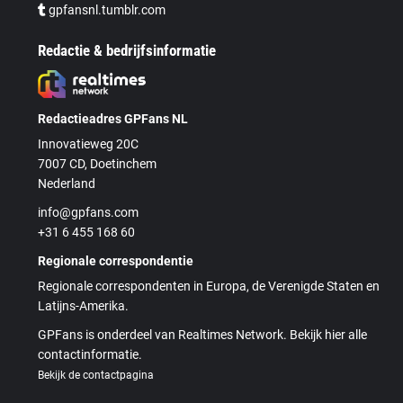
gpfansnl.tumblr.com
Redactie & bedrijfsinformatie
Redactieadres GPFans NL
Innovatieweg 20C
7007 CD, Doetinchem
Nederland
info@gpfans.com
+31 6 455 168 60
Regionale correspondentie
Regionale correspondenten in Europa, de Verenigde Staten en
Latijns-Amerika.
GPFans is onderdeel van Realtimes Network. Bekijk hier alle
contactinformatie.
Bekijk de contactpagina