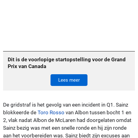
Dit is de voorlopige startopstelling voor de Grand
Prix van Canada
Lees meer
De gridstraf is het gevolg van een incident in Q1. Sainz
blokkeerde de
Toro Rosso
van Albon tussen bocht 1 en
2, vlak nadat Albon de McLaren had doorgelaten omdat
Sainz bezig was met een snelle ronde en hij zijn ronde
aan het voorbereiden was. Sainz biedt zijn excuses aan