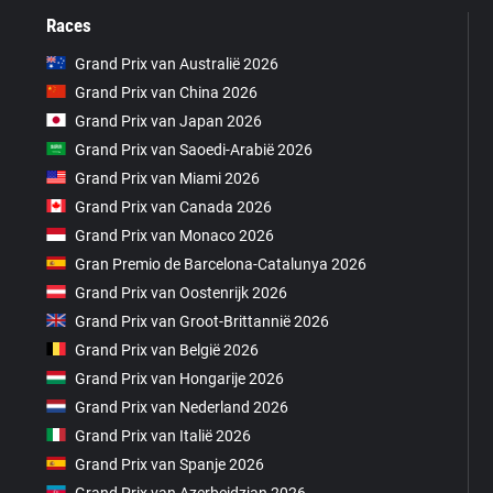
Races
Grand Prix van Australië 2026
Grand Prix van China 2026
Grand Prix van Japan 2026
Grand Prix van Saoedi-Arabië 2026
Grand Prix van Miami 2026
Grand Prix van Canada 2026
Grand Prix van Monaco 2026
Gran Premio de Barcelona-Catalunya 2026
Grand Prix van Oostenrijk 2026
Grand Prix van Groot-Brittannië 2026
Grand Prix van België 2026
Grand Prix van Hongarije 2026
Grand Prix van Nederland 2026
Grand Prix van Italië 2026
Grand Prix van Spanje 2026
Grand Prix van Azerbeidzjan 2026