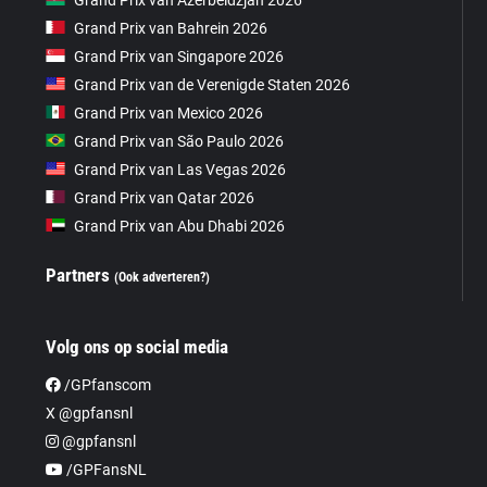
Grand Prix van Bahrein 2026
Grand Prix van Singapore 2026
Grand Prix van de Verenigde Staten 2026
Grand Prix van Mexico 2026
Grand Prix van São Paulo 2026
Grand Prix van Las Vegas 2026
Grand Prix van Qatar 2026
Grand Prix van Abu Dhabi 2026
Partners
(Ook adverteren?)
Volg ons op social media
/GPfanscom
X @gpfansnl
@gpfansnl
/GPFansNL