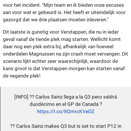
voor het incident. "Mijn team en ik bieden onze excuses
aan voor wat er gebeurd is. Het heeft er uiteindelijk voor
gezorgd dat we drie plaatsen moeten inleveren."
Dit laatste is gunstig voor Verstappen, die nu in ieder
geval vanaf de tiende plek mag starten. Wellicht komt
daar nog een plek extra bij, afhankelijk van hoeveel
onderdelen Magnussen na zijn crash moet vervangen. Dit
scenario lijkt echter zeer waarschijnlijk, waardoor de
kans groot is dat Verstappen morgen kan starten vanaf
de negende plek!
[INFO] ?? Carlos Sainz llega a la Q3 pero saldrá
duodécimo en el GP de Canadá ?
https://t.co/8QmrcKVeDZ
?? Carlos Sainz makes Q3 but is set to start P12 in