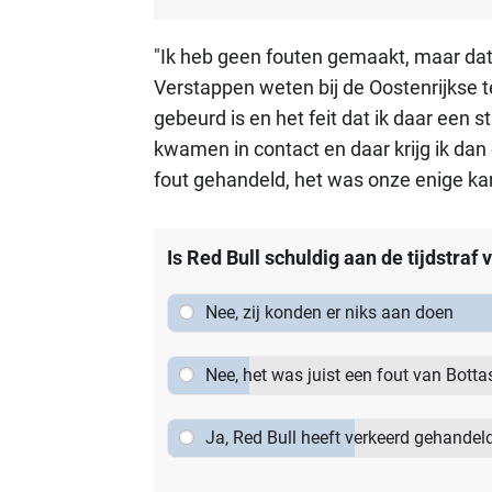
"Ik heb geen fouten gemaakt, maar datz
Verstappen weten bij de Oostenrijkse 
gebeurd is en het feit dat ik daar een s
kwamen in contact en daar krijg ik dan 
fout gehandeld, het was onze enige k
Is Red Bull schuldig aan de tijdstraf
Nee, zij konden er niks aan doen
Nee, het was juist een fout van Botta
Ja, Red Bull heeft verkeerd gehandel