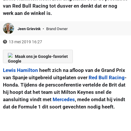
van Red Bull Racing tot dusver en denkt dat er nog
werk aan de winkel is.
Jeen Grievink
Brand Owner
13 mei 2019 16:27
Maak ons je Google-favoriet
Lewis Hamilton
heeft zich na afloop van de Grand Prix
van Spanje uitgebreid uitgelaten over
Red Bull Racing
-
Honda. Tijdens de persconferentie vertelde de Brit dat
hij hoopt dat het team uit Milton Keynes snel de
aansluiting vindt met
Mercedes
, mede omdat hij vindt
dat de Formule 1 dit soort gevechten nodig heeft.