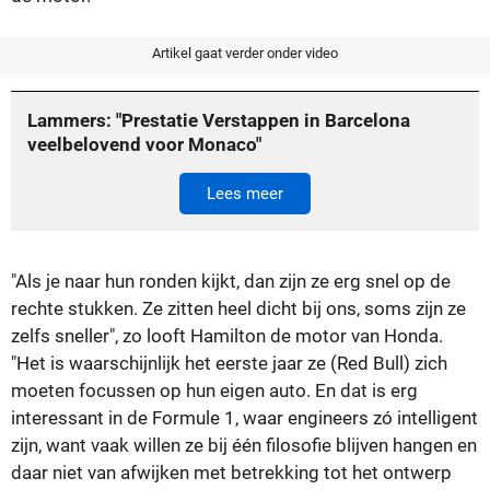
Artikel gaat verder onder video
Lammers: "Prestatie Verstappen in Barcelona
veelbelovend voor Monaco"
Lees meer
"Als je naar hun ronden kijkt, dan zijn ze erg snel op de
rechte stukken. Ze zitten heel dicht bij ons, soms zijn ze
zelfs sneller", zo looft Hamilton de motor van Honda.
"Het is waarschijnlijk het eerste jaar ze (Red Bull) zich
moeten focussen op hun eigen auto. En dat is erg
interessant in de Formule 1, waar engineers zó intelligent
zijn, want vaak willen ze bij één filosofie blijven hangen en
daar niet van afwijken met betrekking tot het ontwerp