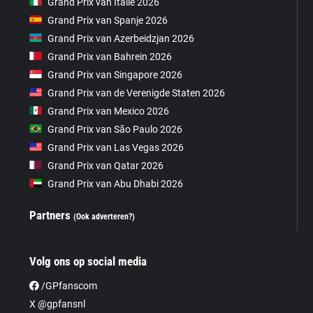
Grand Prix van Italië 2026
Grand Prix van Spanje 2026
Grand Prix van Azerbeidzjan 2026
Grand Prix van Bahrein 2026
Grand Prix van Singapore 2026
Grand Prix van de Verenigde Staten 2026
Grand Prix van Mexico 2026
Grand Prix van São Paulo 2026
Grand Prix van Las Vegas 2026
Grand Prix van Qatar 2026
Grand Prix van Abu Dhabi 2026
Partners
(Ook adverteren?)
Volg ons op social media
/GPfanscom
X @gpfansnl