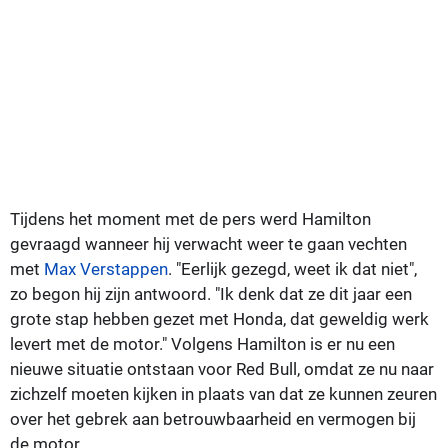
Tijdens het moment met de pers werd Hamilton
gevraagd wanneer hij verwacht weer te gaan vechten
met
Max Verstappen
. "Eerlijk gezegd, weet ik dat niet",
zo begon hij zijn antwoord. "Ik denk dat ze dit jaar een
grote stap hebben gezet met Honda, dat geweldig werk
levert met de motor." Volgens Hamilton is er nu een
nieuwe situatie ontstaan voor Red Bull, omdat ze nu naar
zichzelf moeten kijken in plaats van dat ze kunnen zeuren
over het gebrek aan betrouwbaarheid en vermogen bij
de motor.