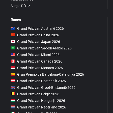
Sergio Pérez
Races
Grand Prix van Australië 2026
Grand Prix van China 2026
Grand Prix van Japan 2026
Grand Prix van Saoedi-Arabië 2026
Grand Prix van Miami 2026
Grand Prix van Canada 2026
Grand Prix van Monaco 2026
Gran Premio de Barcelona-Catalunya 2026
Grand Prix van Oostenrijk 2026
Grand Prix van Groot-Brittannië 2026
Grand Prix van België 2026
Grand Prix van Hongarije 2026
Grand Prix van Nederland 2026