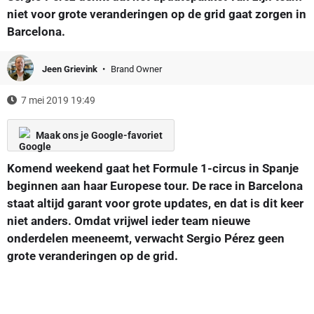
niet voor grote veranderingen op de grid gaat zorgen in
Barcelona.
Jeen Grievink
Brand Owner
7 mei 2019 19:49
Maak ons je Google-favoriet
Komend weekend gaat het Formule 1-circus in Spanje
beginnen aan haar Europese tour. De race in Barcelona
staat altijd garant voor grote updates, en dat is dit keer
niet anders. Omdat vrijwel ieder team nieuwe
onderdelen meeneemt, verwacht Sergio Pérez geen
grote veranderingen op de grid.