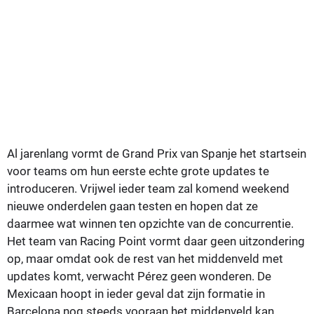
Al jarenlang vormt de Grand Prix van Spanje het startsein
voor teams om hun eerste echte grote updates te
introduceren. Vrijwel ieder team zal komend weekend
nieuwe onderdelen gaan testen en hopen dat ze
daarmee wat winnen ten opzichte van de concurrentie.
Het team van Racing Point vormt daar geen uitzondering
op, maar omdat ook de rest van het middenveld met
updates komt, verwacht Pérez geen wonderen. De
Mexicaan hoopt in ieder geval dat zijn formatie in
Barcelona nog steeds vooraan het middenveld kan