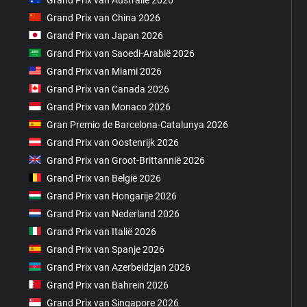
Grand Prix van China 2026
Grand Prix van Japan 2026
Grand Prix van Saoedi-Arabië 2026
Grand Prix van Miami 2026
Grand Prix van Canada 2026
Grand Prix van Monaco 2026
Gran Premio de Barcelona-Catalunya 2026
Grand Prix van Oostenrijk 2026
Grand Prix van Groot-Brittannië 2026
Grand Prix van België 2026
Grand Prix van Hongarije 2026
Grand Prix van Nederland 2026
Grand Prix van Italië 2026
Grand Prix van Spanje 2026
Grand Prix van Azerbeidzjan 2026
Grand Prix van Bahrein 2026
Grand Prix van Singapore 2026