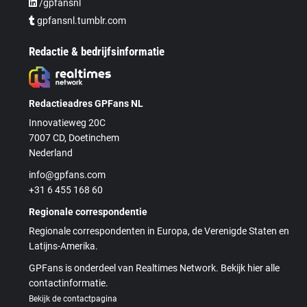
/gpfansnl
gpfansnl.tumblr.com
Redactie & bedrijfsinformatie
Redactieadres GPFans NL
Innovatieweg 20C
7007 CD, Doetinchem
Nederland
info@gpfans.com
+31 6 455 168 60
Regionale correspondentie
Regionale correspondenten in Europa, de Verenigde Staten en
Latijns-Amerika.
GPFans is onderdeel van Realtimes Network. Bekijk hier alle
contactinformatie.
Bekijk de contactpagina