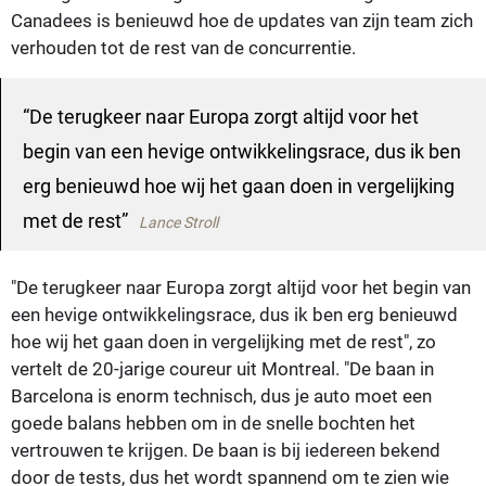
Canadees is benieuwd hoe de updates van zijn team zich
verhouden tot de rest van de concurrentie.
De terugkeer naar Europa zorgt altijd voor het
begin van een hevige ontwikkelingsrace, dus ik ben
erg benieuwd hoe wij het gaan doen in vergelijking
met de rest
Lance Stroll
"De terugkeer naar Europa zorgt altijd voor het begin van
een hevige ontwikkelingsrace, dus ik ben erg benieuwd
hoe wij het gaan doen in vergelijking met de rest", zo
vertelt de 20-jarige coureur uit Montreal. "De baan in
Barcelona is enorm technisch, dus je auto moet een
goede balans hebben om in de snelle bochten het
vertrouwen te krijgen. De baan is bij iedereen bekend
door de tests, dus het wordt spannend om te zien wie