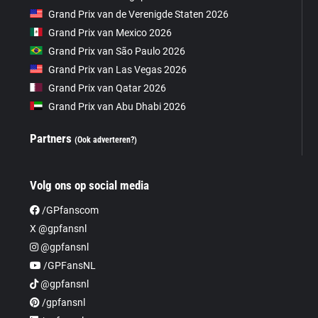
Grand Prix van de Verenigde Staten 2026
Grand Prix van Mexico 2026
Grand Prix van São Paulo 2026
Grand Prix van Las Vegas 2026
Grand Prix van Qatar 2026
Grand Prix van Abu Dhabi 2026
Partners
(Ook adverteren?)
Volg ons op social media
/GPfanscom
X @gpfansnl
@gpfansnl
/GPFansNL
@gpfansnl
/gpfansnl