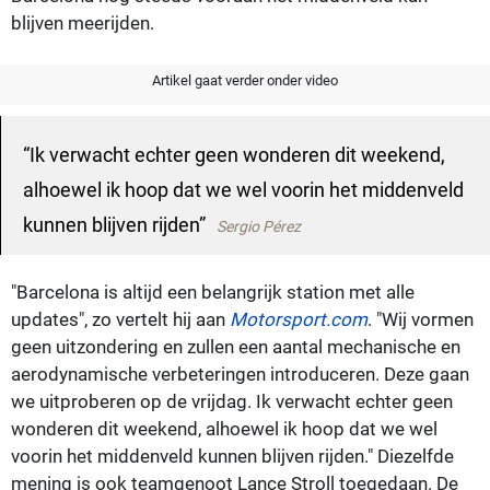
blijven meerijden.
Artikel gaat verder onder video
Ik verwacht echter geen wonderen dit weekend,
alhoewel ik hoop dat we wel voorin het middenveld
kunnen blijven rijden
Sergio Pérez
"Barcelona is altijd een belangrijk station met alle
updates", zo vertelt hij aan
Motorsport.com
. "Wij vormen
geen uitzondering en zullen een aantal mechanische en
aerodynamische verbeteringen introduceren. Deze gaan
we uitproberen op de vrijdag. Ik verwacht echter geen
wonderen dit weekend, alhoewel ik hoop dat we wel
voorin het middenveld kunnen blijven rijden." Diezelfde
mening is ook teamgenoot Lance Stroll toegedaan. De