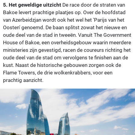
5. Het geweldige uitzicht
De race door de straten van
Bakoe levert prachtige plaatjes op. Over de hoofdstad
van Azerbeidzjan wordt ook het wel het 'Parijs van het
Oosten' genoemd. De baan splitst zowat het nieuwe en
oude deel van de stad in tweeën. Vanuit The Government
House of Bakoe, een overheidsgebouw waarin meerdere
ministeries zijn gevestigd, racen de coureurs richting het
oude deel van de stad om vervolgens te finishen aan de
kust. Naast de historische gebouwen zorgen ook de
Flame Towers, de drie wolkenkrabbers, voor een
prachtig aanzicht.