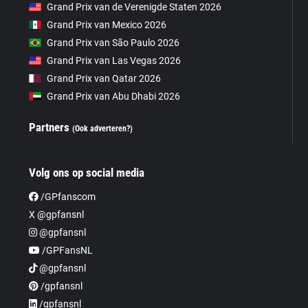
Grand Prix van de Verenigde Staten 2026
Grand Prix van Mexico 2026
Grand Prix van São Paulo 2026
Grand Prix van Las Vegas 2026
Grand Prix van Qatar 2026
Grand Prix van Abu Dhabi 2026
Partners
(Ook adverteren?)
Volg ons op social media
/GPfanscom
X @gpfansnl
@gpfansnl
/GPFansNL
@gpfansnl
/gpfansnl
/gpfansnl