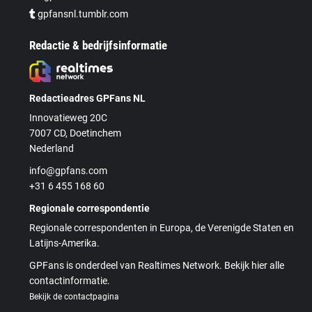
gpfansnl.tumblr.com
Redactie & bedrijfsinformatie
Redactieadres GPFans NL
Innovatieweg 20C
7007 CD, Doetinchem
Nederland
info@gpfans.com
+31 6 455 168 60
Regionale correspondentie
Regionale correspondenten in Europa, de Verenigde Staten en
Latijns-Amerika.
GPFans is onderdeel van Realtimes Network. Bekijk hier alle
contactinformatie.
Bekijk de contactpagina