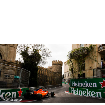
Related image