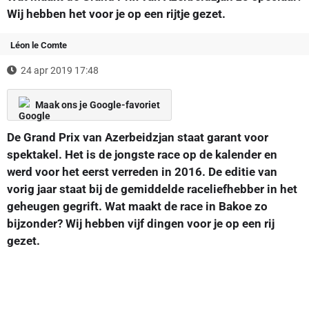
Wij hebben het voor je op een rijtje gezet.
Léon le Comte
24 apr 2019 17:48
Maak ons je Google-favoriet
De Grand Prix van Azerbeidzjan staat garant voor
spektakel. Het is de jongste race op de kalender en
werd voor het eerst verreden in 2016. De editie van
vorig jaar staat bij de gemiddelde raceliefhebber in het
geheugen gegrift. Wat maakt de race in Bakoe zo
bijzonder? Wij hebben vijf dingen voor je op een rij
gezet.