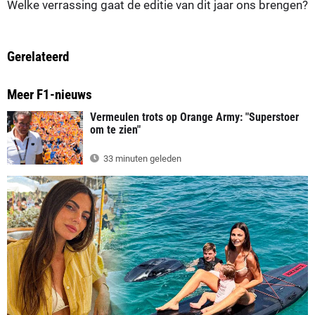
Welke verrassing gaat de editie van dit jaar ons brengen?
Gerelateerd
Meer F1-nieuws
Vermeulen trots op Orange Army: "Superstoer
om te zien"
33 minuten geleden