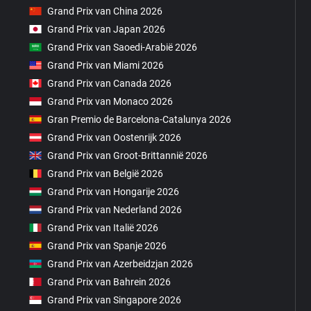
Grand Prix van China 2026
Grand Prix van Japan 2026
Grand Prix van Saoedi-Arabië 2026
Grand Prix van Miami 2026
Grand Prix van Canada 2026
Grand Prix van Monaco 2026
Gran Premio de Barcelona-Catalunya 2026
Grand Prix van Oostenrijk 2026
Grand Prix van Groot-Brittannië 2026
Grand Prix van België 2026
Grand Prix van Hongarije 2026
Grand Prix van Nederland 2026
Grand Prix van Italië 2026
Grand Prix van Spanje 2026
Grand Prix van Azerbeidzjan 2026
Grand Prix van Bahrein 2026
Grand Prix van Singapore 2026