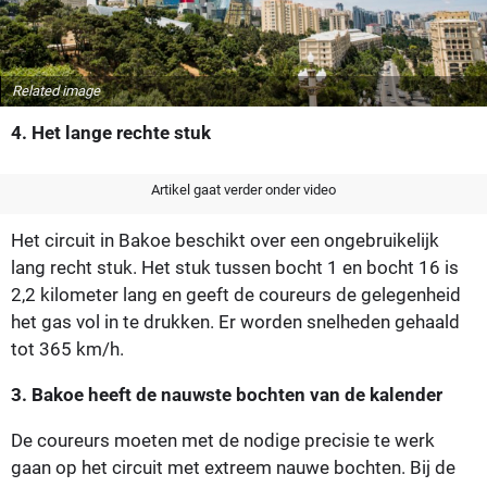
Related image
4. Het lange rechte stuk
Artikel gaat verder onder video
Het circuit in Bakoe beschikt over een ongebruikelijk
lang recht stuk. Het stuk tussen bocht 1 en bocht 16 is
2,2 kilometer lang en geeft de coureurs de gelegenheid
het gas vol in te drukken. Er worden snelheden gehaald
tot 365 km/h.
3. Bakoe heeft de nauwste bochten van de kalender
De coureurs moeten met de nodige precisie te werk
gaan op het circuit met extreem nauwe bochten. Bij de