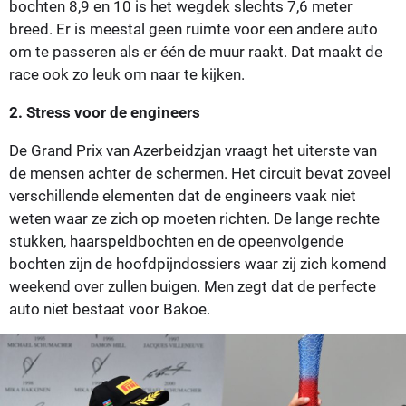
bochten 8,9 en 10 is het wegdek slechts 7,6 meter
breed. Er is meestal geen ruimte voor een andere auto
om te passeren als er één de muur raakt. Dat maakt de
race ook zo leuk om naar te kijken.
2. Stress voor de engineers
De Grand Prix van Azerbeidzjan vraagt het uiterste van
de mensen achter de schermen. Het circuit bevat zoveel
verschillende elementen dat de engineers vaak niet
weten waar ze zich op moeten richten. De lange rechte
stukken, haarspeldbochten en de opeenvolgende
bochten zijn de hoofdpijndossiers waar zij zich komend
weekend over zullen buigen. Men zegt dat de perfecte
auto niet bestaat voor Bakoe.