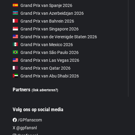
Grand Prix van Spanje 2026
Grand Prix van Azerbeidzjan 2026
Grand Prix van Bahrein 2026
Grand Prix van Singapore 2026
Grand Prix van de Verenigde Staten 2026
Grand Prix van Mexico 2026
Grand Prix van São Paulo 2026
Grand Prix van Las Vegas 2026
Grand Prix van Qatar 2026
Grand Prix van Abu Dhabi 2026
Partners
(Ook adverteren?)
Volg ons op social media
/GPfanscom
X @gpfansnl