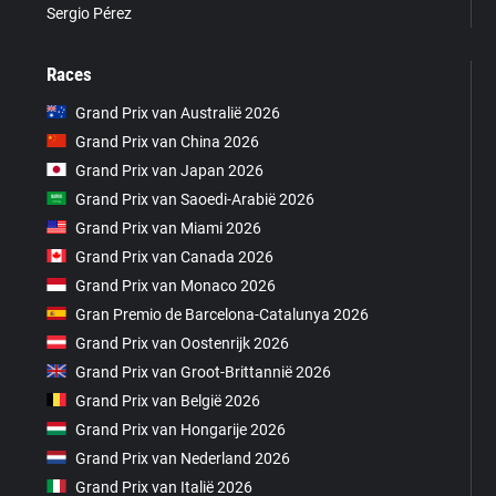
Sergio Pérez
Races
Grand Prix van Australië 2026
Grand Prix van China 2026
Grand Prix van Japan 2026
Grand Prix van Saoedi-Arabië 2026
Grand Prix van Miami 2026
Grand Prix van Canada 2026
Grand Prix van Monaco 2026
Gran Premio de Barcelona-Catalunya 2026
Grand Prix van Oostenrijk 2026
Grand Prix van Groot-Brittannië 2026
Grand Prix van België 2026
Grand Prix van Hongarije 2026
Grand Prix van Nederland 2026
Grand Prix van Italië 2026