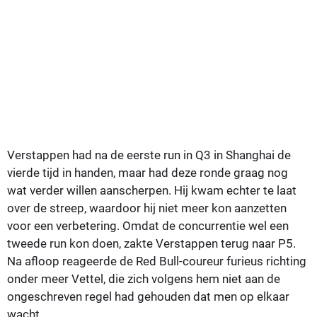
Verstappen had na de eerste run in Q3 in Shanghai de
vierde tijd in handen, maar had deze ronde graag nog
wat verder willen aanscherpen. Hij kwam echter te laat
over de streep, waardoor hij niet meer kon aanzetten
voor een verbetering. Omdat de concurrentie wel een
tweede run kon doen, zakte Verstappen terug naar P5.
Na afloop reageerde de Red Bull-coureur furieus richting
onder meer Vettel, die zich volgens hem niet aan de
ongeschreven regel had gehouden dat men op elkaar
wacht.