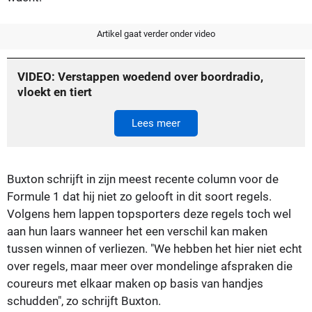
Artikel gaat verder onder video
VIDEO: Verstappen woedend over boordradio,
vloekt en tiert
Lees meer
Buxton schrijft in zijn meest recente column voor de
Formule 1 dat hij niet zo gelooft in dit soort regels.
Volgens hem lappen topsporters deze regels toch wel
aan hun laars wanneer het een verschil kan maken
tussen winnen of verliezen. "We hebben het hier niet echt
over regels, maar meer over mondelinge afspraken die
coureurs met elkaar maken op basis van handjes
schudden", zo schrijft Buxton.