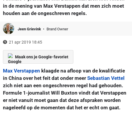
in de mening van Max Verstappen dat men zich moet
houden aan de ongeschreven regels.
Jeen Grievink
Brand Owner
21 apr 2019 18:45
Maak ons je Google-favoriet
Max Verstappen
klaagde na afloop van de kwalificatie
in China over het feit dat onder meer
Sebastian Vettel
zich niet aan een ongeschreven regel had gehouden.
Formule 1-journalist Will Buxton vindt dat Verstappen
er niet vanuit moet gaan dat deze afspraken worden
nageleefd op de momenten dat het er echt om gaat.