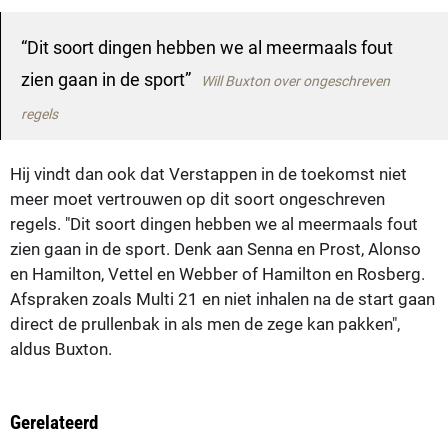
Dit soort dingen hebben we al meermaals fout
zien gaan in de sport
Will Buxton over ongeschreven
regels
Hij vindt dan ook dat Verstappen in de toekomst niet
meer moet vertrouwen op dit soort ongeschreven
regels. "Dit soort dingen hebben we al meermaals fout
zien gaan in de sport. Denk aan Senna en Prost, Alonso
en Hamilton, Vettel en Webber of Hamilton en Rosberg.
Afspraken zoals Multi 21 en niet inhalen na de start gaan
direct de prullenbak in als men de zege kan pakken",
aldus Buxton.
Gerelateerd