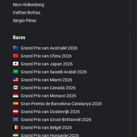
Nico Hülkenberg
Valtteri Bottas
Sergio Pérez
Races
Grand Prix van Australië 2026
Grand Prix van China 2026
Grand Prix van Japan 2026
Grand Prix van Saoedi-Arabië 2026
Grand Prix van Miami 2026
Grand Prix van Canada 2026
Grand Prix van Monaco 2026
Gran Premio de Barcelona-Catalunya 2026
Grand Prix van Oostenrijk 2026
Grand Prix van Groot-Brittannië 2026
Grand Prix van België 2026
Grand Prix van Hongarije 2026