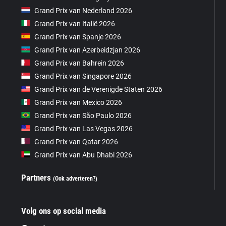
Grand Prix van Nederland 2026
Grand Prix van Italië 2026
Grand Prix van Spanje 2026
Grand Prix van Azerbeidzjan 2026
Grand Prix van Bahrein 2026
Grand Prix van Singapore 2026
Grand Prix van de Verenigde Staten 2026
Grand Prix van Mexico 2026
Grand Prix van São Paulo 2026
Grand Prix van Las Vegas 2026
Grand Prix van Qatar 2026
Grand Prix van Abu Dhabi 2026
Partners
(Ook adverteren?)
Volg ons op social media