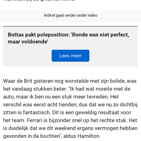
Artikel gaat verder onder video
Bottas pakt poleposition: 'Ronde was niet perfect,
maar voldoende'
Lees meer
Waar de Brit gisteren nog worstelde met zijn bolide, was
het vandaag stukken beter. "Ik had wat moeite met de
auto, maar ik ben nu een stuk meer tevreden. Het
verschil was eerst acht tienden, dus dat we nu zo dichtbij
zitten is fantastisch. Dit is een geweldig resultaat voor
het team. Ferrari is bijzonder snel op het rechte stuk. Het
is duidelijk dat we dit weekend ergens vermogen hebben
gevonden in de bochten", aldus Hamilton.