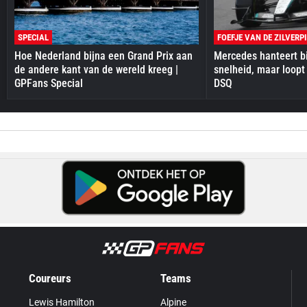
SPECIAL
FOEFJE VAN DE ZILVERP
Hoe Nederland bijna een Grand Prix aan
Mercedes hanteert bi
de andere kant van de wereld kreeg |
snelheid, maar loopt
GPFans Special
DSQ
Coureurs
Teams
Lewis Hamilton
Alpine