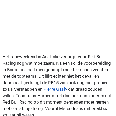
Het raceweekend in Australië verloopt voor Red Bull
Racing nog wat moeizaam. Na een solide voorbereiding
in Barcelona had men gehoopt mee te kunnen vechten
met de topteams. Dit lijkt echter niet het geval, en
daarnaast gedraagt de RB15 zich ook nog niet precies
zoals Verstappen en
Pierre Gasly
dat graag zouden
willen. Teambaas Horner moet dan ook concluderen dat
Red Bull Racing op dit moment genoegen moet nemen
met een stapje terug. Vooral Mercedes is onbereikbaar,
zo laat hij weten.