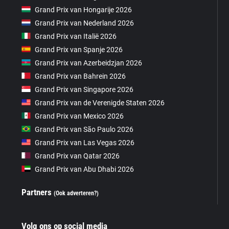
Grand Prix van Hongarije 2026
Grand Prix van Nederland 2026
Grand Prix van Italië 2026
Grand Prix van Spanje 2026
Grand Prix van Azerbeidzjan 2026
Grand Prix van Bahrein 2026
Grand Prix van Singapore 2026
Grand Prix van de Verenigde Staten 2026
Grand Prix van Mexico 2026
Grand Prix van São Paulo 2026
Grand Prix van Las Vegas 2026
Grand Prix van Qatar 2026
Grand Prix van Abu Dhabi 2026
Partners
(Ook adverteren?)
Volg ons op social media