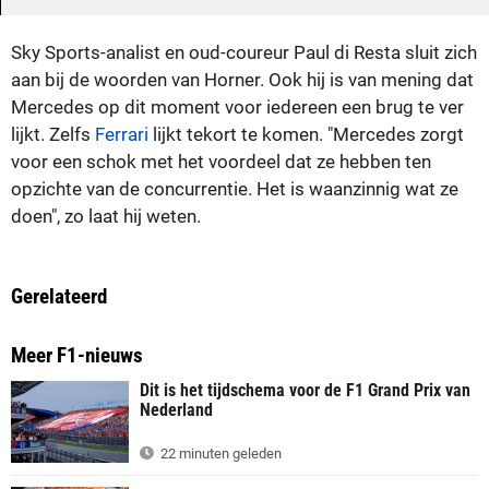
Sky Sports-analist en oud-coureur Paul di Resta sluit zich
aan bij de woorden van Horner. Ook hij is van mening dat
Mercedes op dit moment voor iedereen een brug te ver
lijkt. Zelfs
Ferrari
lijkt tekort te komen. "Mercedes zorgt
voor een schok met het voordeel dat ze hebben ten
opzichte van de concurrentie. Het is waanzinnig wat ze
doen", zo laat hij weten.
Gerelateerd
Meer F1-nieuws
Dit is het tijdschema voor de F1 Grand Prix van
Nederland
22 minuten geleden