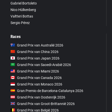
Gabriel Bortoleto
Nico Hülkenberg
Valtteri Bottas
Sergio Pérez
Races
Grand Prix van Australië 2026
Grand Prix van China 2026
Grand Prix van Japan 2026
Grand Prix van Saoedi-Arabië 2026
Grand Prix van Miami 2026
Grand Prix van Canada 2026
Grand Prix van Monaco 2026
Gran Premio de Barcelona-Catalunya 2026
Grand Prix van Oostenrijk 2026
Grand Prix van Groot-Brittannië 2026
Grand Prix van België 2026