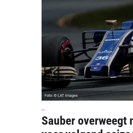
Foto: © LAT Images
Sauber overweegt 