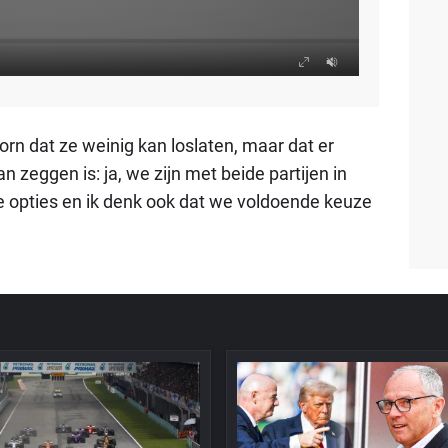
orn dat ze weinig kan loslaten, maar dat er
n zeggen is: ja, we zijn met beide partijen in
 opties en ik denk ook dat we voldoende keuze