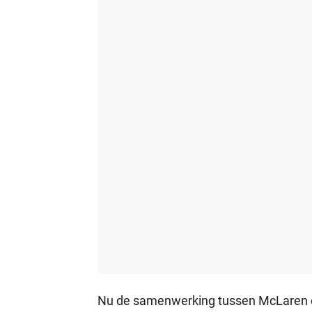
Nu de samenwerking tussen McLaren en 