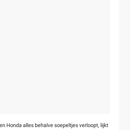
Honda alles behalve soepeltjes verloopt, lijkt