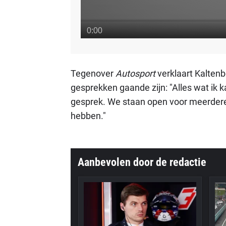
Tegenover
Autosport
verklaart Kaltenb
gesprekken gaande zijn: "Alles wat ik ka
gesprek. We staan open voor meerdere
hebben."
Aanbevolen door de redactie