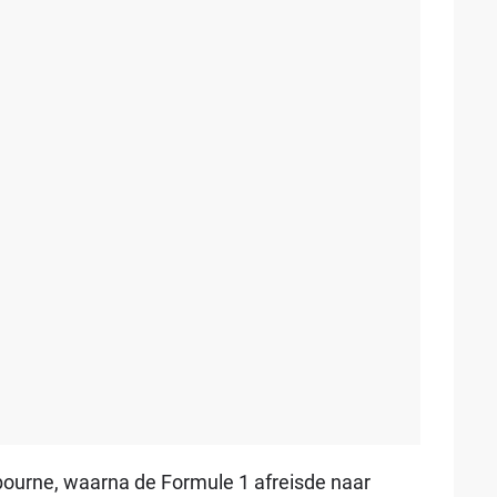
ourne, waarna de Formule 1 afreisde naar