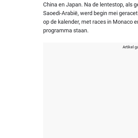
China en Japan. Na de lentestop, als g
Saoedi-Arabië, werd begin mei geracet
op de kalender, met races in Monaco 
programma staan.
Artikel g