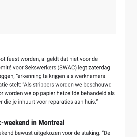
 feest worden, al geldt dat niet voor de
Comité voor Sekswerkers (SWAC) legt zaterdag
eggen, “erkenning te krijgen als werknemers
tie stelt: “Als strippers worden we beschouwd
r worden we op papier hetzelfde behandeld als
 die je inhuurt voor reparaties aan huis.”
x-weekend in Montreal
kend bewust uitgekozen voor de staking. “De