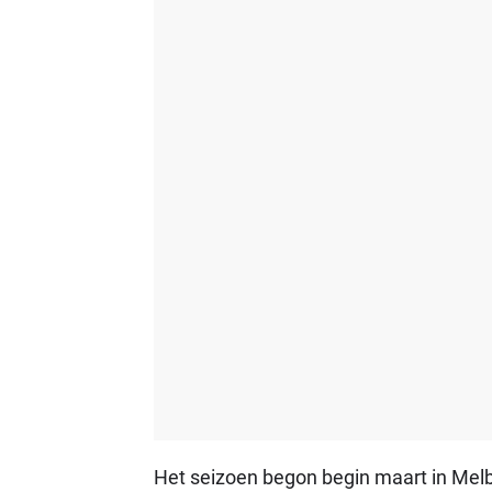
Het seizoen begon begin maart in Melb