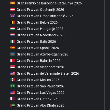
Gran Premio de Barcelona-Catalunya 2026
Grand Prix van Oostenrijk 2026
Grand Prix van Groot-Brittannië 2026
Grand Prix van België 2026
Grand Prix van Hongarije 2026
Grand Prix van Nederland 2026
Grand Prix van Italië 2026
Grand Prix van Spanje 2026
Grand Prix van Azerbeidzjan 2026
Grand Prix van Bahrein 2026
Grand Prix van Singapore 2026
Grand Prix van de Verenigde Staten 2026
Grand Prix van Mexico 2026
Grand Prix van São Paulo 2026
Grand Prix van Las Vegas 2026
Grand Prix van Qatar 2026
Grand Prix van Abu Dhabi 2026