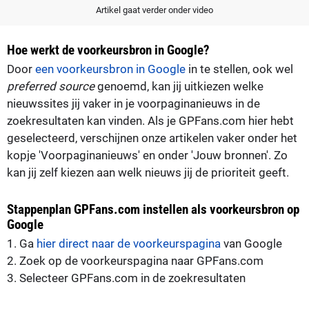
Artikel gaat verder onder video
Hoe werkt de voorkeursbron in Google?
Door
een voorkeursbron in Google
in te stellen, ook wel
preferred source
genoemd, kan jij uitkiezen welke
nieuwssites jij vaker in je voorpaginanieuws in de
zoekresultaten kan vinden. Als je GPFans.com hier hebt
geselecteerd, verschijnen onze artikelen vaker onder het
kopje 'Voorpaginanieuws' en onder 'Jouw bronnen'. Zo
kan jij zelf kiezen aan welk nieuws jij de prioriteit geeft.
Stappenplan GPFans.com instellen als voorkeursbron op
Google
1. Ga
hier direct naar de voorkeurspagina
van Google
2. Zoek op de voorkeurspagina naar GPFans.com
3. Selecteer GPFans.com in de zoekresultaten