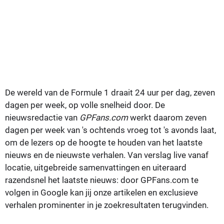
De wereld van de Formule 1 draait 24 uur per dag, zeven
dagen per week, op volle snelheid door. De
nieuwsredactie van
GPFans.com
werkt daarom zeven
dagen per week van 's ochtends vroeg tot 's avonds laat,
om de lezers op de hoogte te houden van het laatste
nieuws en de nieuwste verhalen. Van verslag live vanaf
locatie, uitgebreide samenvattingen en uiteraard
razendsnel het laatste nieuws: door GPFans.com te
volgen in Google kan jij onze artikelen en exclusieve
verhalen prominenter in je zoekresultaten terugvinden.