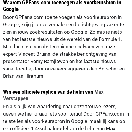
Waarom GPFans.com toevoegen als voorkeursbron in
Google
Door GPFans.com toe te voegen als voorkeursbron in
Google, krijg jij onze verhalen en berichtgeving vaker te
zien in jouw zoekresultaten op Google. Zo mis je niets
van het laatste nieuws uit de wereld van de Formule 1.
Mis dus niets van de technische analyses van onze
expert Vincent Bruins, de strakke berichtgeving van
presentator Remy Ramjiawan en het laatste nieuws
vanaf locatie, door onze verslaggevers Jan Bolscher en
Brian van Hinthum.
Win een officiële replica van de helm van
Max
Verstappen
En als blijk van waardering naar onze trouwe lezers,
geven we hier graag iets voor terug! Door GPFans.com in
te stellen als voorkeursbron in Google, maak jij kans op
een officieel 1:4-schaalmodel van de helm van Max