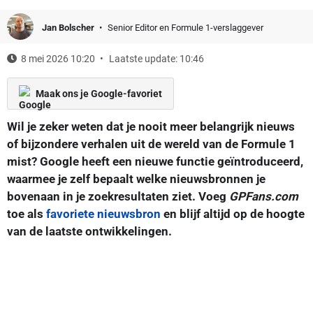
Jan Bolscher
Senior Editor en Formule 1-verslaggever
8 mei 2026 10:20
Laatste update: 10:46
Maak ons je Google-favoriet
Wil je zeker weten dat je nooit meer belangrijk nieuws
of bijzondere verhalen uit de wereld van de Formule 1
mist? Google heeft een nieuwe functie geïntroduceerd,
waarmee je zelf bepaalt welke nieuwsbronnen je
bovenaan in je zoekresultaten ziet. Voeg
GPFans.com
toe als
favoriete nieuwsbron
en blijf altijd op de hoogte
van de laatste ontwikkelingen.