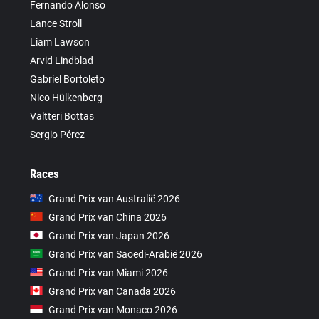
Fernando Alonso
Lance Stroll
Liam Lawson
Arvid Lindblad
Gabriel Bortoleto
Nico Hülkenberg
Valtteri Bottas
Sergio Pérez
Races
Grand Prix van Australië 2026
Grand Prix van China 2026
Grand Prix van Japan 2026
Grand Prix van Saoedi-Arabië 2026
Grand Prix van Miami 2026
Grand Prix van Canada 2026
Grand Prix van Monaco 2026