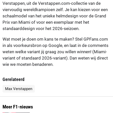
Verstappen, uit de Verstappen.com-collectie van de
viervoudig wereldkampioen zelf. Je kan kiezen voor een
schaalmodel van het unieke helmdesign voor de Grand
Prix van Miami of voor een exemplaar met het
standaarddesign voor het 2026-seizoen.
Wat moet je doen om kans te maken? Stel GPFans.com
in als voorkeursbron op Google, en laat in de comments
weten welke variant jij graag zou willen winnen! (Miami-
variant of standaard 2026-variant). Dan weten wij direct
wie we moeten benaderen.
Gerelateerd
Max Verstappen
Meer F1-nieuws