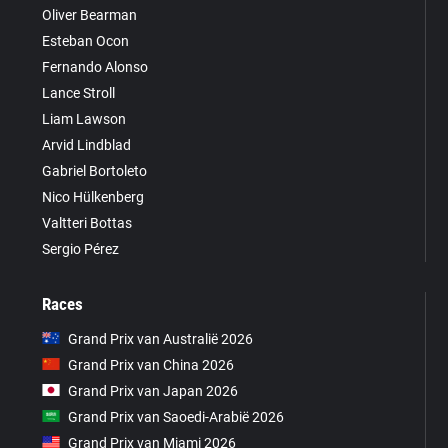
Oliver Bearman
Esteban Ocon
Fernando Alonso
Lance Stroll
Liam Lawson
Arvid Lindblad
Gabriel Bortoleto
Nico Hülkenberg
Valtteri Bottas
Sergio Pérez
Races
Grand Prix van Australië 2026
Grand Prix van China 2026
Grand Prix van Japan 2026
Grand Prix van Saoedi-Arabië 2026
Grand Prix van Miami 2026