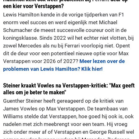
een kier voor Verstappen?
Lewis Hamilton kende in de vorige tijdperken van F1
enorm veel succes en werd eigenlijk met Michael
Schumacher de meest succesvolle coureur ooit in de
koningsklasse. Sinds 2022 wil het echter niet vlotten, bij
zowel Mercedes als nu bij Ferrari voorlopig niet. Opent
dit de deur voor een potentieel nieuwe optie voor Max
Verstappen voor 2026 of 2027?
Meer lezen over de
problemen van Lewis Hamilton? Klik hier!
Steiner kraakt Vowles na Verstappen-kritiek: "Max geeft
alles om je beter te maken"
Guenther Steiner heeft gereageerd op de kritiek van
James Vowles op Max Verstappen. De teambaas van
Williams stelde dat Verstappen, hoe goed hij ook is, ook
nadelen met zich meebrengt voor een team. Hij vroeg
zich onder meer af of Verstappen en George Russell wel