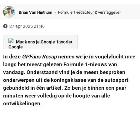
Brian Van Hinthum
Formule 1-redacteur & verslaggever
27 apr 2025 21:46
Maak ons je Google-favoriet
In deze
GPFans Recap
nemen we je in vogelvlucht mee
langs het meest gelezen Formule 1-nieuws van
vandaag. Onderstaand vind je de meest besproken
onderwerpen uit de koningsklasse van de autosport
gebundeld in één artikel. Zo ben je binnen een paar
minuten weer volledig op de hoogte van alle
ontwikkelingen.