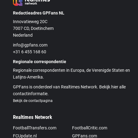
Redactieadres GPFans NL
Innovatieweg 20C
7007 CD, Doetinchem
Nederland
info@gpfans.com
+31 6 455 168 60
Regionale correspondentie
Regionale correspondenten in Europa, de Verenigde Staten en
Latijns-Amerika.
GPFans is onderdeel van Realtimes Network. Bekijk hier alle
contactinformatie.
Bekijk de contactpagina
Realtimes Network
FootballTransfers.com
FootballCritic.com
FCUpdate.nl
GPFans.com