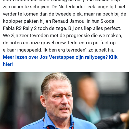
zijn naam te schrijven. De Nederlander leek lange tijd niet
verder te komen dan de tweede plek, maar na pech bij de
koploper pakten hij en Renaud Jamoul in hun Skoda
Fabia RS Rally 2 toch de zege. Bij ons liep alles perfect.
We zijn zeer tevreden met de progressie die we maken,
de notes en onze gravel crew. Iedereen is perfect op
elkaar ingespeeld. Ik ben erg tevreden", zo jubelt hij.
Meer lezen over Jos Verstappen zijn rallyzege? Klik
hier!