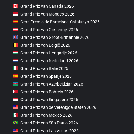
Grand Prix van Canada 2026
Grand Prix van Monaco 2026
Gran Premio de Barcelona-Catalunya 2026
Grand Prix van Oostenrijk 2026
Grand Prix van Groot-Brittannië 2026
Grand Prix van België 2026
Grand Prix van Hongarije 2026
Grand Prix van Nederland 2026
Grand Prix van Italië 2026
Grand Prix van Spanje 2026
Grand Prix van Azerbeidzjan 2026
Grand Prix van Bahrein 2026
Grand Prix van Singapore 2026
Grand Prix van de Verenigde Staten 2026
Grand Prix van Mexico 2026
Grand Prix van São Paulo 2026
Grand Prix van Las Vegas 2026