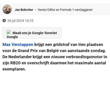
Jan Bolscher
Senior Editor en Formule 1-verslaggever
26 jul 2024 14:10
Maak ons je Google-favoriet
Max Verstappen
krijgt een gridstraf van tien plaatsen
voor de Grand Prix van België van aanstaande zondag.
De Nederlander krijgt een nieuwe verbrandingsmotor in
zijn RB20 en overschrijft daarmee het maximale aantal
exemplaren.