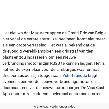
Het nieuws dat Max Verstappen de Grand Prix van België
niet vanaf de eerste startrij zal beginnen, komt niet meer
als een grote verrassing. Het was al bekend dat de
drievoudig wereldkampioen een gridstraf van tien
plaatsen zou incasseren, om een nieuwe
verbrandingsmotor in zijn RB20 te kunnen leggen. Het is
het vierde exemplaar voor de Limburger, waar er maar
drie per seizoen zijn toegestaan.
Yuki Tsunoda
krijgt
eveneens een vierde nieuwe verbrandingsmotor, en
daarnaast een vierde nieuwe turbocharger. De Visa Cash
App-coureur zal zodoende helemaal achteraan starten.
Artikel gaat verder onder video