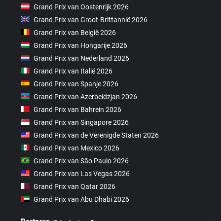
Grand Prix van Oostenrijk 2026
Grand Prix van Groot-Brittannië 2026
Grand Prix van België 2026
Grand Prix van Hongarije 2026
Grand Prix van Nederland 2026
Grand Prix van Italië 2026
Grand Prix van Spanje 2026
Grand Prix van Azerbeidzjan 2026
Grand Prix van Bahrein 2026
Grand Prix van Singapore 2026
Grand Prix van de Verenigde Staten 2026
Grand Prix van Mexico 2026
Grand Prix van São Paulo 2026
Grand Prix van Las Vegas 2026
Grand Prix van Qatar 2026
Grand Prix van Abu Dhabi 2026