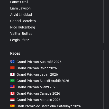
Lance Stroll
Liam Lawson
Arvid Lindblad
Gabriel Bortoleto
Nico Hülkenberg
Valtteri Bottas
Sergio Pérez
Races
Grand Prix van Australië 2026
Grand Prix van China 2026
Grand Prix van Japan 2026
Grand Prix van Saoedi-Arabië 2026
Grand Prix van Miami 2026
Grand Prix van Canada 2026
Grand Prix van Monaco 2026
Gran Premio de Barcelona-Catalunya 2026