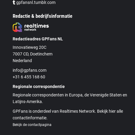
gpfansnl.tumblr.com
Redactie & bedrijfsinformatie
Redactieadres GPFans NL
Innovatieweg 20C
7007 CD, Doetinchem
Nederland
info@gpfans.com
+31 6 455 168 60
Regionale correspondentie
Regionale correspondenten in Europa, de Verenigde Staten en
Latijns-Amerika.
GPFans is onderdeel van Realtimes Network. Bekijk hier alle
contactinformatie.
Bekijk de contactpagina