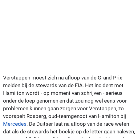
Verstappen moest zich na afloop van de Grand Prix
melden bij de stewards van de FIA. Het incident met
Hamilton wordt - op moment van schrijven - serieus
onder de loep genomen en dat zou nog wel eens voor
problemen kunnen gaan zorgen voor Verstappen, zo
voorspelt Rosberg, oud-teamgenoot van Hamilton bij
Mercedes
. De Duitser laat na afloop van de race weten
dat als de stewards het boekje op de letter gaan naleven,