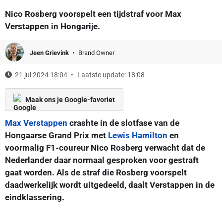
Nico Rosberg voorspelt een tijdstraf voor Max
Verstappen in Hongarije.
Jeen Grievink
Brand Owner
21 jul 2024 18:04
Laatste update: 18:08
Maak ons je Google-favoriet
Max Verstappen
crashte in de slotfase van de
Hongaarse Grand Prix met
Lewis Hamilton
en
voormalig F1-coureur Nico Rosberg verwacht dat de
Nederlander daar normaal gesproken voor gestraft
gaat worden. Als de straf die Rosberg voorspelt
daadwerkelijk wordt uitgedeeld, daalt Verstappen in de
eindklassering.