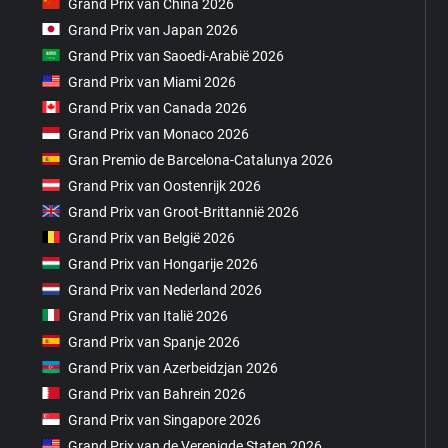
Grand Prix van China 2026
Grand Prix van Japan 2026
Grand Prix van Saoedi-Arabië 2026
Grand Prix van Miami 2026
Grand Prix van Canada 2026
Grand Prix van Monaco 2026
Gran Premio de Barcelona-Catalunya 2026
Grand Prix van Oostenrijk 2026
Grand Prix van Groot-Brittannië 2026
Grand Prix van België 2026
Grand Prix van Hongarije 2026
Grand Prix van Nederland 2026
Grand Prix van Italië 2026
Grand Prix van Spanje 2026
Grand Prix van Azerbeidzjan 2026
Grand Prix van Bahrein 2026
Grand Prix van Singapore 2026
Grand Prix van de Verenigde Staten 2026