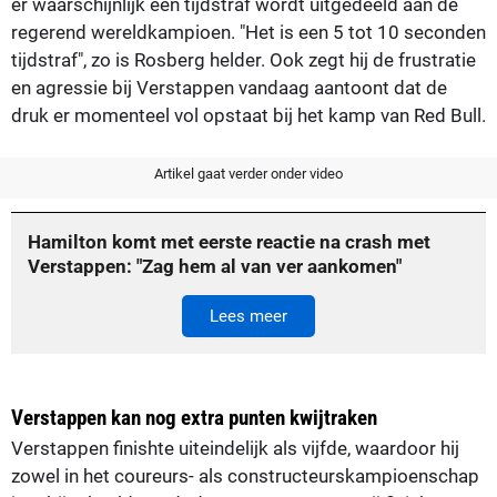
er waarschijnlijk een tijdstraf wordt uitgedeeld aan de
regerend wereldkampioen. "Het is een 5 tot 10 seconden
tijdstraf", zo is Rosberg helder. Ook zegt hij de frustratie
en agressie bij Verstappen vandaag aantoont dat de
druk er momenteel vol opstaat bij het kamp van Red Bull.
Artikel gaat verder onder video
Hamilton komt met eerste reactie na crash met
Verstappen: "Zag hem al van ver aankomen"
Lees meer
Verstappen kan nog extra punten kwijtraken
Verstappen finishte uiteindelijk als vijfde, waardoor hij
zowel in het coureurs- als constructeurskampioenschap