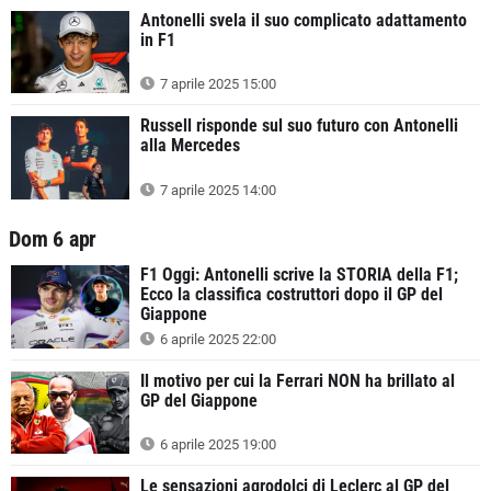
Antonelli svela il suo complicato adattamento
in F1
7 aprile 2025 15:00
Russell risponde sul suo futuro con Antonelli
alla Mercedes
7 aprile 2025 14:00
Dom 6 apr
F1 Oggi: Antonelli scrive la STORIA della F1;
Ecco la classifica costruttori dopo il GP del
Giappone
6 aprile 2025 22:00
Il motivo per cui la Ferrari NON ha brillato al
GP del Giappone
6 aprile 2025 19:00
Le sensazioni agrodolci di Leclerc al GP del