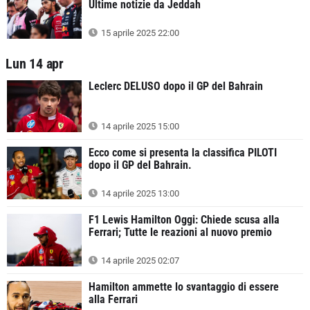
Ultime notizie da Jeddah
15 aprile 2025 22:00
Lun 14 apr
Leclerc DELUSO dopo il GP del Bahrain
14 aprile 2025 15:00
Ecco come si presenta la classifica PILOTI
dopo il GP del Bahrain.
14 aprile 2025 13:00
F1 Lewis Hamilton Oggi: Chiede scusa alla
Ferrari; Tutte le reazioni al nuovo premio
14 aprile 2025 02:07
Hamilton ammette lo svantaggio di essere
alla Ferrari