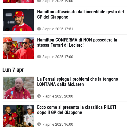
8 aprile 2025 19:00
Hamilton affascinato dall'incredibile gesto del
GP del Giappone
8 aprile 2025 17:51
Hamilton CONFERMA di NON possedere la
stessa Ferrari di Leclerc!
8 aprile 2025 17:00
Lun 7 apr
La Ferrari spiega i problemi che la tengono
LONTANA dalla McLaren
7 aprile 2025 20:00
Ecco come si presenta la classifica PILOTI
dopo il GP del Giappone
7 aprile 2025 16:00