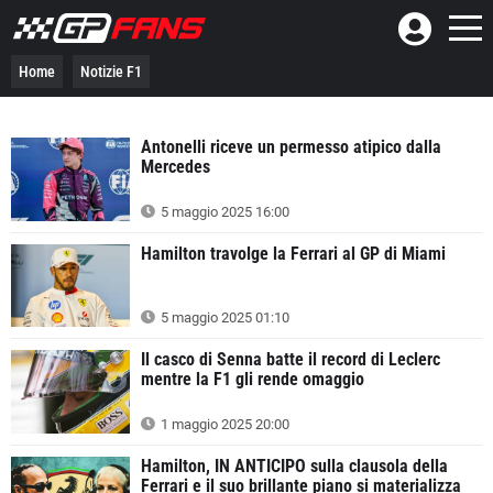
Home
Notizie F1
Antonelli riceve un permesso atipico dalla
Mercedes
5 maggio 2025 16:00
Hamilton travolge la Ferrari al GP di Miami
5 maggio 2025 01:10
Il casco di Senna batte il record di Leclerc
mentre la F1 gli rende omaggio
1 maggio 2025 20:00
Hamilton, IN ANTICIPO sulla clausola della
Ferrari e il suo brillante piano si materializza