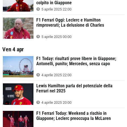
colpito in Giappone
5 aprile 2025 22:00
F1 Ferrari Oggi: Leclerc e Hamilton
rimproverati; La delusione di Charles
5 aprile 2025 00:00
Ven 4 apr
F1 Today: risultati prove libere in Giappone;
Antonelli, punito; Mercedes, senza capo
4 aprile 2025 22:00
Lewis Hamilton parla del potenziale della
Ferrari nel 2025
4 aprile 2025 20:00
F1 Ferrari Today: Weekend a rischio in
Giappone; Leclerc preoccupa la McLaren