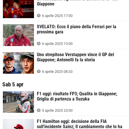
Giappone
6 aprile 2025 17:00
SVELATO: Ecco il piano della Ferrari per la
prossima gara
6 aprile 2025 13:00
Uno strepitoso Verstappen vince il GP del
Giappone; Antonelli fa la storia
6 aprile 2025 08:33
Sab 5 apr
F1 oggi: risultato FP3; Qualita in Giappone;
Griglia di partenza a Suzuka
5 aprile 2025 23:00
F1 Hamilton oggi: decisione della FIA
sull'incidente Sainz; Il cambiamento che lo ha