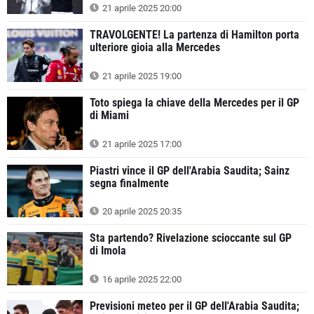
21 aprile 2025 20:00
TRAVOLGENTE! La partenza di Hamilton porta
ulteriore gioia alla Mercedes
21 aprile 2025 19:00
Toto spiega la chiave della Mercedes per il GP
di Miami
21 aprile 2025 17:00
Piastri vince il GP dell'Arabia Saudita; Sainz
segna finalmente
20 aprile 2025 20:35
Sta partendo? Rivelazione scioccante sul GP
di Imola
16 aprile 2025 22:00
Previsioni meteo per il GP dell'Arabia Saudita;