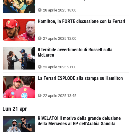
28 aprile 2025 18:00
Hamilton, in FORTE discussione con la Ferrari
27 aprile 2025 12:00
Il terribile avvertimento di Russell sulla
McLaren
23 aprile 2025 21:00
La Ferrari ESPLODE alla stampa su Hamilton
22 aprile 2025 13:45
Lun 21 apr
RIVELATO! Il motivo della grande delusione
della Mercedes al GP dell'Arabia Saudita