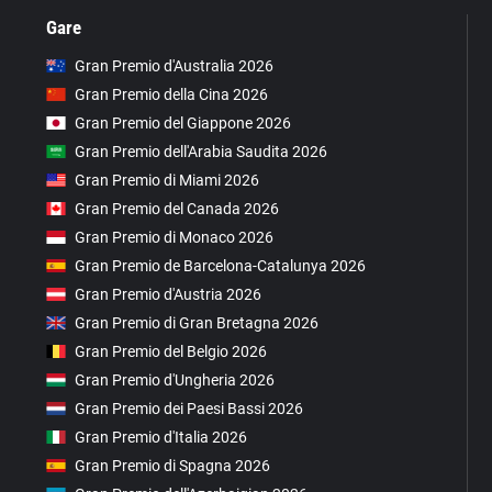
Gare
Gran Premio d'Australia 2026
Gran Premio della Cina 2026
Gran Premio del Giappone 2026
Gran Premio dell'Arabia Saudita 2026
Gran Premio di Miami 2026
Gran Premio del Canada 2026
Gran Premio di Monaco 2026
Gran Premio de Barcelona-Catalunya 2026
Gran Premio d'Austria 2026
Gran Premio di Gran Bretagna 2026
Gran Premio del Belgio 2026
Gran Premio d'Ungheria 2026
Gran Premio dei Paesi Bassi 2026
Gran Premio d'Italia 2026
Gran Premio di Spagna 2026