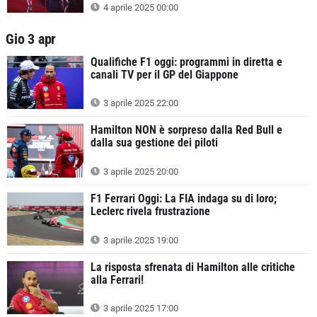
4 aprile 2025 00:00
Gio 3 apr
Qualifiche F1 oggi: programmi in diretta e
canali TV per il GP del Giappone
3 aprile 2025 22:00
Hamilton NON è sorpreso dalla Red Bull e
dalla sua gestione dei piloti
3 aprile 2025 20:00
F1 Ferrari Oggi: La FIA indaga su di loro;
Leclerc rivela frustrazione
3 aprile 2025 19:00
La risposta sfrenata di Hamilton alle critiche
alla Ferrari!
3 aprile 2025 17:00