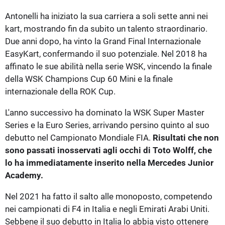
Antonelli ha iniziato la sua carriera a soli sette anni nei
kart, mostrando fin da subito un talento straordinario.
Due anni dopo, ha vinto la Grand Final Internazionale
EasyKart, confermando il suo potenziale. Nel 2018 ha
affinato le sue abilità nella serie WSK, vincendo la finale
della WSK Champions Cup 60 Mini e la finale
internazionale della ROK Cup.
L'anno successivo ha dominato la WSK Super Master
Series e la Euro Series, arrivando persino quinto al suo
debutto nel Campionato Mondiale FIA.
Risultati che non
sono passati inosservati agli occhi di Toto Wolff, che
lo ha immediatamente inserito nella Mercedes Junior
Academy.
Nel 2021 ha fatto il salto alle monoposto, competendo
nei campionati di F4 in Italia e negli Emirati Arabi Uniti.
Sebbene il suo debutto in Italia lo abbia visto ottenere