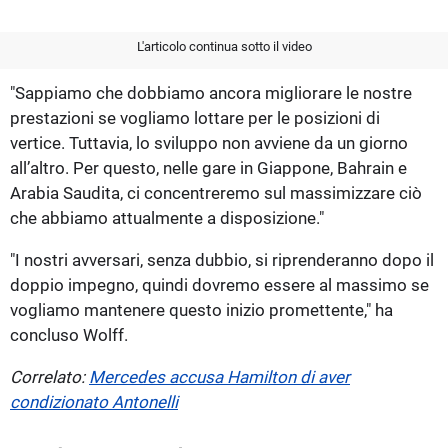
L'articolo continua sotto il video
"Sappiamo che dobbiamo ancora migliorare le nostre
prestazioni se vogliamo lottare per le posizioni di
vertice. Tuttavia, lo sviluppo non avviene da un giorno
all’altro. Per questo, nelle gare in Giappone, Bahrain e
Arabia Saudita, ci concentreremo sul massimizzare ciò
che abbiamo attualmente a disposizione."
"I nostri avversari, senza dubbio, si riprenderanno dopo il
doppio impegno, quindi dovremo essere al massimo se
vogliamo mantenere questo inizio promettente," ha
concluso Wolff.
Correlato:
Mercedes accusa Hamilton di aver
condizionato Antonelli