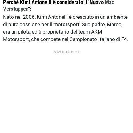
Perché Kimi Antonelli è considerato il 'Nuovo
Max
Verstappen
'?
Nato nel 2006, Kimi Antonelli è cresciuto in un ambiente
di pura passione per il motorsport. Suo padre, Marco,
era un pilota ed è proprietario del team AKM
Motorsport, che compete nel Campionato Italiano di F4.
ADVERTISEMENT