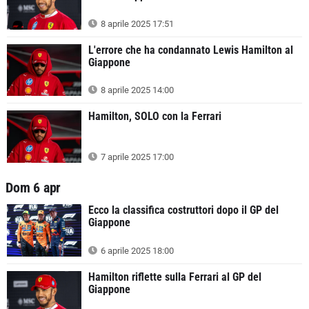
8 aprile 2025 17:51
L'errore che ha condannato Lewis Hamilton al
Giappone
8 aprile 2025 14:00
Hamilton, SOLO con la Ferrari
7 aprile 2025 17:00
Dom 6 apr
Ecco la classifica costruttori dopo il GP del
Giappone
6 aprile 2025 18:00
Hamilton riflette sulla Ferrari al GP del
Giappone