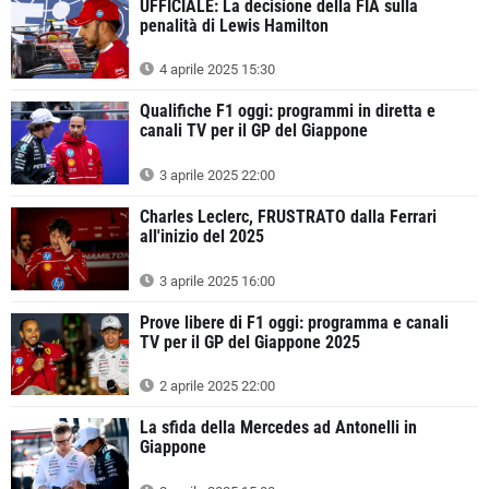
UFFICIALE: La decisione della FIA sulla
penalità di Lewis Hamilton
4 aprile 2025 15:30
Qualifiche F1 oggi: programmi in diretta e
canali TV per il GP del Giappone
3 aprile 2025 22:00
Charles Leclerc, FRUSTRATO dalla Ferrari
all'inizio del 2025
3 aprile 2025 16:00
Prove libere di F1 oggi: programma e canali
TV per il GP del Giappone 2025
2 aprile 2025 22:00
La sfida della Mercedes ad Antonelli in
Giappone