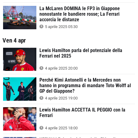
La McLaren DOMINA le FP3 in Giappone
nonostante le bandiere rosse; La Ferrari
accorcia le distanze
5 aprile 2025 05:30
Ven 4 apr
Lewis Hamilton parla del potenziale della
Ferrari nel 2025
4 aprile 2025 20:00
Perché Kimi Antonelli e la Mercedes non
hanno in programma di mandare Toto Wolff al
GP del Giappone?
4 aprile 2025 19:00
Lewis Hamilton ACCETTA IL PEGGIO con la
Ferrari
4 aprile 2025 18:00