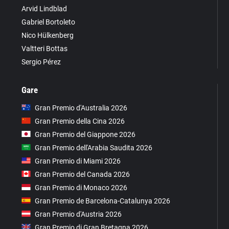
Arvid Lindblad
Gabriel Bortoleto
Nico Hülkenberg
Valtteri Bottas
Sergio Pérez
Gare
Gran Premio d'Australia 2026
Gran Premio della Cina 2026
Gran Premio del Giappone 2026
Gran Premio dell'Arabia Saudita 2026
Gran Premio di Miami 2026
Gran Premio del Canada 2026
Gran Premio di Monaco 2026
Gran Premio de Barcelona-Catalunya 2026
Gran Premio d'Austria 2026
Gran Premio di Gran Bretagna 2026