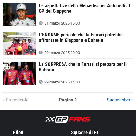
Le aspettative della Mercedes per Antonelli al
GP del Giappone
31 marzo 2025 16:00
L'ENORME pericolo che la Ferrari potrebbe
affrontare in Giappone e Bahrein
29 marzo 2025 20:00
La SORPRESA che la Ferrari si prepara per il
Bahrain
29 marzo 2025 14:00
‹ Precedente
Pagina 1
Successivo ›
Piloti
Squadre di F1