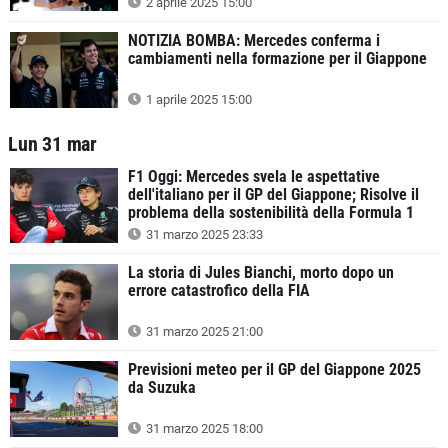
2 aprile 2025 15:00
NOTIZIA BOMBA: Mercedes conferma i
cambiamenti nella formazione per il Giappone
1 aprile 2025 15:00
Lun 31 mar
F1 Oggi: Mercedes svela le aspettative
dell'italiano per il GP del Giappone; Risolve il
problema della sostenibilità della Formula 1
31 marzo 2025 23:33
La storia di Jules Bianchi, morto dopo un
errore catastrofico della FIA
31 marzo 2025 21:00
Previsioni meteo per il GP del Giappone 2025
da Suzuka
31 marzo 2025 18:00