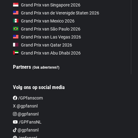
Grand Prix van Singapore 2026
Grand Prix van de Verenigde Staten 2026
Grand Prix van Mexico 2026
Grand Prix van São Paulo 2026
Grand Prix van Las Vegas 2026
Grand Prix van Qatar 2026
Grand Prix van Abu Dhabi 2026
Partners
(Ook adverteren?)
Volg ons op social media
/GPfanscom
X @gpfansnl
@gpfansnl
/GPFansNL
@gpfansnl
/gpfansnl