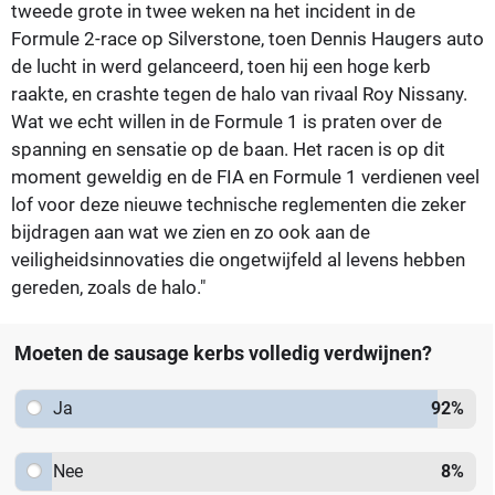
tweede grote in twee weken na het incident in de
Formule 2-race op Silverstone, toen Dennis Haugers auto
de lucht in werd gelanceerd, toen hij een hoge kerb
raakte, en crashte tegen de halo van rivaal Roy Nissany.
Wat we echt willen in de Formule 1 is praten over de
spanning en sensatie op de baan. Het racen is op dit
moment geweldig en de FIA en Formule 1 verdienen veel
lof voor deze nieuwe technische reglementen die zeker
bijdragen aan wat we zien en zo ook aan de
veiligheidsinnovaties die ongetwijfeld al levens hebben
gereden, zoals de halo."
Moeten de sausage kerbs volledig verdwijnen?
Ja
92
%
Nee
8
%