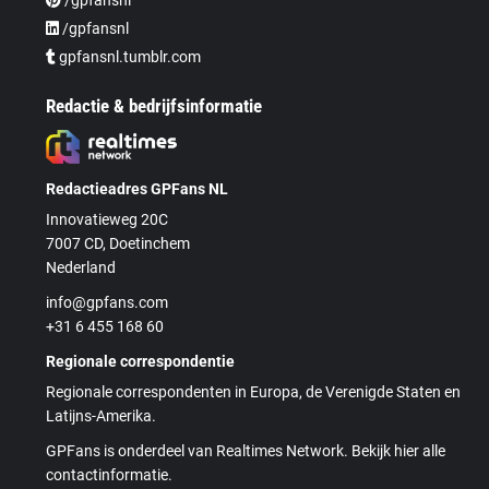
/gpfansnl
gpfansnl.tumblr.com
Redactie & bedrijfsinformatie
Redactieadres GPFans NL
Innovatieweg 20C
7007 CD, Doetinchem
Nederland
info@gpfans.com
+31 6 455 168 60
Regionale correspondentie
Regionale correspondenten in Europa, de Verenigde Staten en
Latijns-Amerika.
GPFans is onderdeel van Realtimes Network. Bekijk hier alle
contactinformatie.