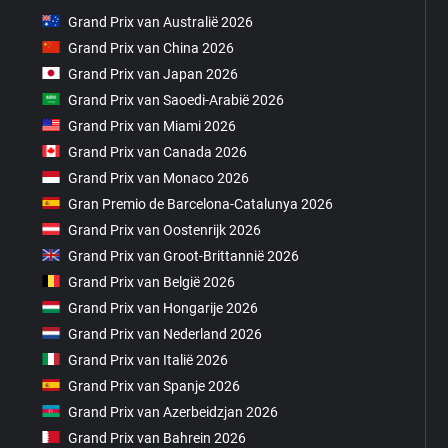
Grand Prix van Australië 2026
Grand Prix van China 2026
Grand Prix van Japan 2026
Grand Prix van Saoedi-Arabië 2026
Grand Prix van Miami 2026
Grand Prix van Canada 2026
Grand Prix van Monaco 2026
Gran Premio de Barcelona-Catalunya 2026
Grand Prix van Oostenrijk 2026
Grand Prix van Groot-Brittannië 2026
Grand Prix van België 2026
Grand Prix van Hongarije 2026
Grand Prix van Nederland 2026
Grand Prix van Italië 2026
Grand Prix van Spanje 2026
Grand Prix van Azerbeidzjan 2026
Grand Prix van Bahrein 2026