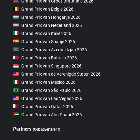
Grand Prix van Groot-Brittannië 2026
Grand Prix van België 2026
Grand Prix van Hongarije 2026
Grand Prix van Nederland 2026
Grand Prix van Italië 2026
Grand Prix van Spanje 2026
Grand Prix van Azerbeidzjan 2026
Grand Prix van Bahrein 2026
Grand Prix van Singapore 2026
Grand Prix van de Verenigde Staten 2026
Grand Prix van Mexico 2026
Grand Prix van São Paulo 2026
Grand Prix van Las Vegas 2026
Grand Prix van Qatar 2026
Grand Prix van Abu Dhabi 2026
Partners
(Ook adverteren?)