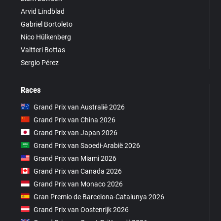
Arvid Lindblad
Gabriel Bortoleto
Nico Hülkenberg
Valtteri Bottas
Sergio Pérez
Races
Grand Prix van Australië 2026
Grand Prix van China 2026
Grand Prix van Japan 2026
Grand Prix van Saoedi-Arabië 2026
Grand Prix van Miami 2026
Grand Prix van Canada 2026
Grand Prix van Monaco 2026
Gran Premio de Barcelona-Catalunya 2026
Grand Prix van Oostenrijk 2026