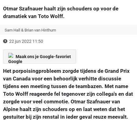
Otmar Szafnauer haalt zijn schouders op voor de
dramatiek van Toto Wolff.
Sam Hall & Brian van Hinthum
22 jun 2022 11:50
Maak ons je Google-favoriet
Het porpoisingprobleem zorgde tijdens de Grand Prix
van Canada voor een behoorlijk verhitte discussie
tijdens een meeting tussen de teambazen. Met name
Toto Wolff reageerde fel tegenover zijn collega's en dat
zorgde voor veel commotie. Otmar Szafnauer van
Alpine haalt zijn schouders op en laat weten dat het
gestuiter bij zijn renstal in ieder geval reuze meevalt.