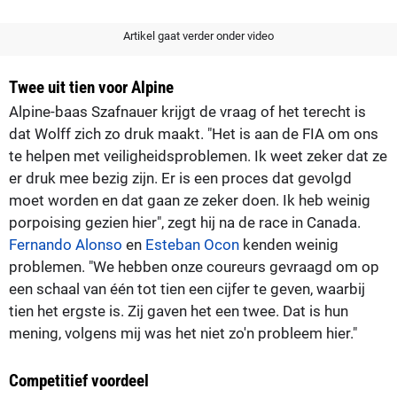
Artikel gaat verder onder video
Twee uit tien voor Alpine
Alpine-baas Szafnauer krijgt de vraag of het terecht is
dat Wolff zich zo druk maakt. "Het is aan de FIA om ons
te helpen met veiligheidsproblemen. Ik weet zeker dat ze
er druk mee bezig zijn. Er is een proces dat gevolgd
moet worden en dat gaan ze zeker doen. Ik heb weinig
porpoising gezien hier", zegt hij na de race in Canada.
Fernando Alonso
en
Esteban Ocon
kenden weinig
problemen. "We hebben onze coureurs gevraagd om op
een schaal van één tot tien een cijfer te geven, waarbij
tien het ergste is. Zij gaven het een twee. Dat is hun
mening, volgens mij was het niet zo'n probleem hier."
Competitief voordeel