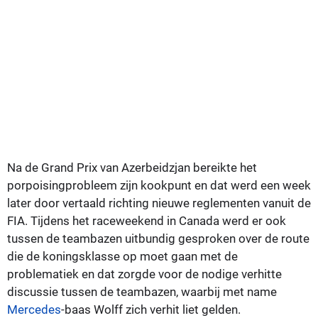
Na de Grand Prix van Azerbeidzjan bereikte het
porpoisingprobleem zijn kookpunt en dat werd een week
later door vertaald richting nieuwe reglementen vanuit de
FIA. Tijdens het raceweekend in Canada werd er ook
tussen de teambazen uitbundig gesproken over de route
die de koningsklasse op moet gaan met de
problematiek en dat zorgde voor de nodige verhitte
discussie tussen de teambazen, waarbij met name
Mercedes
-baas Wolff zich verhit liet gelden.