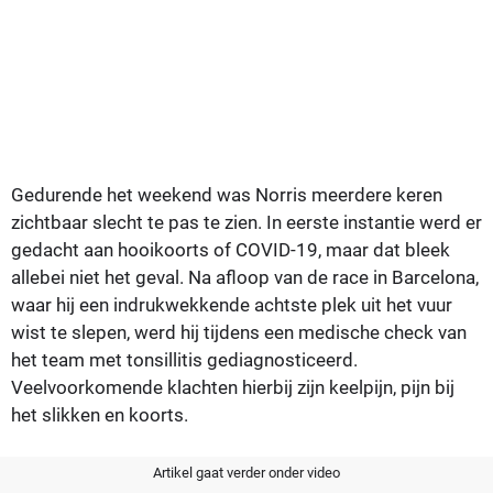
Gedurende het weekend was Norris meerdere keren
zichtbaar slecht te pas te zien. In eerste instantie werd er
gedacht aan hooikoorts of COVID-19, maar dat bleek
allebei niet het geval. Na afloop van de race in Barcelona,
waar hij een indrukwekkende achtste plek uit het vuur
wist te slepen, werd hij tijdens een medische check van
het team met tonsillitis gediagnosticeerd.
Veelvoorkomende klachten hierbij zijn keelpijn, pijn bij
het slikken en koorts.
Artikel gaat verder onder video