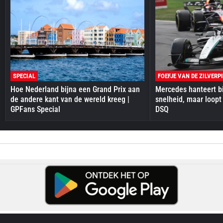
SPECIAL
FOEFJE VAN DE ZILVERP
Hoe Nederland bijna een Grand Prix aan
Mercedes hanteert bi
de andere kant van de wereld kreeg |
snelheid, maar loopt
GPFans Special
DSQ