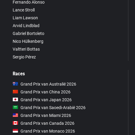
Fernando Alonso
Lance Stroll
Liam Lawson
Arvid Lindblad
Gabriel Bortoleto
Nico Hülkenberg
Valtteri Bottas
Sergio Pérez
Races
Grand Prix van Australië 2026
Grand Prix van China 2026
Grand Prix van Japan 2026
Grand Prix van Saoedi-Arabië 2026
Grand Prix van Miami 2026
Grand Prix van Canada 2026
Grand Prix van Monaco 2026