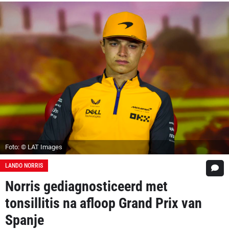
Foto: © LAT Images
LANDO NORRIS
Norris gediagnosticeerd met
tonsillitis na afloop Grand Prix van
Spanje