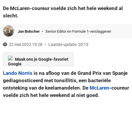
De McLaren-coureur voelde zich het hele weekend al
slecht.
Jan Bolscher
Senior Editor en Formule 1-verslaggever
22 mei 2022 19:28
Laatste update: 20:13
Maak ons je Google-favoriet
Lando Norris
is na afloop van de Grand Prix van Spanje
gediagnosticeerd met tonsillitis, een bacteriële
ontsteking van de keelamandelen. De
McLaren
-coureur
voelde zich het hele weekend al niet goed.