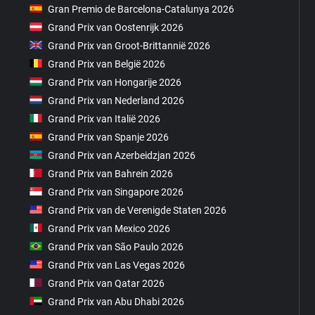
Gran Premio de Barcelona-Catalunya 2026
Grand Prix van Oostenrijk 2026
Grand Prix van Groot-Brittannië 2026
Grand Prix van België 2026
Grand Prix van Hongarije 2026
Grand Prix van Nederland 2026
Grand Prix van Italië 2026
Grand Prix van Spanje 2026
Grand Prix van Azerbeidzjan 2026
Grand Prix van Bahrein 2026
Grand Prix van Singapore 2026
Grand Prix van de Verenigde Staten 2026
Grand Prix van Mexico 2026
Grand Prix van São Paulo 2026
Grand Prix van Las Vegas 2026
Grand Prix van Qatar 2026
Grand Prix van Abu Dhabi 2026