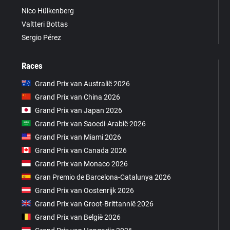
Nico Hülkenberg
Valtteri Bottas
Sergio Pérez
Races
Grand Prix van Australië 2026
Grand Prix van China 2026
Grand Prix van Japan 2026
Grand Prix van Saoedi-Arabië 2026
Grand Prix van Miami 2026
Grand Prix van Canada 2026
Grand Prix van Monaco 2026
Gran Premio de Barcelona-Catalunya 2026
Grand Prix van Oostenrijk 2026
Grand Prix van Groot-Brittannië 2026
Grand Prix van België 2026