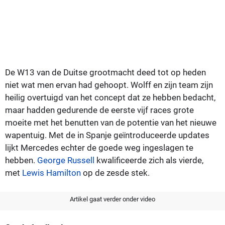
De W13 van de Duitse grootmacht deed tot op heden
niet wat men ervan had gehoopt. Wolff en zijn team zijn
heilig overtuigd van het concept dat ze hebben bedacht,
maar hadden gedurende de eerste vijf races grote
moeite met het benutten van de potentie van het nieuwe
wapentuig. Met de in Spanje geïntroduceerde updates
lijkt Mercedes echter de goede weg ingeslagen te
hebben.
George Russell
kwalificeerde zich als vierde,
met
Lewis Hamilton
op de zesde stek.
Artikel gaat verder onder video