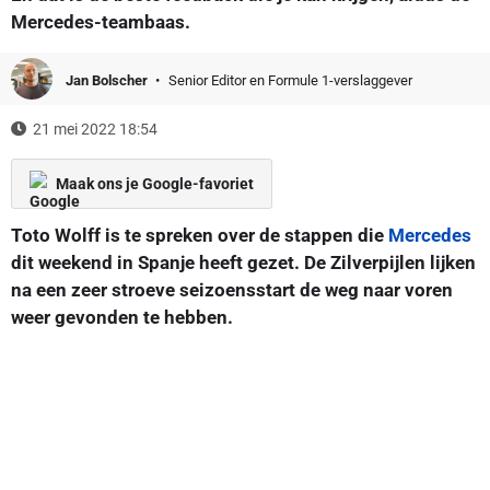
Mercedes-teambaas.
Jan Bolscher
Senior Editor en Formule 1-verslaggever
21 mei 2022 18:54
Maak ons je Google-favoriet
Toto Wolff is te spreken over de stappen die
Mercedes
dit weekend in Spanje heeft gezet. De Zilverpijlen lijken
na een zeer stroeve seizoensstart de weg naar voren
weer gevonden te hebben.