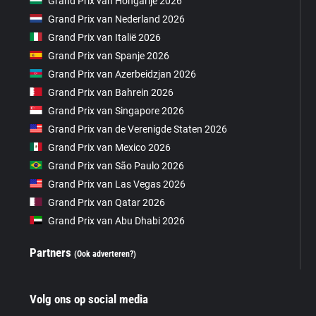
Grand Prix van Hongarije 2026
Grand Prix van Nederland 2026
Grand Prix van Italië 2026
Grand Prix van Spanje 2026
Grand Prix van Azerbeidzjan 2026
Grand Prix van Bahrein 2026
Grand Prix van Singapore 2026
Grand Prix van de Verenigde Staten 2026
Grand Prix van Mexico 2026
Grand Prix van São Paulo 2026
Grand Prix van Las Vegas 2026
Grand Prix van Qatar 2026
Grand Prix van Abu Dhabi 2026
Partners
(Ook adverteren?)
Volg ons op social media