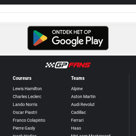
Coureurs
Teams
Lewis Hamilton
Alpine
Charles Leclerc
Aston Martin
Lando Norris
Audi Revolut
Oscar Piastri
Cadillac
Franco Colapinto
Ferrari
Pierre Gasly
Haas