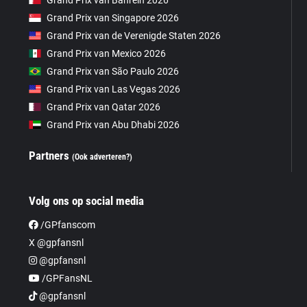
Grand Prix van Bahrein 2026
Grand Prix van Singapore 2026
Grand Prix van de Verenigde Staten 2026
Grand Prix van Mexico 2026
Grand Prix van São Paulo 2026
Grand Prix van Las Vegas 2026
Grand Prix van Qatar 2026
Grand Prix van Abu Dhabi 2026
Partners
(Ook adverteren?)
Volg ons op social media
/GPfanscom
X @gpfansnl
@gpfansnl
/GPFansNL
@gpfansnl