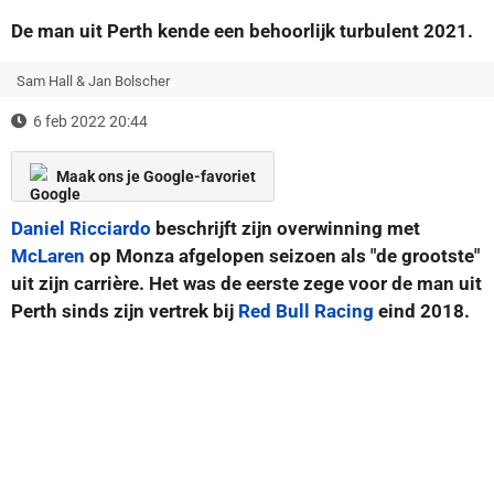
De man uit Perth kende een behoorlijk turbulent 2021.
Sam Hall & Jan Bolscher
6 feb 2022 20:44
Maak ons je Google-favoriet
Daniel Ricciardo
beschrijft zijn overwinning met
McLaren
op Monza afgelopen seizoen als "de grootste"
uit zijn carrière. Het was de eerste zege voor de man uit
Perth sinds zijn vertrek bij
Red Bull Racing
eind 2018.