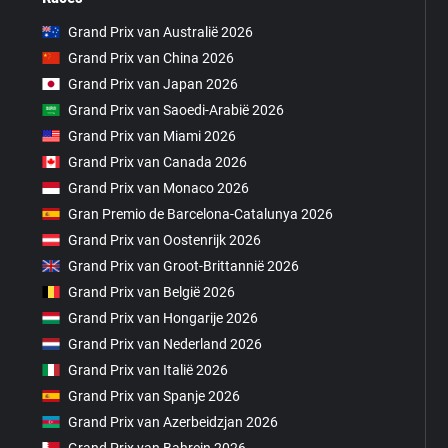
Grand Prix van Australië 2026
Grand Prix van China 2026
Grand Prix van Japan 2026
Grand Prix van Saoedi-Arabië 2026
Grand Prix van Miami 2026
Grand Prix van Canada 2026
Grand Prix van Monaco 2026
Gran Premio de Barcelona-Catalunya 2026
Grand Prix van Oostenrijk 2026
Grand Prix van Groot-Brittannië 2026
Grand Prix van België 2026
Grand Prix van Hongarije 2026
Grand Prix van Nederland 2026
Grand Prix van Italië 2026
Grand Prix van Spanje 2026
Grand Prix van Azerbeidzjan 2026