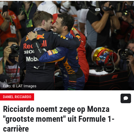
Foto: © LAT Images
DANIEL RICCIARDO
Ricciardo noemt zege op Monza
"grootste moment" uit Formule 1-
carrière