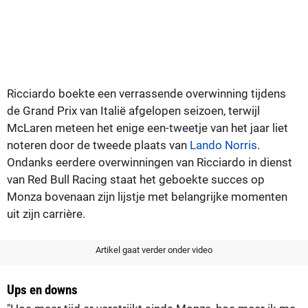
Ricciardo boekte een verrassende overwinning tijdens
de Grand Prix van Italië afgelopen seizoen, terwijl
McLaren meteen het enige een-tweetje van het jaar liet
noteren door de tweede plaats van
Lando Norris
.
Ondanks eerdere overwinningen van Ricciardo in dienst
van Red Bull Racing staat het geboekte succes op
Monza bovenaan zijn lijstje met belangrijke momenten
uit zijn carrière.
Artikel gaat verder onder video
Ups en downs