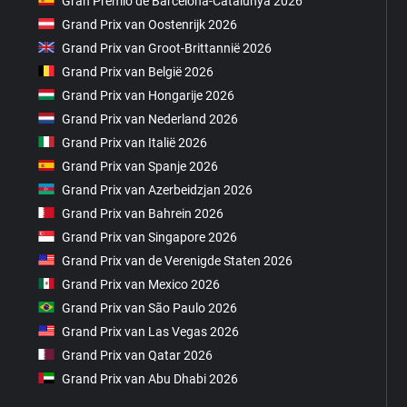
Gran Premio de Barcelona-Catalunya 2026
Grand Prix van Oostenrijk 2026
Grand Prix van Groot-Brittannië 2026
Grand Prix van België 2026
Grand Prix van Hongarije 2026
Grand Prix van Nederland 2026
Grand Prix van Italië 2026
Grand Prix van Spanje 2026
Grand Prix van Azerbeidzjan 2026
Grand Prix van Bahrein 2026
Grand Prix van Singapore 2026
Grand Prix van de Verenigde Staten 2026
Grand Prix van Mexico 2026
Grand Prix van São Paulo 2026
Grand Prix van Las Vegas 2026
Grand Prix van Qatar 2026
Grand Prix van Abu Dhabi 2026