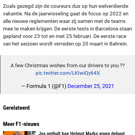
Zoals gezegd zijn de coureurs dus op hun welverdiende
vakantie. Na de jaarwisseling gaat de focus op 2022 en
alle nieuwe reglementen waar zij samen met de teams
mee te maken krijgen. De eerste tests in Barcelona staan
gepland voor 23 tot en met 25 februari. De eerste race
van het seizoen wordt verreden op 20 maart in Bahrein.
A few Christmas wishes from our drivers to you ??
pic.twitter.com/LKIwiQy64X
— Formula 1 (@F1)
December 25, 2021
Gerelateerd
Meer F1-nieuws
Jos onthult hoe Helmut Marko vroeg debuut