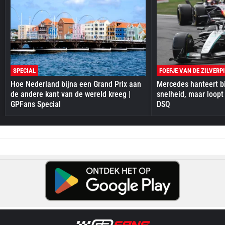
SPECIAL
FOEFJE VAN DE ZILVERP
Hoe Nederland bijna een Grand Prix aan
Mercedes hanteert bi
de andere kant van de wereld kreeg |
snelheid, maar loopt
GPFans Special
DSQ