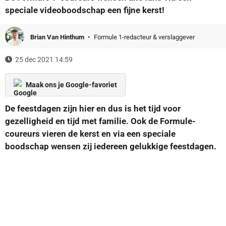
speciale videoboodschap een fijne kerst!
Brian Van Hinthum
Formule 1-redacteur & verslaggever
25 dec 2021 14:59
Maak ons je Google-favoriet
De feestdagen zijn hier en dus is het tijd voor
gezelligheid en tijd met familie. Ook de Formule-
coureurs vieren de kerst en via een speciale
boodschap wensen zij iedereen gelukkige feestdagen.