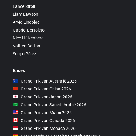
Lance Stroll
Liam Lawson
Arvid Lindblad
Gabriel Bortoleto
Nico Hülkenberg
Valtteri Bottas
Sergio Pérez
Races
Grand Prix van Australië 2026
Grand Prix van China 2026
Grand Prix van Japan 2026
Grand Prix van Saoedi-Arabië 2026
Grand Prix van Miami 2026
Grand Prix van Canada 2026
Grand Prix van Monaco 2026