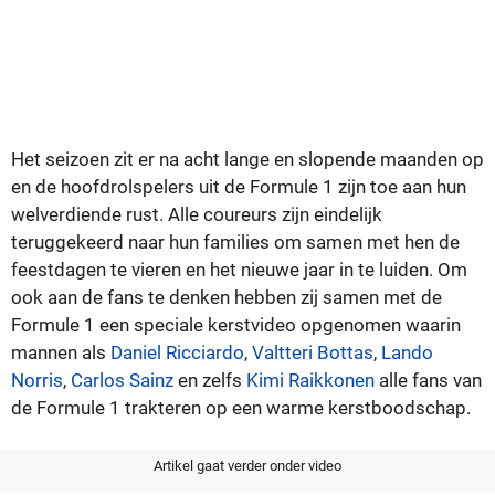
Het seizoen zit er na acht lange en slopende maanden op
en de hoofdrolspelers uit de Formule 1 zijn toe aan hun
welverdiende rust. Alle coureurs zijn eindelijk
teruggekeerd naar hun families om samen met hen de
feestdagen te vieren en het nieuwe jaar in te luiden. Om
ook aan de fans te denken hebben zij samen met de
Formule 1 een speciale kerstvideo opgenomen waarin
mannen als
Daniel Ricciardo
,
Valtteri Bottas
,
Lando
Norris
,
Carlos Sainz
en zelfs
Kimi Raikkonen
alle fans van
de Formule 1 trakteren op een warme kerstboodschap.
Artikel gaat verder onder video