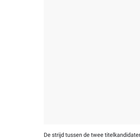
De strijd tussen de twee titelkandidat