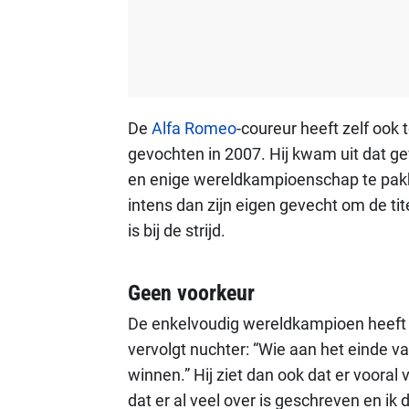
De
Alfa Romeo
-coureur heeft zelf ook
gevochten in 2007. Hij kwam uit dat ge
en enige wereldkampioenschap te pakke
intens dan zijn eigen gevecht om de tit
is bij de strijd.
Geen voorkeur
De enkelvoudig wereldkampioen heeft ge
vervolgt nuchter: “Wie aan het einde v
winnen.” Hij ziet dan ook dat er vooral 
dat er al veel over is geschreven en ik