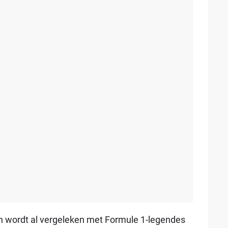
en wordt al vergeleken met Formule 1-legendes